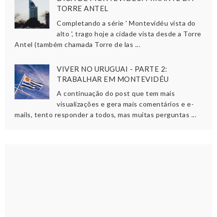
TORRE ANTEL
Completando a série ' Montevidéu vista do
alto ', trago hoje a cidade vista desde a Torre
Antel (também chamada Torre de las ...
VIVER NO URUGUAI - PARTE 2:
TRABALHAR EM MONTEVIDÉU
A continuação do post que tem mais
visualizações e gera mais comentários e e-
mails, tento responder a todos, mas muitas perguntas ...