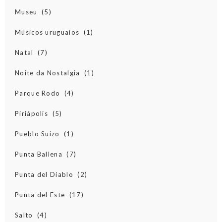
Museu
(5)
Músicos uruguaios
(1)
Natal
(7)
Noite da Nostalgia
(1)
Parque Rodo
(4)
Piriápolis
(5)
Pueblo Suizo
(1)
Punta Ballena
(7)
Punta del Diablo
(2)
Punta del Este
(17)
Salto
(4)