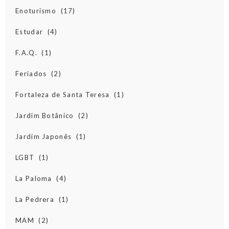
Enoturismo
(17)
Estudar
(4)
F.A.Q.
(1)
Feriados
(2)
Fortaleza de Santa Teresa
(1)
Jardim Botânico
(2)
Jardim Japonês
(1)
LGBT
(1)
La Paloma
(4)
La Pedrera
(1)
MAM
(2)