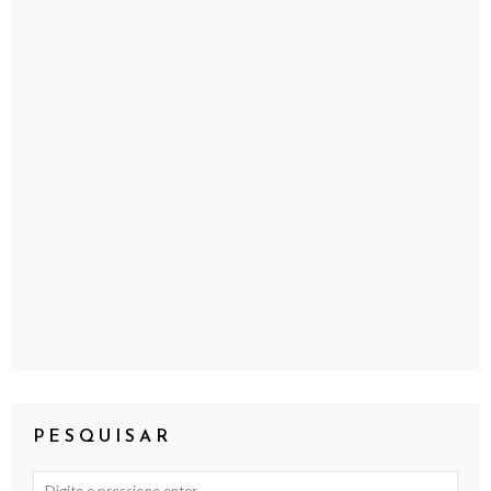
PESQUISAR