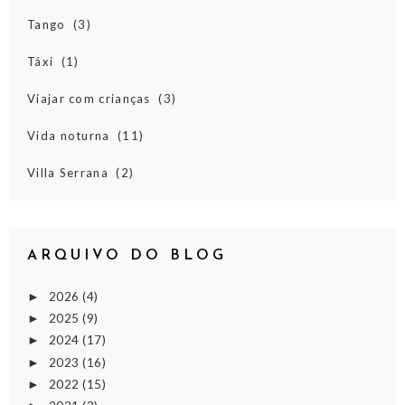
Tango
(3)
Táxi
(1)
Viajar com crianças
(3)
Vida noturna
(11)
Villa Serrana
(2)
ARQUIVO DO BLOG
2026
(4)
►
2025
(9)
►
2024
(17)
►
2023
(16)
►
2022
(15)
►