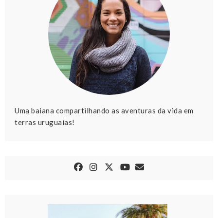
Uma baiana compartilhando as aventuras da vida em
terras uruguaias!