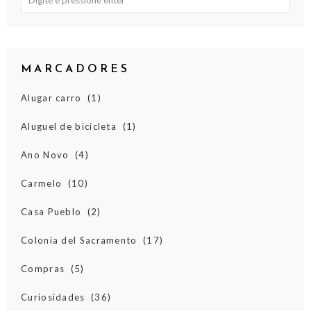
MARCADORES
Alugar carro
(1)
Aluguel de bicicleta
(1)
Ano Novo
(4)
Carmelo
(10)
Casa Pueblo
(2)
Colonia del Sacramento
(17)
Compras
(5)
Curiosidades
(36)