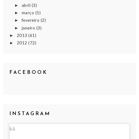
abril
(3)
►
março
(5)
►
fevereiro
(2)
►
janeiro
(3)
►
2013
(61)
►
2012
(72)
►
FACEBOOK
INSTAGRAM