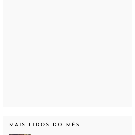
MAIS LIDOS DO MÊS