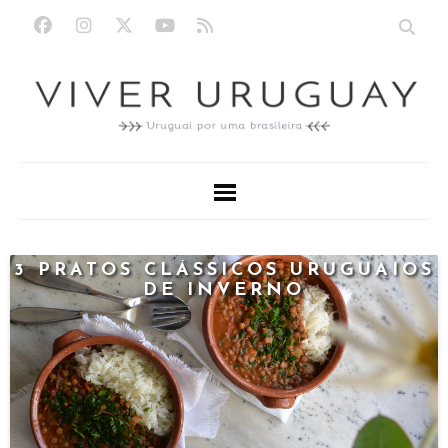
3 PRATOS CLÁSSICOS URUGUAIOS
DE INVERNO