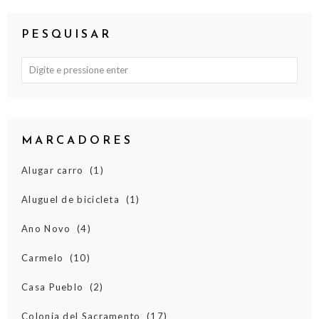
PESQUISAR
MARCADORES
Alugar carro
(1)
Aluguel de bicicleta
(1)
Ano Novo
(4)
Carmelo
(10)
Casa Pueblo
(2)
Colonia del Sacramento
(17)