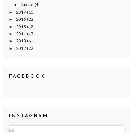
janeiro
(4)
►
2017
(16)
►
2016
(22)
►
2015
(42)
►
2014
(47)
►
2013
(61)
►
2012
(72)
►
FACEBOOK
INSTAGRAM