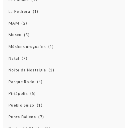
La Pedrera
(1)
MAM
(2)
Museu
(5)
Músicos uruguaios
(1)
Natal
(7)
Noite da Nostalgia
(1)
Parque Rodo
(4)
Piriápolis
(5)
Pueblo Suizo
(1)
Punta Ballena
(7)