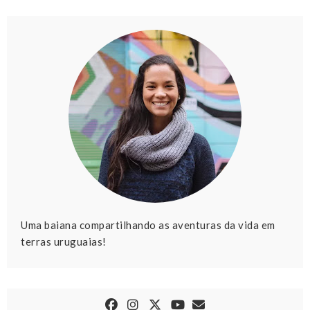
Uma baiana compartilhando as aventuras da vida em
terras uruguaias!