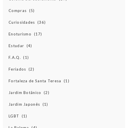
Compras
(5)
Curiosidades
(36)
Enoturismo
(17)
Estudar
(4)
F.A.Q.
(1)
Feriados
(2)
Fortaleza de Santa Teresa
(1)
Jardim Botânico
(2)
Jardim Japonês
(1)
LGBT
(1)
La Paloma
(4)