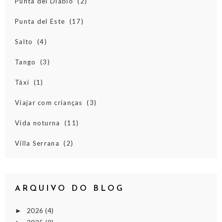
Punta del Diablo
(2)
Punta del Este
(17)
Salto
(4)
Tango
(3)
Táxi
(1)
Viajar com crianças
(3)
Vida noturna
(11)
Villa Serrana
(2)
ARQUIVO DO BLOG
2026
(4)
►