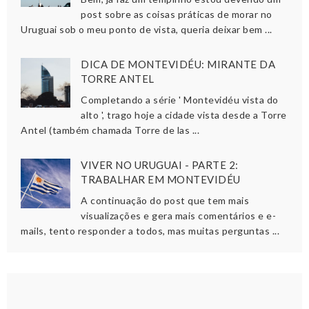
post sobre as coisas práticas de morar no
Uruguai sob o meu ponto de vista, queria deixar bem ...
DICA DE MONTEVIDÉU: MIRANTE DA
TORRE ANTEL
Completando a série ' Montevidéu vista do
alto ', trago hoje a cidade vista desde a Torre
Antel (também chamada Torre de las ...
VIVER NO URUGUAI - PARTE 2:
TRABALHAR EM MONTEVIDÉU
A continuação do post que tem mais
visualizações e gera mais comentários e e-
mails, tento responder a todos, mas muitas perguntas ...