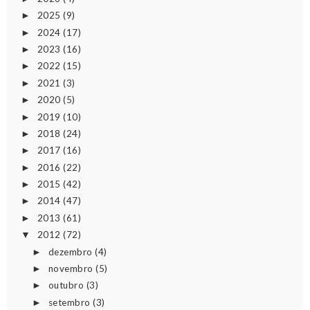
2025
(9)
►
2024
(17)
►
2023
(16)
►
2022
(15)
►
2021
(3)
►
2020
(5)
►
2019
(10)
►
2018
(24)
►
2017
(16)
►
2016
(22)
►
2015
(42)
►
2014
(47)
►
2013
(61)
►
2012
(72)
▼
dezembro
(4)
►
novembro
(5)
►
outubro
(3)
►
setembro
(3)
►