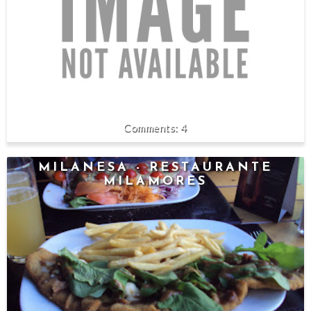
4
MILANESA - RESTAURANTE
MILAMORES