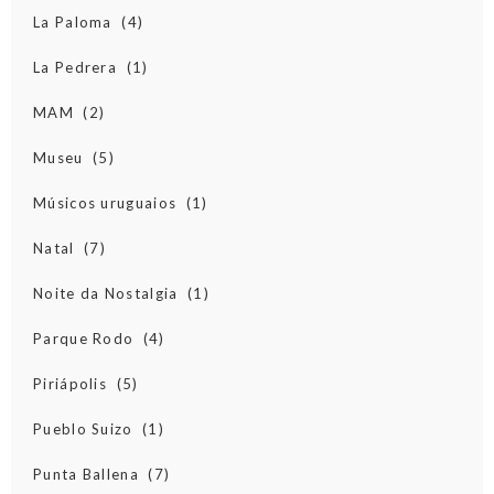
La Paloma
(4)
La Pedrera
(1)
MAM
(2)
Museu
(5)
Músicos uruguaios
(1)
Natal
(7)
Noite da Nostalgia
(1)
Parque Rodo
(4)
Piriápolis
(5)
Pueblo Suizo
(1)
Punta Ballena
(7)