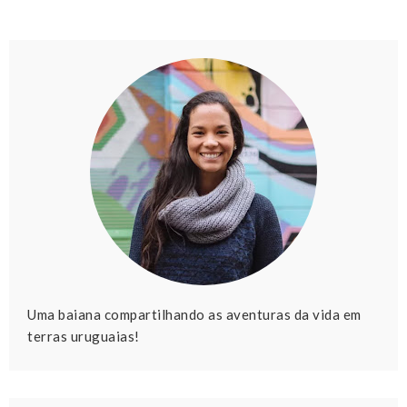
Uma baiana compartilhando as aventuras da vida em
terras uruguaias!