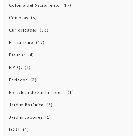
Colonia del Sacramento
(17)
Compras
(5)
Curiosidades
(36)
Enoturismo
(17)
Estudar
(4)
F.A.Q.
(1)
Feriados
(2)
Fortaleza de Santa Teresa
(1)
Jardim Botânico
(2)
Jardim Japonês
(1)
LGBT
(1)