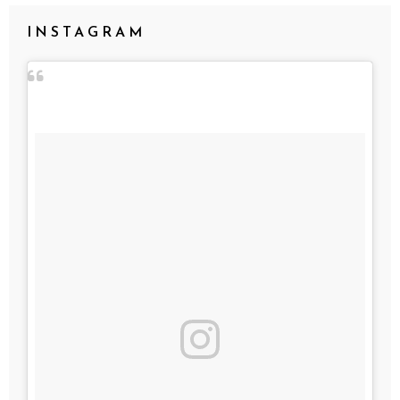
INSTAGRAM