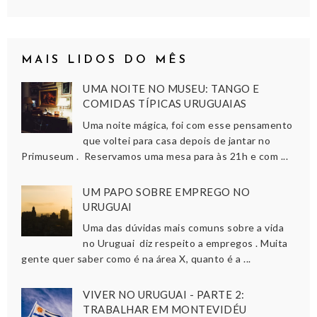
MAIS LIDOS DO MÊS
UMA NOITE NO MUSEU: TANGO E
COMIDAS TÍPICAS URUGUAIAS
Uma noite mágica, foi com esse pensamento
que voltei para casa depois de jantar no
Primuseum . Reservamos uma mesa para às 21h e com ...
UM PAPO SOBRE EMPREGO NO
URUGUAI
Uma das dúvidas mais comuns sobre a vida
no Uruguai diz respeito a empregos . Muita
gente quer saber como é na área X, quanto é a ...
VIVER NO URUGUAI - PARTE 2:
TRABALHAR EM MONTEVIDÉU