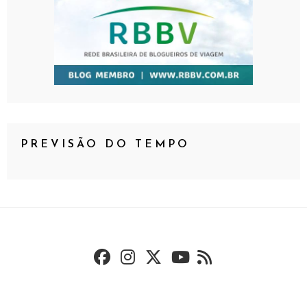
PREVISÃO DO TEMPO