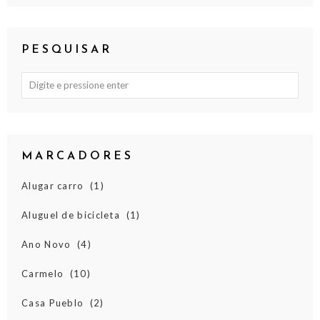
PESQUISAR
MARCADORES
Alugar carro
(1)
Aluguel de bicicleta
(1)
Ano Novo
(4)
Carmelo
(10)
Casa Pueblo
(2)