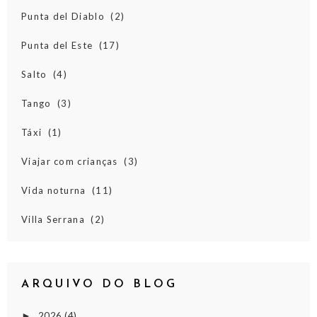
Punta del Diablo
(2)
Punta del Este
(17)
Salto
(4)
Tango
(3)
Táxi
(1)
Viajar com crianças
(3)
Vida noturna
(11)
Villa Serrana
(2)
ARQUIVO DO BLOG
2026
(4)
►