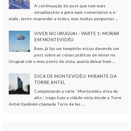
A continuação do post que tem mais
visualizações e gera mais comentários e e-
mails, tento responder a todos, mas muitas perguntas ...
VIVER NO URUGUAI - PARTE 1: MORAR
EM MONTEVIDÉU
Bem, já faz um tempinho estou devendo um
post sobre as coisas práticas de morar no
Uruguai sob o meu ponto de vista, queria deixar bem ...
DICA DE MONTEVIDÉU: MIRANTE DA
TORRE ANTEL
Completando a série ' Montevidéu vista do
alto ', trago hoje a cidade vista desde a Torre
Antel (também chamada Torre de las ...