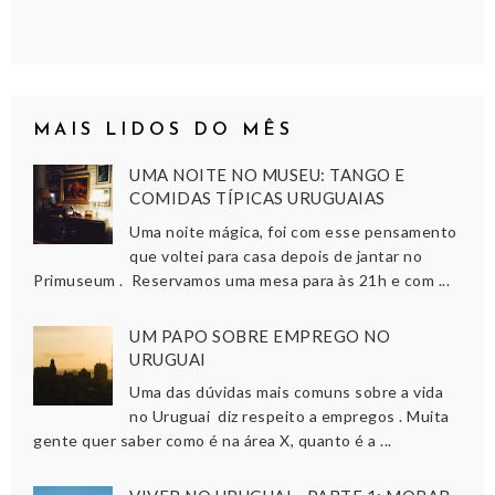
MAIS LIDOS DO MÊS
UMA NOITE NO MUSEU: TANGO E
COMIDAS TÍPICAS URUGUAIAS
Uma noite mágica, foi com esse pensamento
que voltei para casa depois de jantar no
Primuseum . Reservamos uma mesa para às 21h e com ...
UM PAPO SOBRE EMPREGO NO
URUGUAI
Uma das dúvidas mais comuns sobre a vida
no Uruguai diz respeito a empregos . Muita
gente quer saber como é na área X, quanto é a ...