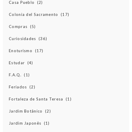
Casa Pueblo
(2)
Colonia del Sacramento
(17)
Compras
(5)
Curiosidades
(36)
Enoturismo
(17)
Estudar
(4)
F.A.Q.
(1)
Feriados
(2)
Fortaleza de Santa Teresa
(1)
Jardim Botânico
(2)
Jardim Japonês
(1)