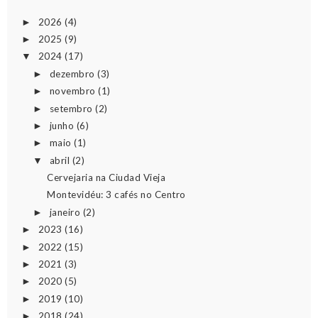
2026
(4)
►
2025
(9)
►
2024
(17)
▼
dezembro
(3)
►
novembro
(1)
►
setembro
(2)
►
junho
(6)
►
maio
(1)
►
abril
(2)
▼
Cervejaria na Ciudad Vieja
Montevidéu: 3 cafés no Centro
janeiro
(2)
►
2023
(16)
►
2022
(15)
►
2021
(3)
►
2020
(5)
►
2019
(10)
►
2018
(24)
►