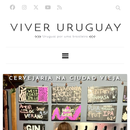
CERVEJARIA NA CIUDAD VIEJA