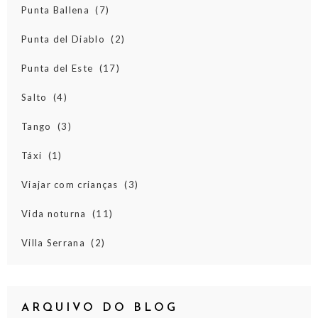
Punta Ballena
(7)
Punta del Diablo
(2)
Punta del Este
(17)
Salto
(4)
Tango
(3)
Táxi
(1)
Viajar com crianças
(3)
Vida noturna
(11)
Villa Serrana
(2)
ARQUIVO DO BLOG