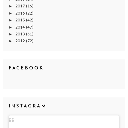
2017
(16)
►
2016
(22)
►
2015
(42)
►
2014
(47)
►
2013
(61)
►
2012
(72)
►
FACEBOOK
INSTAGRAM