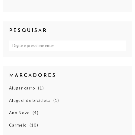
PESQUISAR
MARCADORES
Alugar carro
(1)
Aluguel de bicicleta
(1)
Ano Novo
(4)
Carmelo
(10)