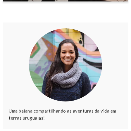
Uma baiana compartilhando as aventuras da vida em
terras uruguaias!