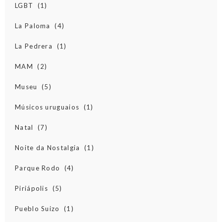
LGBT
(1)
La Paloma
(4)
La Pedrera
(1)
MAM
(2)
Museu
(5)
Músicos uruguaios
(1)
Natal
(7)
Noite da Nostalgia
(1)
Parque Rodo
(4)
Piriápolis
(5)
Pueblo Suizo
(1)