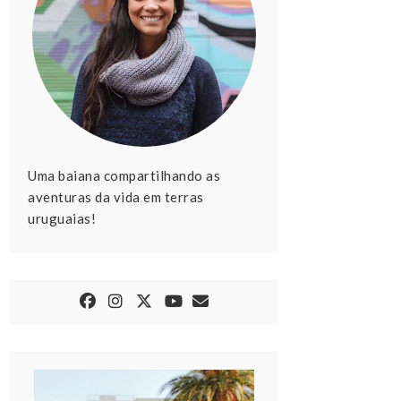
Uma baiana compartilhando as
aventuras da vida em terras
uruguaias!