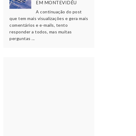
EM MONTEVIDÉU
A continuação do post
que tem mais visualizações e gera mais
comentários e e-mails, tento
responder a todos, mas muitas
perguntas ...