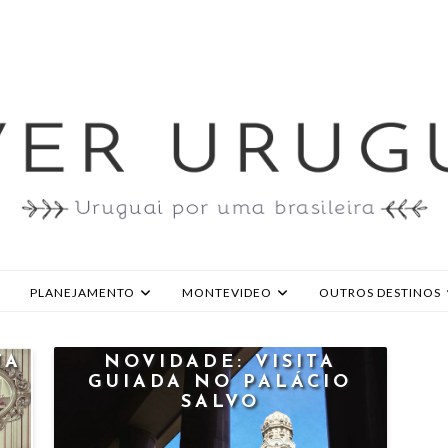
PLANEJAMENTO
MONTEVIDEO
OUTROS DESTINOS
TA
NOVIDADE: VISITA
GUIADA NO PALÁCIO
SALVO