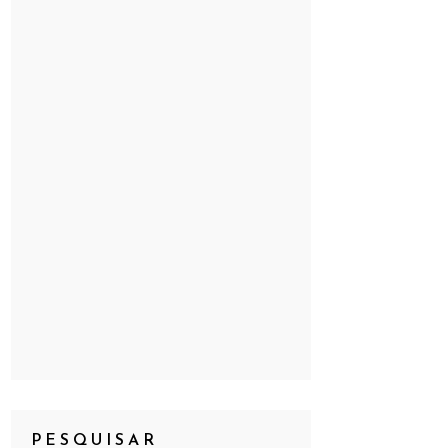
PESQUISAR