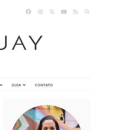
GUIA
CONTATO