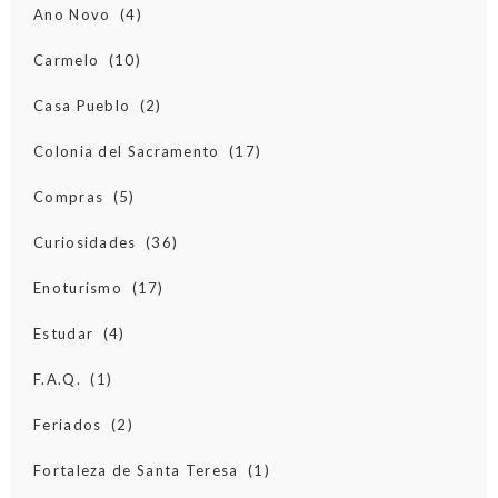
Ano Novo
(4)
Carmelo
(10)
Casa Pueblo
(2)
Colonia del Sacramento
(17)
Compras
(5)
Curiosidades
(36)
Enoturismo
(17)
Estudar
(4)
F.A.Q.
(1)
Feriados
(2)
Fortaleza de Santa Teresa
(1)