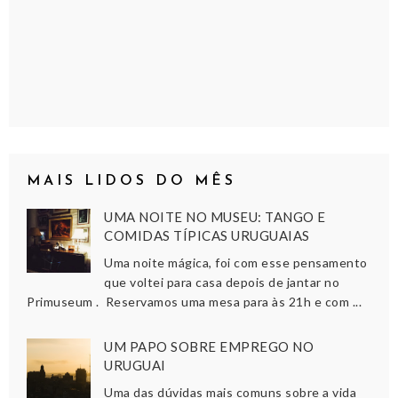
MAIS LIDOS DO MÊS
UMA NOITE NO MUSEU: TANGO E
COMIDAS TÍPICAS URUGUAIAS
Uma noite mágica, foi com esse pensamento
que voltei para casa depois de jantar no
Primuseum . Reservamos uma mesa para às 21h e com ...
UM PAPO SOBRE EMPREGO NO
URUGUAI
Uma das dúvidas mais comuns sobre a vida