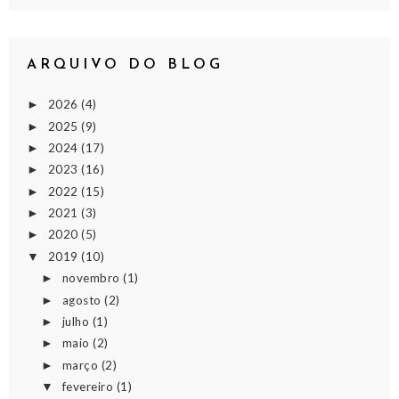
ARQUIVO DO BLOG
2026
(4)
►
2025
(9)
►
2024
(17)
►
2023
(16)
►
2022
(15)
►
2021
(3)
►
2020
(5)
►
2019
(10)
▼
novembro
(1)
►
agosto
(2)
►
julho
(1)
►
maio
(2)
►
março
(2)
►
fevereiro
(1)
▼