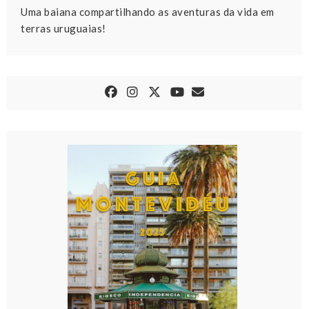
Uma baiana compartilhando as aventuras da vida em
terras uruguaias!