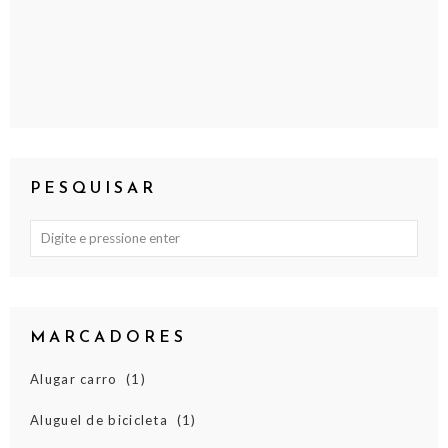
PESQUISAR
MARCADORES
Alugar carro
(1)
Aluguel de bicicleta
(1)