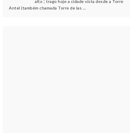
alto ', trago hoje a cidade vista desde a Torre
Antel (também chamada Torre de las ...