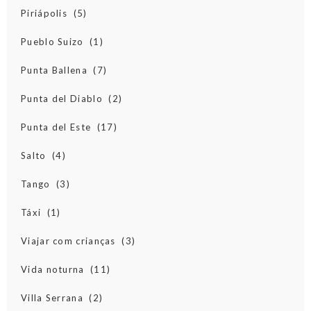
Piriápolis
(5)
Pueblo Suizo
(1)
Punta Ballena
(7)
Punta del Diablo
(2)
Punta del Este
(17)
Salto
(4)
Tango
(3)
Táxi
(1)
Viajar com crianças
(3)
Vida noturna
(11)
Villa Serrana
(2)