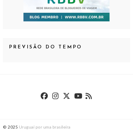
PREVISÃO DO TEMPO
© 2025
Uruguai por uma brasileira