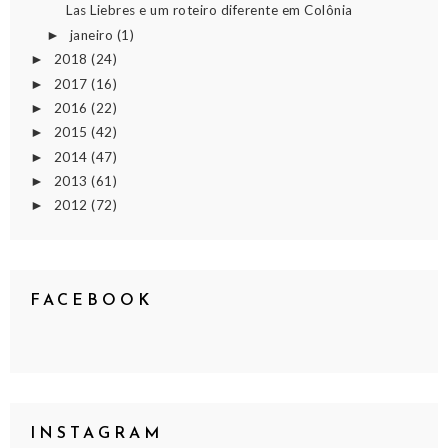
Las Liebres e um roteiro diferente em Colônia
janeiro
(1)
►
2018
(24)
►
2017
(16)
►
2016
(22)
►
2015
(42)
►
2014
(47)
►
2013
(61)
►
2012
(72)
►
FACEBOOK
INSTAGRAM