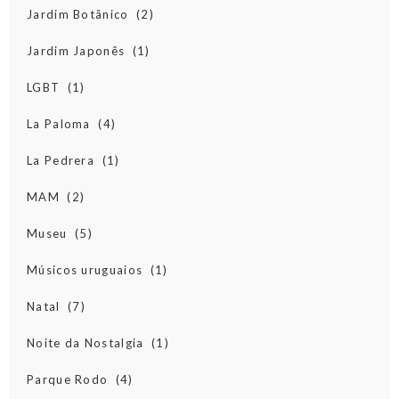
Jardim Botânico
(2)
Jardim Japonês
(1)
LGBT
(1)
La Paloma
(4)
La Pedrera
(1)
MAM
(2)
Museu
(5)
Músicos uruguaios
(1)
Natal
(7)
Noite da Nostalgia
(1)
Parque Rodo
(4)