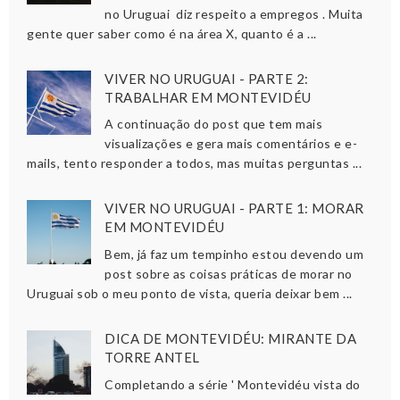
no Uruguai diz respeito a empregos . Muita
gente quer saber como é na área X, quanto é a ...
VIVER NO URUGUAI - PARTE 2:
TRABALHAR EM MONTEVIDÉU
A continuação do post que tem mais
visualizações e gera mais comentários e e-
mails, tento responder a todos, mas muitas perguntas ...
VIVER NO URUGUAI - PARTE 1: MORAR
EM MONTEVIDÉU
Bem, já faz um tempinho estou devendo um
post sobre as coisas práticas de morar no
Uruguai sob o meu ponto de vista, queria deixar bem ...
DICA DE MONTEVIDÉU: MIRANTE DA
TORRE ANTEL
Completando a série ' Montevidéu vista do