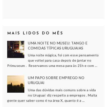
MAIS LIDOS DO MÊS
UMA NOITE NO MUSEU: TANGO E
COMIDAS TÍPICAS URUGUAIAS
Uma noite mágica, foi com esse pensamento
que voltei para casa depois de jantar no
Primuseum . Reservamos uma mesa para às 21h e com ...
UM PAPO SOBRE EMPREGO NO
URUGUAI
Uma das dúvidas mais comuns sobre a vida
no Uruguai diz respeito a empregos . Muita
gente quer saber como é na área X, quanto é a ...