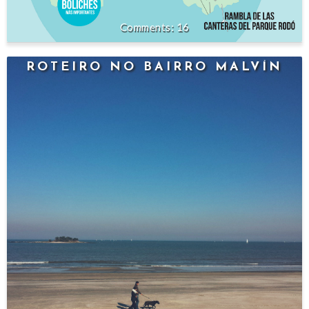
16
ROTEIRO NO BAIRRO MALVÍN