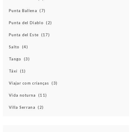
Punta Ballena
(7)
Punta del Diablo
(2)
Punta del Este
(17)
Salto
(4)
Tango
(3)
Táxi
(1)
Viajar com crianças
(3)
Vida noturna
(11)
Villa Serrana
(2)