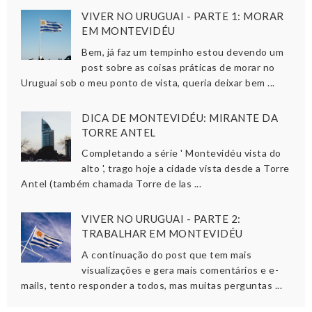
VIVER NO URUGUAI - PARTE 1: MORAR
EM MONTEVIDÉU
Bem, já faz um tempinho estou devendo um
post sobre as coisas práticas de morar no
Uruguai sob o meu ponto de vista, queria deixar bem ...
DICA DE MONTEVIDÉU: MIRANTE DA
TORRE ANTEL
Completando a série ' Montevidéu vista do
alto ', trago hoje a cidade vista desde a Torre
Antel (também chamada Torre de las ...
VIVER NO URUGUAI - PARTE 2:
TRABALHAR EM MONTEVIDÉU
A continuação do post que tem mais
visualizações e gera mais comentários e e-
mails, tento responder a todos, mas muitas perguntas ...