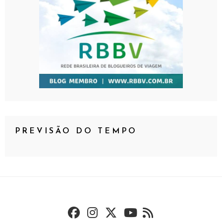
PREVISÃO DO TEMPO