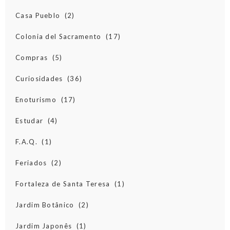
Casa Pueblo
(2)
Colonia del Sacramento
(17)
Compras
(5)
Curiosidades
(36)
Enoturismo
(17)
Estudar
(4)
F.A.Q.
(1)
Feriados
(2)
Fortaleza de Santa Teresa
(1)
Jardim Botânico
(2)
Jardim Japonês
(1)