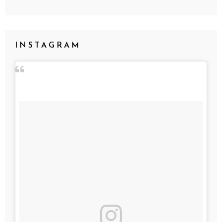
INSTAGRAM