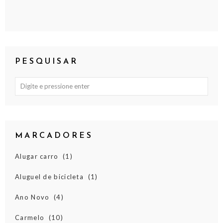
PESQUISAR
MARCADORES
Alugar carro
(1)
Aluguel de bicicleta
(1)
Ano Novo
(4)
Carmelo
(10)