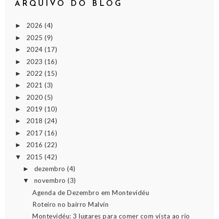
ARQUIVO DO BLOG
2026
(4)
►
2025
(9)
►
2024
(17)
►
2023
(16)
►
2022
(15)
►
2021
(3)
►
2020
(5)
►
2019
(10)
►
2018
(24)
►
2017
(16)
►
2016
(22)
►
2015
(42)
▼
dezembro
(4)
►
novembro
(3)
▼
Agenda de Dezembro em Montevidéu
Roteiro no bairro Malvín
Montevidéu: 3 lugares para comer com vista ao rio