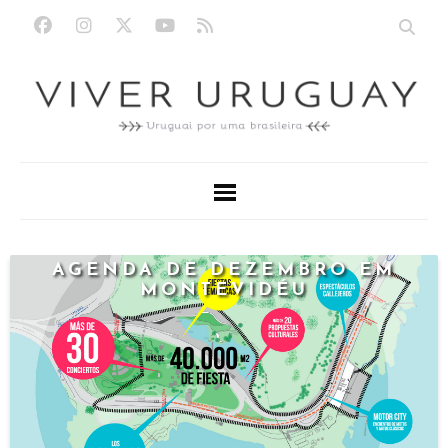
AGENDA DE DEZEMBRO EM
MONTEVIDÉU