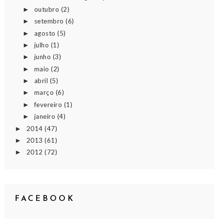
outubro
(2)
►
setembro
(6)
►
agosto
(5)
►
julho
(1)
►
junho
(3)
►
maio
(2)
►
abril
(5)
►
março
(6)
►
fevereiro
(1)
►
janeiro
(4)
►
2014
(47)
►
2013
(61)
►
2012
(72)
►
FACEBOOK