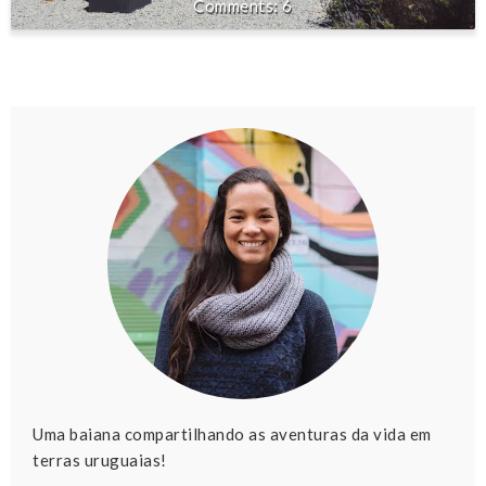
6
Uma baiana compartilhando as aventuras da vida em
terras uruguaias!