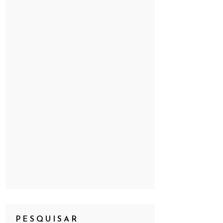
PESQUISAR