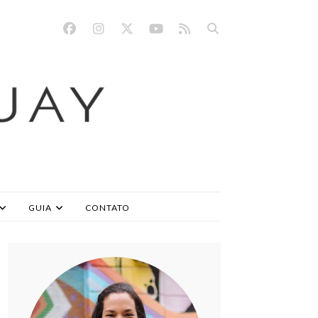
GUIA
CONTATO