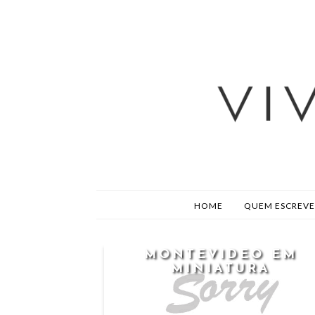
HOME
QUEM ESCREVE
MONTEVIDEO EM
MINIATURA