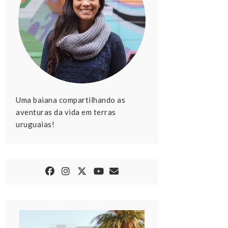
Uma baiana compartilhando as
aventuras da vida em terras
uruguaias!