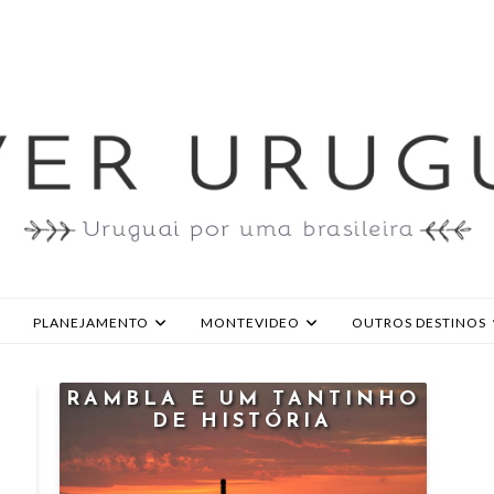
PLANEJAMENTO
MONTEVIDEO
OUTROS DESTINOS
RAMBLA E UM TANTINHO
DE HISTÓRIA