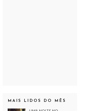
MAIS LIDOS DO MÊS
UMA NOITE NO