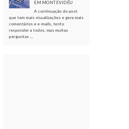
EM MONTEVIDÉU
A continuação do post
que tem mais visualizações e gera mais
comentários e e-mails, tento
responder a todos, mas muitas
perguntas ...