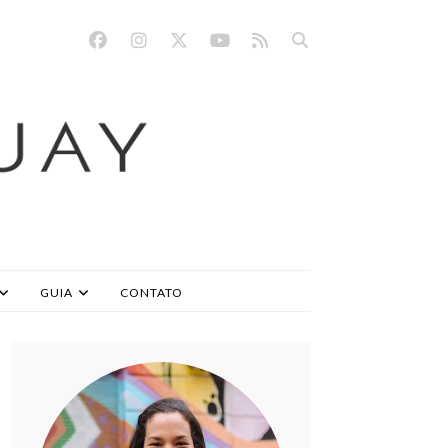
GUIA
CONTATO