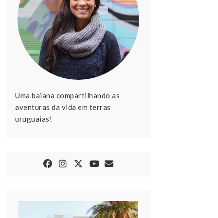
Uma baiana compartilhando as
aventuras da vida em terras
uruguaias!