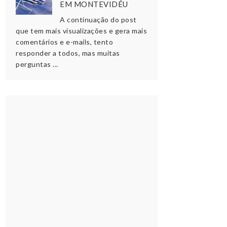
EM MONTEVIDÉU
A continuação do post
que tem mais visualizações e gera mais
comentários e e-mails, tento
responder a todos, mas muitas
perguntas ...