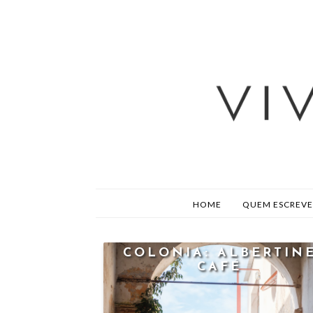
HOME
QUEM ESCREVE
COLONIA: ALBERTIN
CAFÉ