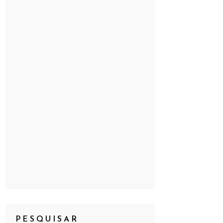
PESQUISAR