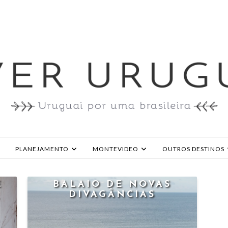
PLANEJAMENTO
MONTEVIDEO
OUTROS DESTINOS
E
BALAIO DE NOVAS
DIVAGÂNCIAS