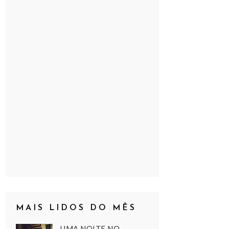
MAIS LIDOS DO MÊS
UMA NOITE NO