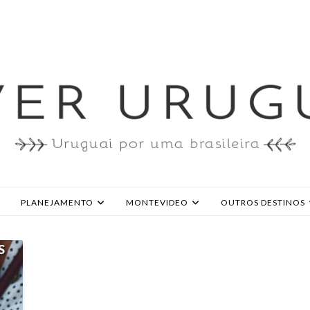
PLANEJAMENTO
MONTEVIDEO
OUTROS DESTINOS
S