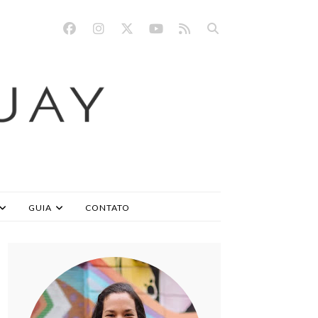
GUIA
CONTATO