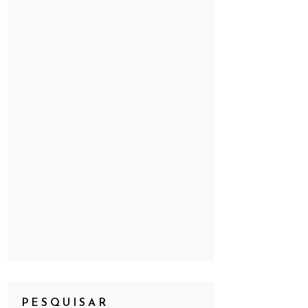
PESQUISAR