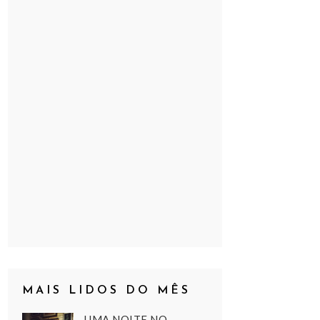
MAIS LIDOS DO MÊS
UMA NOITE NO