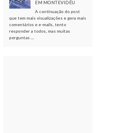
EM MONTEVIDÉU
A continuação do post
que tem mais visualizações e gera mais
comentários e e-mails, tento
responder a todos, mas muitas
perguntas ...