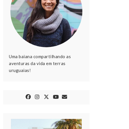
Uma baiana compartilhando as
aventuras da vida em terras
uruguaias!