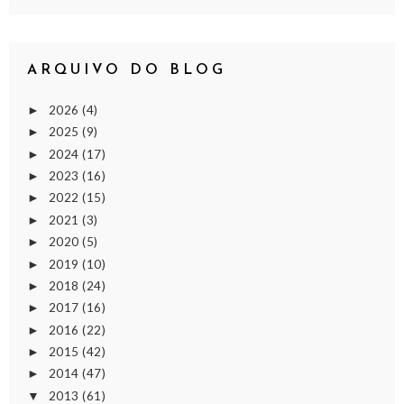
ARQUIVO DO BLOG
2026
(4)
►
2025
(9)
►
2024
(17)
►
2023
(16)
►
2022
(15)
►
2021
(3)
►
2020
(5)
►
2019
(10)
►
2018
(24)
►
2017
(16)
►
2016
(22)
►
2015
(42)
►
2014
(47)
►
2013
(61)
▼