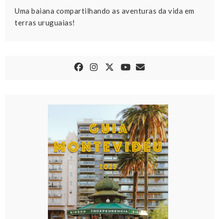
Uma baiana compartilhando as aventuras da vida em
terras uruguaias!