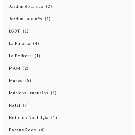
Jardim Botânico
(2)
Jardim Japonês
(1)
LGBT
(1)
La Paloma
(4)
La Pedrera
(1)
MAM
(2)
Museu
(5)
Músicos uruguaios
(1)
Natal
(7)
Noite da Nostalgia
(1)
Parque Rodo
(4)