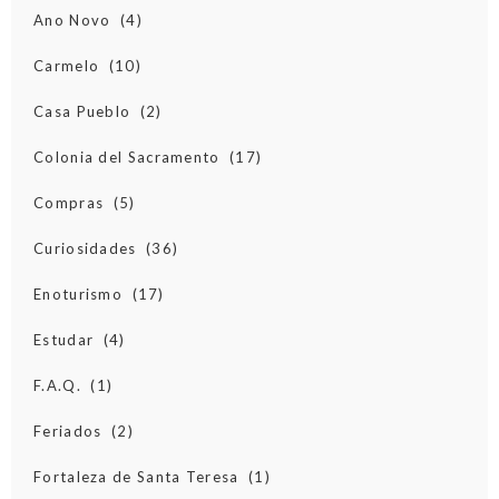
Ano Novo
(4)
Carmelo
(10)
Casa Pueblo
(2)
Colonia del Sacramento
(17)
Compras
(5)
Curiosidades
(36)
Enoturismo
(17)
Estudar
(4)
F.A.Q.
(1)
Feriados
(2)
Fortaleza de Santa Teresa
(1)