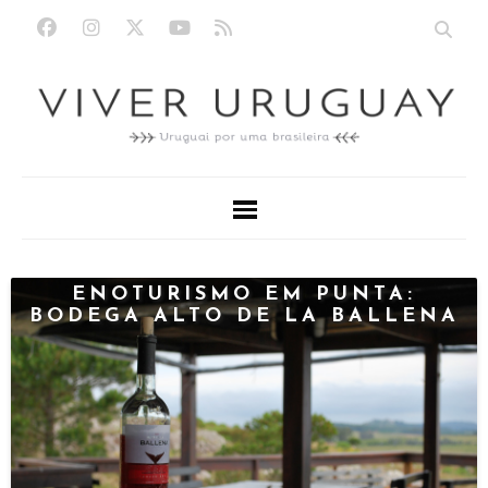
ENOTURISMO EM PUNTA:
BODEGA ALTO DE LA BALLENA