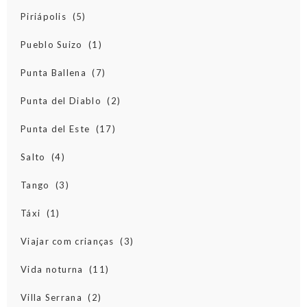
Piriápolis
(5)
Pueblo Suizo
(1)
Punta Ballena
(7)
Punta del Diablo
(2)
Punta del Este
(17)
Salto
(4)
Tango
(3)
Táxi
(1)
Viajar com crianças
(3)
Vida noturna
(11)
Villa Serrana
(2)