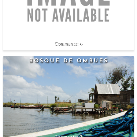
4
BOSQUE DE OMBÚES