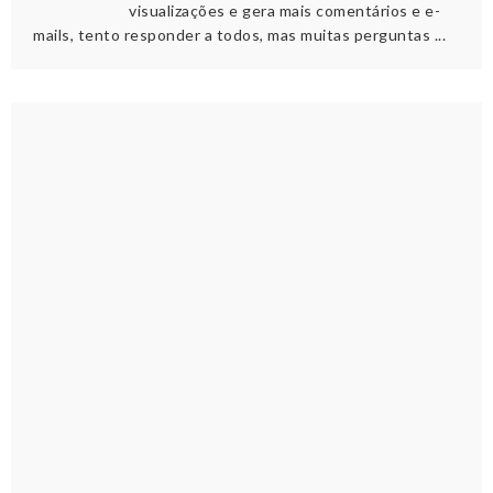
visualizações e gera mais comentários e e-
mails, tento responder a todos, mas muitas perguntas ...