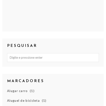
PESQUISAR
MARCADORES
Alugar carro
(1)
Aluguel de bicicleta
(1)