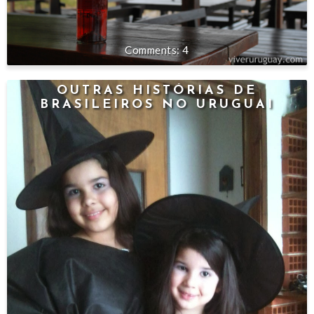
4
OUTRAS HISTÓRIAS DE
BRASILEIROS NO URUGUAI