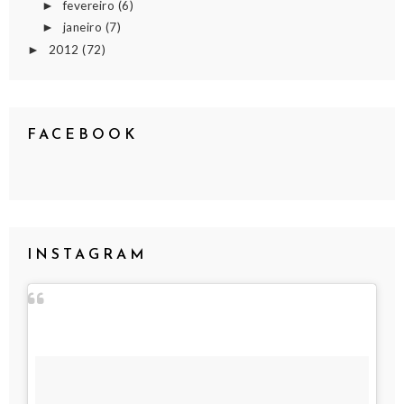
fevereiro
(6)
►
janeiro
(7)
►
2012
(72)
►
FACEBOOK
INSTAGRAM