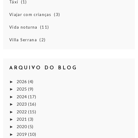
Táxi
(1)
Viajar com crianças
(3)
Vida noturna
(11)
Villa Serrana
(2)
ARQUIVO DO BLOG
2026
(4)
►
2025
(9)
►
2024
(17)
►
2023
(16)
►
2022
(15)
►
2021
(3)
►
2020
(5)
►
2019
(10)
►