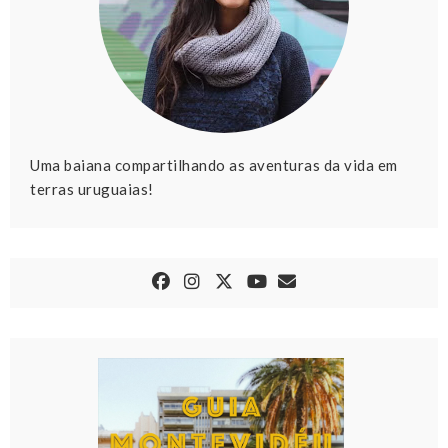
Uma baiana compartilhando as aventuras da vida em
terras uruguaias!