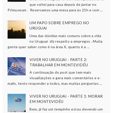
que voltei para casa depois de jantar no
Primuseum . Reservamos uma mesa para às 21h e com ...
UM PAPO SOBRE EMPREGO NO
URUGUAI
Uma das dúvidas mais comuns sobre a vida
no Uruguai diz respeito a empregos . Muita
gente quer saber como é na área X, quanto é a ...
VIVER NO URUGUAI - PARTE 2:
TRABALHAR EM MONTEVIDÉU
A continuação do post que tem mais
visualizações e gera mais comentários e e-
mails, tento responder a todos, mas muitas perguntas ...
VIVER NO URUGUAI - PARTE 1: MORAR
EM MONTEVIDÉU
Bem, já faz um tempinho estou devendo um