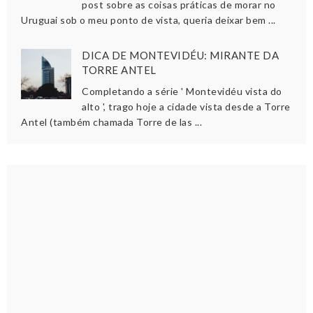
post sobre as coisas práticas de morar no
Uruguai sob o meu ponto de vista, queria deixar bem ...
DICA DE MONTEVIDÉU: MIRANTE DA
TORRE ANTEL
Completando a série ' Montevidéu vista do
alto ', trago hoje a cidade vista desde a Torre
Antel (também chamada Torre de las ...