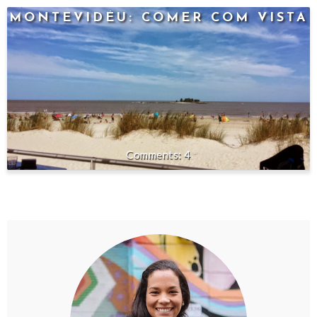
MONTEVIDÉU: COMER COM VISTA
4