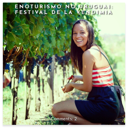
ENOTURISMO NO URUGUAI:
FESTIVAL DE LA VENDIMIA
2