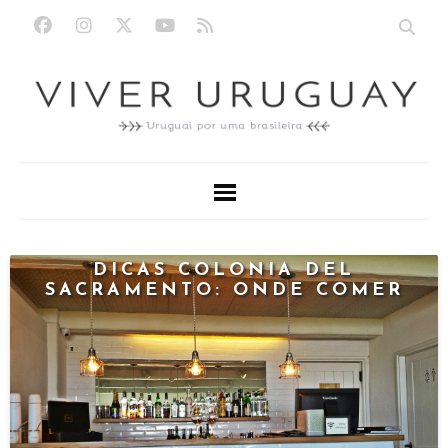
DICAS COLONIA DEL
SACRAMENTO: ONDE COMER