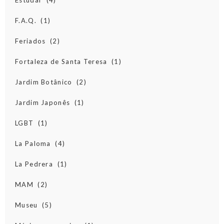
F.A.Q.
(1)
Feriados
(2)
Fortaleza de Santa Teresa
(1)
Jardim Botânico
(2)
Jardim Japonês
(1)
LGBT
(1)
La Paloma
(4)
La Pedrera
(1)
MAM
(2)
Museu
(5)