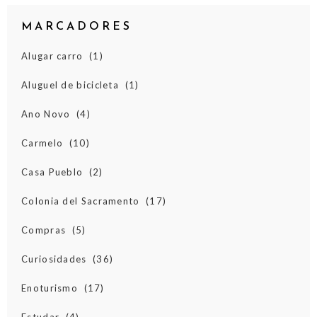
MARCADORES
Alugar carro
(1)
Aluguel de bicicleta
(1)
Ano Novo
(4)
Carmelo
(10)
Casa Pueblo
(2)
Colonia del Sacramento
(17)
Compras
(5)
Curiosidades
(36)
Enoturismo
(17)
Estudar
(4)