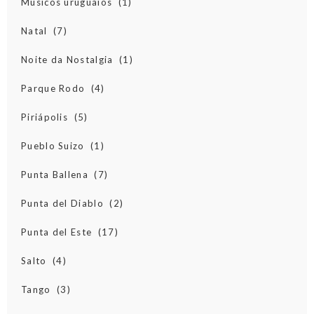
Músicos uruguaios
(1)
Natal
(7)
Noite da Nostalgia
(1)
Parque Rodo
(4)
Piriápolis
(5)
Pueblo Suizo
(1)
Punta Ballena
(7)
Punta del Diablo
(2)
Punta del Este
(17)
Salto
(4)
Tango
(3)