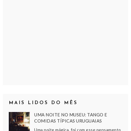
MAIS LIDOS DO MÊS
UMA NOITE NO MUSEU: TANGO E
COMIDAS TÍPICAS URUGUAIAS
Uma noite mágica, foi com esse pensamento