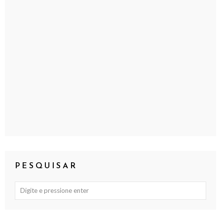
PESQUISAR