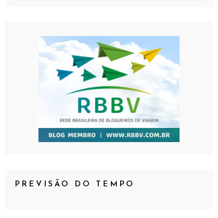
PREVISÃO DO TEMPO