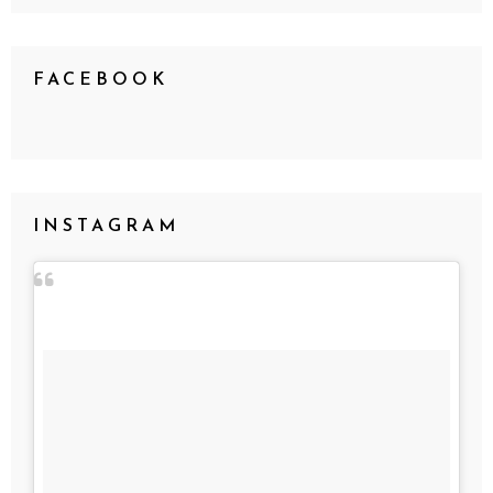
FACEBOOK
INSTAGRAM