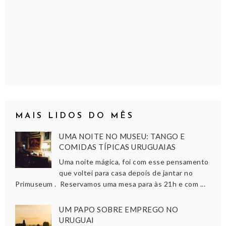
MAIS LIDOS DO MÊS
UMA NOITE NO MUSEU: TANGO E
COMIDAS TÍPICAS URUGUAIAS
Uma noite mágica, foi com esse pensamento
que voltei para casa depois de jantar no
Primuseum . Reservamos uma mesa para às 21h e com ...
UM PAPO SOBRE EMPREGO NO
URUGUAI