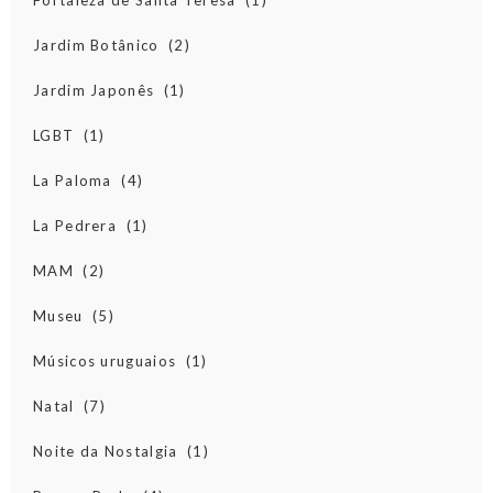
Jardim Botânico
(2)
Jardim Japonês
(1)
LGBT
(1)
La Paloma
(4)
La Pedrera
(1)
MAM
(2)
Museu
(5)
Músicos uruguaios
(1)
Natal
(7)
Noite da Nostalgia
(1)