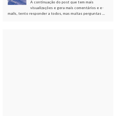
A continuação do post que tem mais
visualizações e gera mais comentários e e-
mails, tento responder a todos, mas muitas perguntas ...