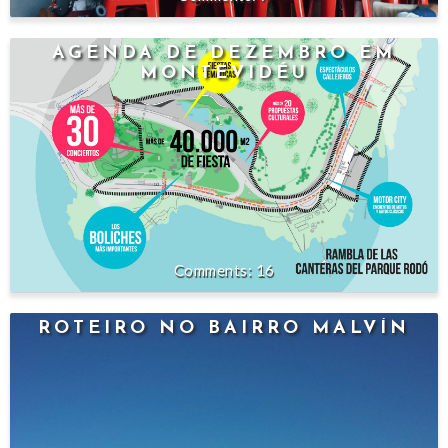
AGENDA DE DEZEMBRO EM
MONTEVIDÉU
16
ROTEIRO NO BAIRRO MALVÍN