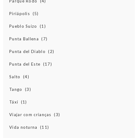
Parque Rodo
(4)
Piriápolis
(5)
Pueblo Suizo
(1)
Punta Ballena
(7)
Punta del Diablo
(2)
Punta del Este
(17)
Salto
(4)
Tango
(3)
Táxi
(1)
Viajar com crianças
(3)
Vida noturna
(11)