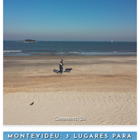
26
MONTEVIDÉU: 3 LUGARES PARA