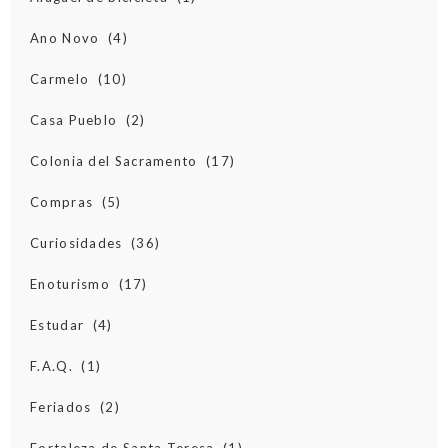
Ano Novo
(4)
Carmelo
(10)
Casa Pueblo
(2)
Colonia del Sacramento
(17)
Compras
(5)
Curiosidades
(36)
Enoturismo
(17)
Estudar
(4)
F.A.Q.
(1)
Feriados
(2)
Fortaleza de Santa Teresa
(1)