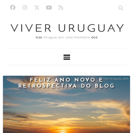
FELIZ ANO NOVO E
RETROSPECTIVA DO BLOG