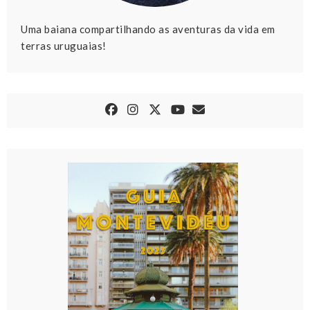
Uma baiana compartilhando as aventuras da vida em
terras uruguaias!