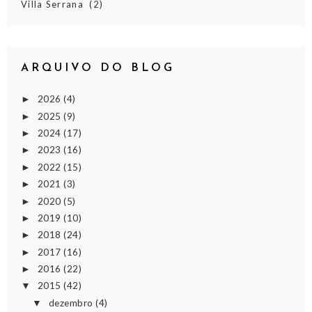
Villa Serrana
(2)
ARQUIVO DO BLOG
2026
(4)
►
2025
(9)
►
2024
(17)
►
2023
(16)
►
2022
(15)
►
2021
(3)
►
2020
(5)
►
2019
(10)
►
2018
(24)
►
2017
(16)
►
2016
(22)
►
2015
(42)
▼
dezembro
(4)
▼