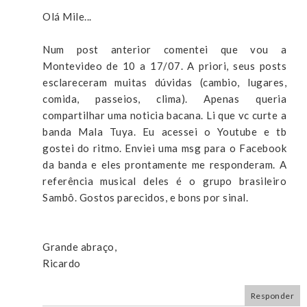
Olá Mile...
Num post anterior comentei que vou a
Montevideo de 10 a 17/07. A priori, seus posts
esclareceram muitas dúvidas (cambio, lugares,
comida, passeios, clima). Apenas queria
compartilhar uma noticia bacana. Li que vc curte a
banda Mala Tuya. Eu acessei o Youtube e tb
gostei do ritmo. Enviei uma msg para o Facebook
da banda e eles prontamente me responderam. A
referência musical deles é o grupo brasileiro
Sambô. Gostos parecidos, e bons por sinal.
Grande abraço,
Ricardo
Responder