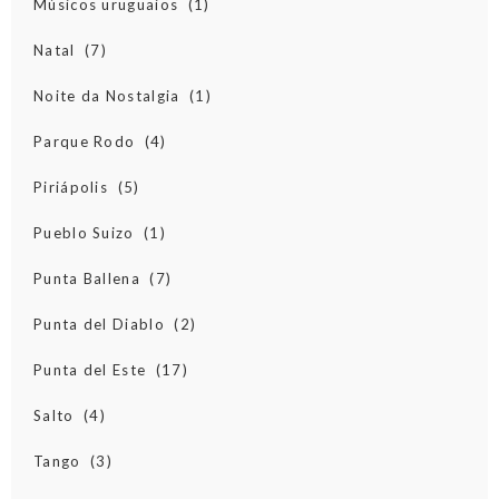
Músicos uruguaios
(1)
Natal
(7)
Noite da Nostalgia
(1)
Parque Rodo
(4)
Piriápolis
(5)
Pueblo Suizo
(1)
Punta Ballena
(7)
Punta del Diablo
(2)
Punta del Este
(17)
Salto
(4)
Tango
(3)