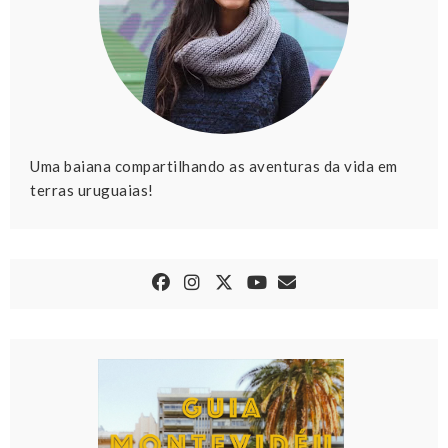
Uma baiana compartilhando as aventuras da vida em
terras uruguaias!