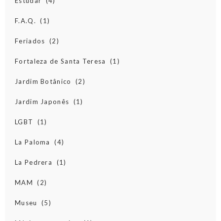
Estudar
(4)
F.A.Q.
(1)
Feriados
(2)
Fortaleza de Santa Teresa
(1)
Jardim Botânico
(2)
Jardim Japonês
(1)
LGBT
(1)
La Paloma
(4)
La Pedrera
(1)
MAM
(2)
Museu
(5)