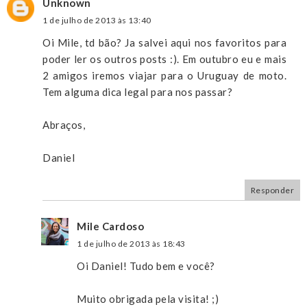
Unknown
1 de julho de 2013 às 13:40
Oi Mile, td bão? Ja salvei aqui nos favoritos para
poder ler os outros posts :). Em outubro eu e mais
2 amigos iremos viajar para o Uruguay de moto.
Tem alguma dica legal para nos passar?
Abraços,
Daniel
Responder
Mile Cardoso
1 de julho de 2013 às 18:43
Oi Daniel! Tudo bem e você?
Muito obrigada pela visita! ;)