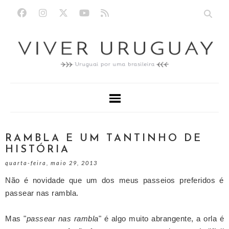
RAMBLA E UM TANTINHO DE
HISTÓRIA
quarta-feira, maio 29, 2013
Não é novidade que um dos meus passeios preferidos é
passear nas rambla.
Mas "
passear nas rambla
" é algo muito abrangente, a orla é