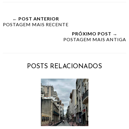
← POST ANTERIOR
POSTAGEM MAIS RECENTE
PRÓXIMO POST →
POSTAGEM MAIS ANTIGA
POSTS RELACIONADOS