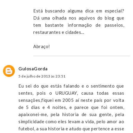
Está buscando alguma dica em especial?
Dá uma olhada nos aquivos do blog que
tem bastante informação de passeios,
restaurantes e cidades...
Abraço!
GulosaGorda
5 de julho de 2013 às 23:51
Eu sei do que estás falando e o sentimento que
sentes, pois o URUGUAY, causa todas essas
sensações,fiquei em 2005 aí neste país por volta
de 5 dias e 4 noites, e parece que foi ontem,
apaixonei-me, pela historia de sua gente, pela
simplicidade como eles levam a vida, pelo amor ao
futebol, a sua historia e atudo que pertence a esse