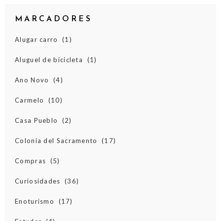
MARCADORES
Alugar carro
(1)
Aluguel de bicicleta
(1)
Ano Novo
(4)
Carmelo
(10)
Casa Pueblo
(2)
Colonia del Sacramento
(17)
Compras
(5)
Curiosidades
(36)
Enoturismo
(17)