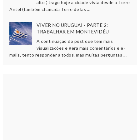
alto ', trago hoje a cidade vista desde a Torre
Antel (também chamada Torre de las ...
VIVER NO URUGUAI - PARTE 2:
TRABALHAR EM MONTEVIDÉU
A continuação do post que tem mais
visualizações e gera mais comentários e e-
mails, tento responder a todos, mas muitas perguntas ...