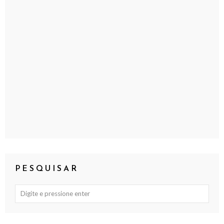
PESQUISAR