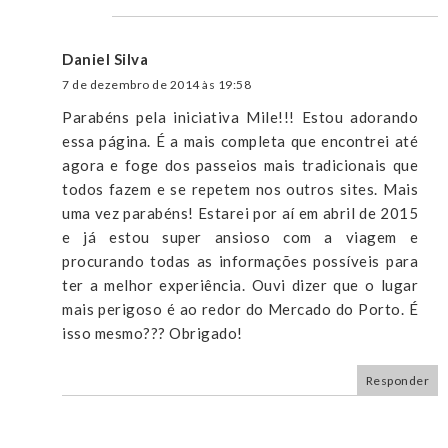
Daniel Silva
7 de dezembro de 2014 às 19:58
Parabéns pela iniciativa Mile!!! Estou adorando
essa página. É a mais completa que encontrei até
agora e foge dos passeios mais tradicionais que
todos fazem e se repetem nos outros sites. Mais
uma vez parabéns! Estarei por aí em abril de 2015
e já estou super ansioso com a viagem e
procurando todas as informações possíveis para
ter a melhor experiência. Ouvi dizer que o lugar
mais perigoso é ao redor do Mercado do Porto. É
isso mesmo??? Obrigado!
Responder