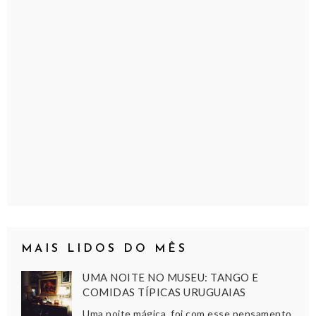
MAIS LIDOS DO MÊS
UMA NOITE NO MUSEU: TANGO E
COMIDAS TÍPICAS URUGUAIAS
Uma noite mágica, foi com esse pensamento