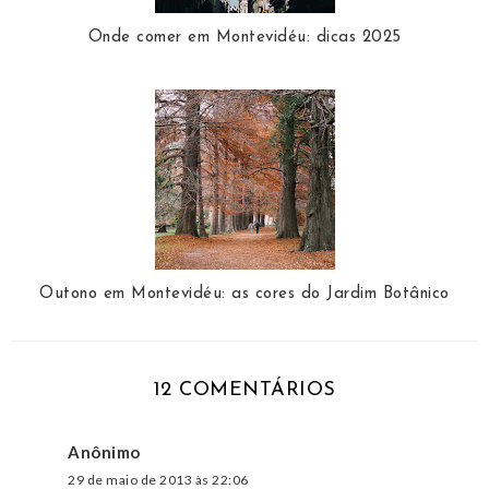
Onde comer em Montevidéu: dicas 2025
Outono em Montevidéu: as cores do Jardim Botânico
12 COMENTÁRIOS
Anônimo
29 de maio de 2013 às 22:06