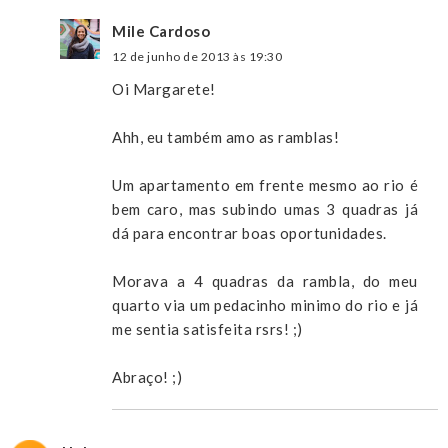
Mile Cardoso
12 de junho de 2013 às 19:30
Oi Margarete!
Ahh, eu também amo as ramblas!
Um apartamento em frente mesmo ao rio é
bem caro, mas subindo umas 3 quadras já
dá para encontrar boas oportunidades.
Morava a 4 quadras da rambla, do meu
quarto via um pedacinho minimo do rio e já
me sentia satisfeita rsrs! ;)
Abraço! ;)