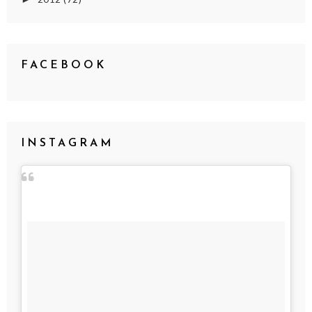
FACEBOOK
INSTAGRAM