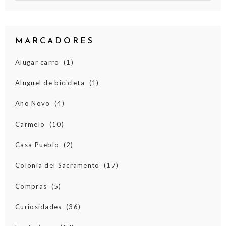
MARCADORES
Alugar carro
(1)
Aluguel de bicicleta
(1)
Ano Novo
(4)
Carmelo
(10)
Casa Pueblo
(2)
Colonia del Sacramento
(17)
Compras
(5)
Curiosidades
(36)