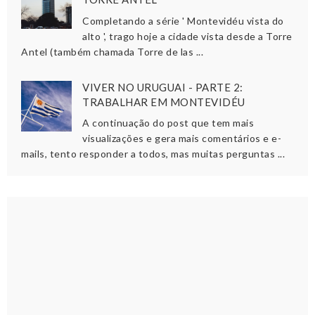
Completando a série ' Montevidéu vista do
alto ', trago hoje a cidade vista desde a Torre
Antel (também chamada Torre de las ...
VIVER NO URUGUAI - PARTE 2:
TRABALHAR EM MONTEVIDÉU
A continuação do post que tem mais
visualizações e gera mais comentários e e-
mails, tento responder a todos, mas muitas perguntas ...