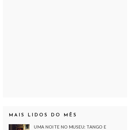
MAIS LIDOS DO MÊS
UMA NOITE NO MUSEU: TANGO E