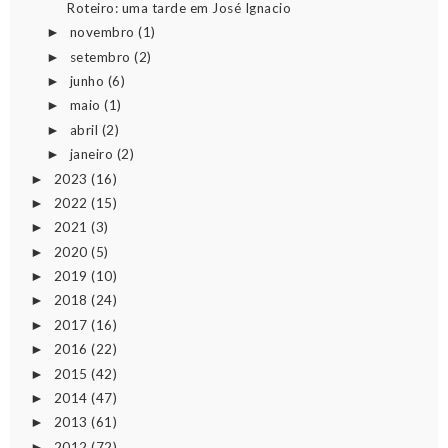
Roteiro: uma tarde em José Ignacio
novembro
(1)
►
setembro
(2)
►
junho
(6)
►
maio
(1)
►
abril
(2)
►
janeiro
(2)
►
2023
(16)
►
2022
(15)
►
2021
(3)
►
2020
(5)
►
2019
(10)
►
2018
(24)
►
2017
(16)
►
2016
(22)
►
2015
(42)
►
2014
(47)
►
2013
(61)
►
2012
(72)
►