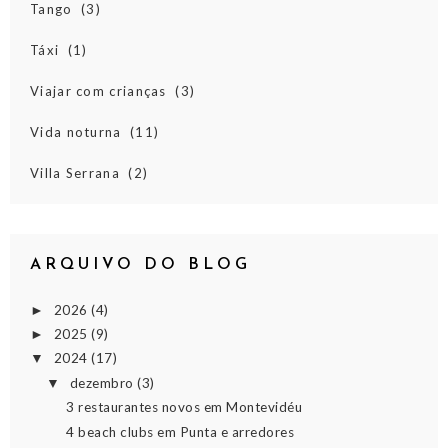
Tango
(3)
Táxi
(1)
Viajar com crianças
(3)
Vida noturna
(11)
Villa Serrana
(2)
ARQUIVO DO BLOG
2026
(4)
►
2025
(9)
►
2024
(17)
▼
dezembro
(3)
▼
3 restaurantes novos em Montevidéu
4 beach clubs em Punta e arredores