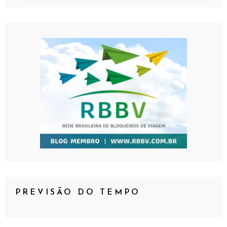
PREVISÃO DO TEMPO