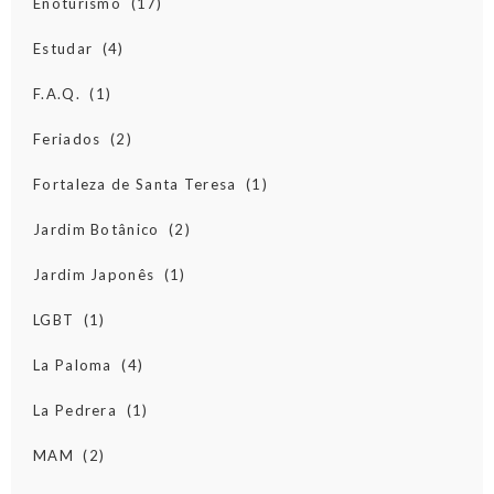
Enoturismo
(17)
Estudar
(4)
F.A.Q.
(1)
Feriados
(2)
Fortaleza de Santa Teresa
(1)
Jardim Botânico
(2)
Jardim Japonês
(1)
LGBT
(1)
La Paloma
(4)
La Pedrera
(1)
MAM
(2)