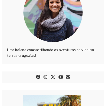
Uma baiana compartilhando as aventuras da vida em
terras uruguaias!