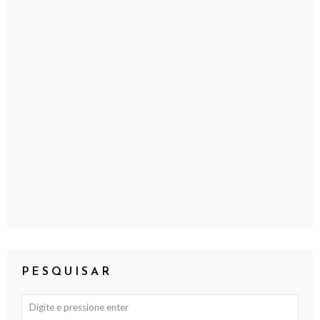
PESQUISAR