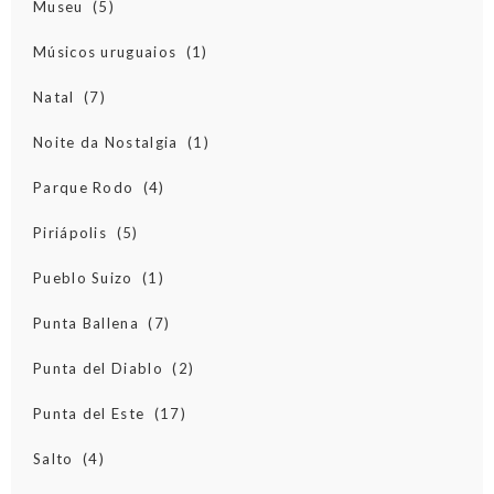
Museu
(5)
Músicos uruguaios
(1)
Natal
(7)
Noite da Nostalgia
(1)
Parque Rodo
(4)
Piriápolis
(5)
Pueblo Suizo
(1)
Punta Ballena
(7)
Punta del Diablo
(2)
Punta del Este
(17)
Salto
(4)