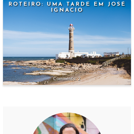
ROTEIRO: UMA TARDE EM JOSÉ
IGNACIO
2