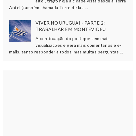
alto ', trago hoje a cidade vista desde a Torre
Antel (também chamada Torre de las ...
VIVER NO URUGUAI - PARTE 2:
TRABALHAR EM MONTEVIDÉU
A continuação do post que tem mais
visualizações e gera mais comentários e e-
mails, tento responder a todos, mas muitas perguntas ...