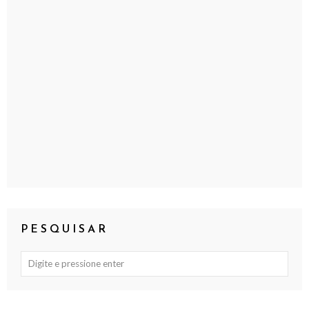
PESQUISAR