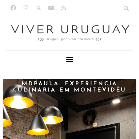
MDPAULA: EXPERIÊNCIA
CULINÁRIA EM MONTEVIDÉU