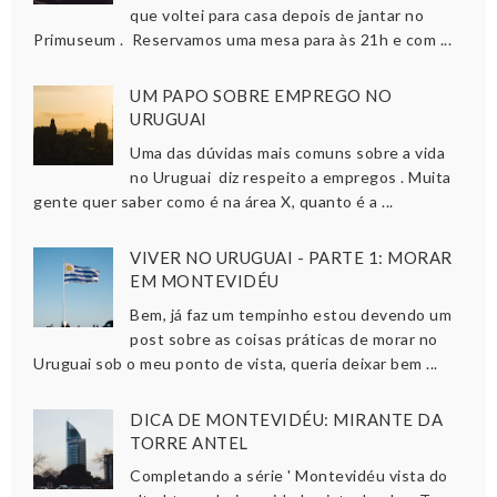
que voltei para casa depois de jantar no
Primuseum . Reservamos uma mesa para às 21h e com ...
UM PAPO SOBRE EMPREGO NO
URUGUAI
Uma das dúvidas mais comuns sobre a vida
no Uruguai diz respeito a empregos . Muita
gente quer saber como é na área X, quanto é a ...
VIVER NO URUGUAI - PARTE 1: MORAR
EM MONTEVIDÉU
Bem, já faz um tempinho estou devendo um
post sobre as coisas práticas de morar no
Uruguai sob o meu ponto de vista, queria deixar bem ...
DICA DE MONTEVIDÉU: MIRANTE DA
TORRE ANTEL
Completando a série ' Montevidéu vista do