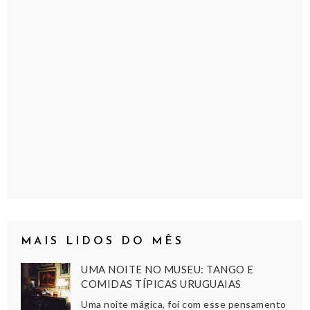
MAIS LIDOS DO MÊS
UMA NOITE NO MUSEU: TANGO E
COMIDAS TÍPICAS URUGUAIAS
Uma noite mágica, foi com esse pensamento