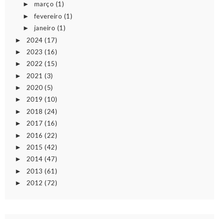
março
(1)
►
fevereiro
(1)
►
janeiro
(1)
►
2024
(17)
►
2023
(16)
►
2022
(15)
►
2021
(3)
►
2020
(5)
►
2019
(10)
►
2018
(24)
►
2017
(16)
►
2016
(22)
►
2015
(42)
►
2014
(47)
►
2013
(61)
►
2012
(72)
►