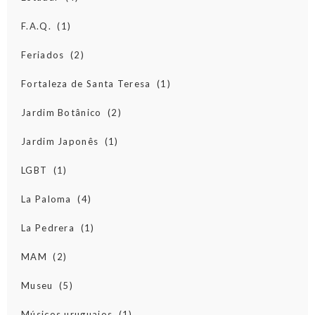
F.A.Q.
(1)
Feriados
(2)
Fortaleza de Santa Teresa
(1)
Jardim Botânico
(2)
Jardim Japonês
(1)
LGBT
(1)
La Paloma
(4)
La Pedrera
(1)
MAM
(2)
Museu
(5)
Músicos uruguaios
(1)