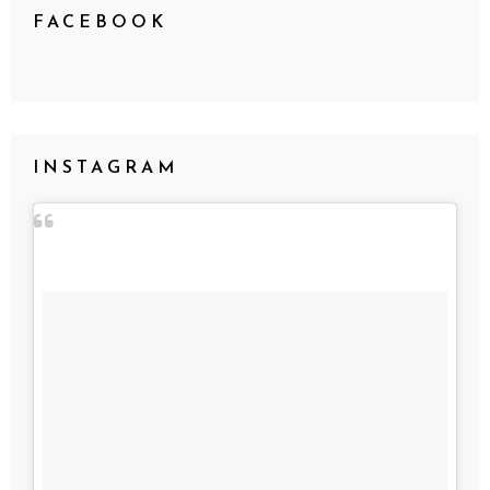
FACEBOOK
INSTAGRAM