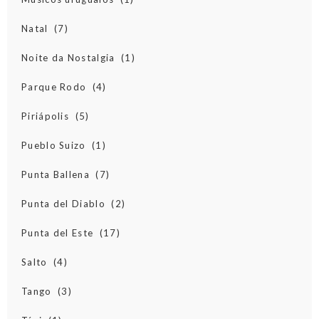
Natal
(7)
Noite da Nostalgia
(1)
Parque Rodo
(4)
Piriápolis
(5)
Pueblo Suizo
(1)
Punta Ballena
(7)
Punta del Diablo
(2)
Punta del Este
(17)
Salto
(4)
Tango
(3)