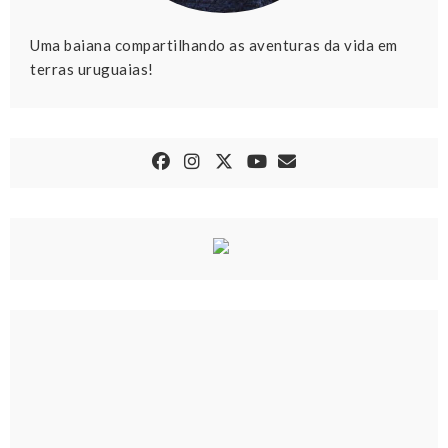
Uma baiana compartilhando as aventuras da vida em
terras uruguaias!