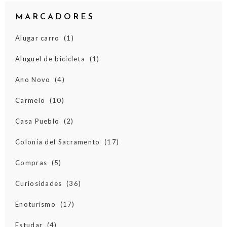
MARCADORES
Alugar carro
(1)
Aluguel de bicicleta
(1)
Ano Novo
(4)
Carmelo
(10)
Casa Pueblo
(2)
Colonia del Sacramento
(17)
Compras
(5)
Curiosidades
(36)
Enoturismo
(17)
Estudar
(4)