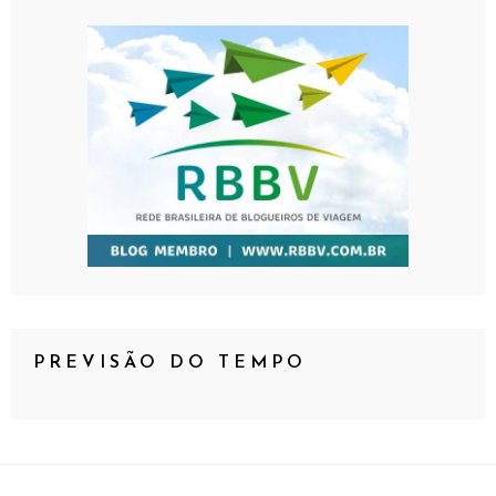
PREVISÃO DO TEMPO