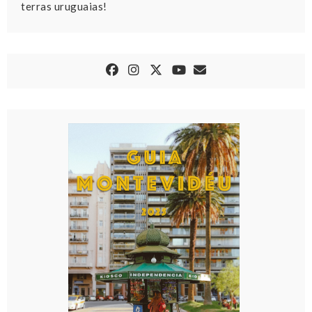
terras uruguaias!