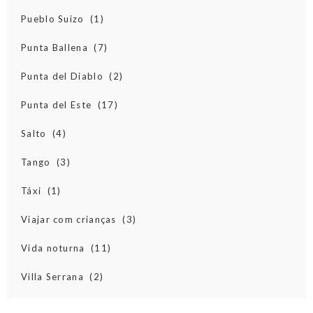
Pueblo Suizo
(1)
Punta Ballena
(7)
Punta del Diablo
(2)
Punta del Este
(17)
Salto
(4)
Tango
(3)
Táxi
(1)
Viajar com crianças
(3)
Vida noturna
(11)
Villa Serrana
(2)