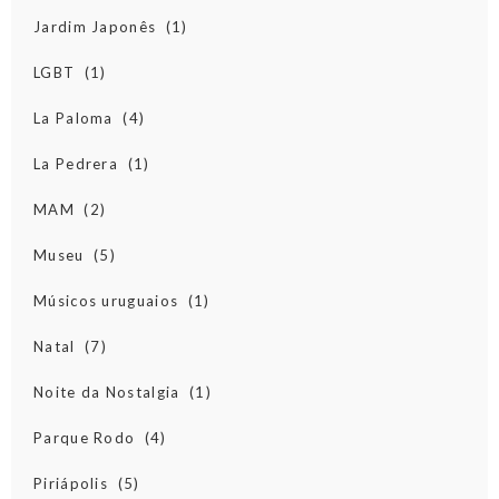
Jardim Japonês
(1)
LGBT
(1)
La Paloma
(4)
La Pedrera
(1)
MAM
(2)
Museu
(5)
Músicos uruguaios
(1)
Natal
(7)
Noite da Nostalgia
(1)
Parque Rodo
(4)
Piriápolis
(5)