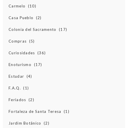
Carmelo
(10)
Casa Pueblo
(2)
Colonia del Sacramento
(17)
Compras
(5)
Curiosidades
(36)
Enoturismo
(17)
Estudar
(4)
F.A.Q.
(1)
Feriados
(2)
Fortaleza de Santa Teresa
(1)
Jardim Botânico
(2)