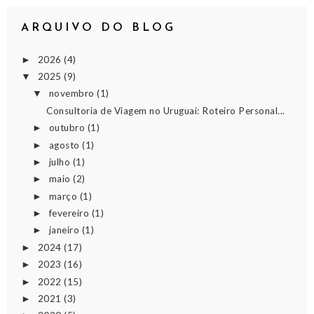
ARQUIVO DO BLOG
2026
(4)
►
2025
(9)
▼
novembro
(1)
▼
Consultoria de Viagem no Uruguai: Roteiro Personal...
outubro
(1)
►
agosto
(1)
►
julho
(1)
►
maio
(2)
►
março
(1)
►
fevereiro
(1)
►
janeiro
(1)
►
2024
(17)
►
2023
(16)
►
2022
(15)
►
2021
(3)
►