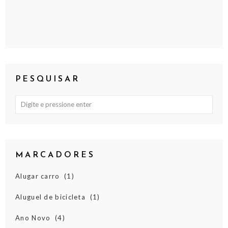
PESQUISAR
MARCADORES
Alugar carro
(1)
Aluguel de bicicleta
(1)
Ano Novo
(4)