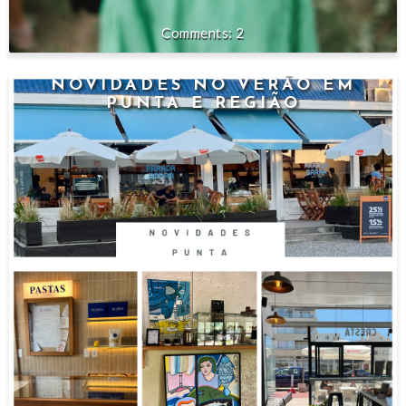
2
NOVIDADES NO VERÃO EM
PUNTA E REGIÃO