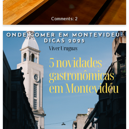
2
ONDE COMER EM MONTEVIDÉU:
DICAS 2025