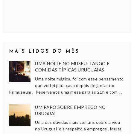
MAIS LIDOS DO MÊS
UMA NOITE NO MUSEU: TANGO E
COMIDAS TÍPICAS URUGUAIAS
Uma noite mágica, foi com esse pensamento
que voltei para casa depois de jantar no
Primuseum . Reservamos uma mesa para às 21h e com ...
UM PAPO SOBRE EMPREGO NO
URUGUAI
Uma das dúvidas mais comuns sobre a vida
no Uruguai diz respeito a empregos . Muita