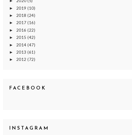
2020
(5)
►
2019
(10)
►
2018
(24)
►
2017
(16)
►
2016
(22)
►
2015
(42)
►
2014
(47)
►
2013
(61)
►
2012
(72)
►
FACEBOOK
INSTAGRAM