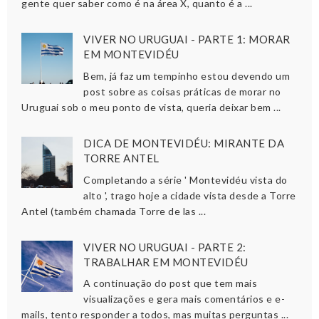
gente quer saber como é na área X, quanto é a ...
VIVER NO URUGUAI - PARTE 1: MORAR
EM MONTEVIDÉU
Bem, já faz um tempinho estou devendo um
post sobre as coisas práticas de morar no
Uruguai sob o meu ponto de vista, queria deixar bem ...
DICA DE MONTEVIDÉU: MIRANTE DA
TORRE ANTEL
Completando a série ' Montevidéu vista do
alto ', trago hoje a cidade vista desde a Torre
Antel (também chamada Torre de las ...
VIVER NO URUGUAI - PARTE 2:
TRABALHAR EM MONTEVIDÉU
A continuação do post que tem mais
visualizações e gera mais comentários e e-
mails, tento responder a todos, mas muitas perguntas ...