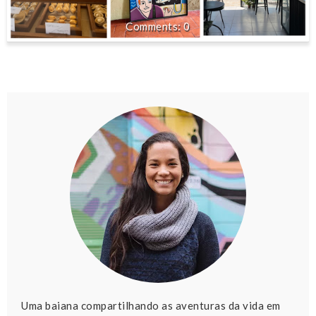
0
Uma baiana compartilhando as aventuras da vida em