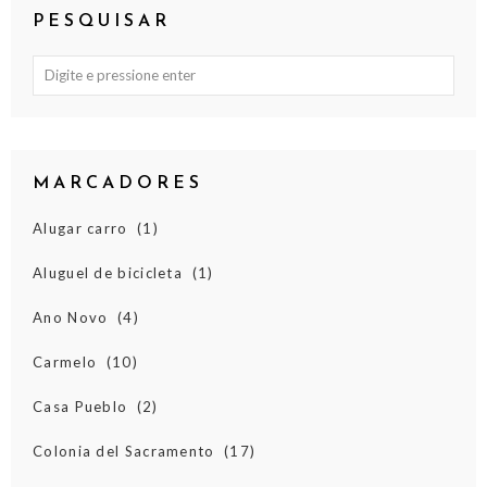
PESQUISAR
MARCADORES
Alugar carro
(1)
Aluguel de bicicleta
(1)
Ano Novo
(4)
Carmelo
(10)
Casa Pueblo
(2)
Colonia del Sacramento
(17)