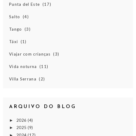
Punta del Este
(17)
Salto
(4)
Tango
(3)
Táxi
(1)
Viajar com crianças
(3)
Vida noturna
(11)
Villa Serrana
(2)
ARQUIVO DO BLOG
2026
(4)
►
2025
(9)
►
2024
(17)
►