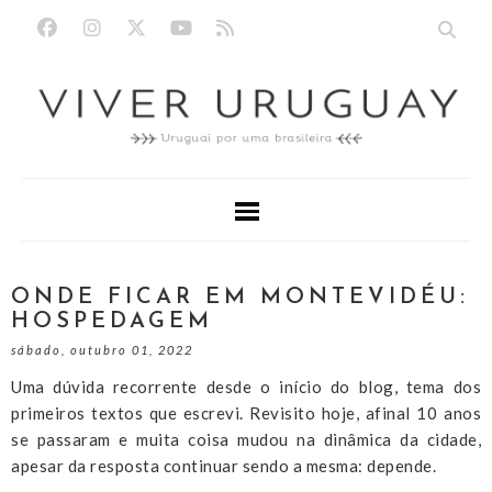
ONDE FICAR EM MONTEVIDÉU:
HOSPEDAGEM
sábado, outubro 01, 2022
Uma dúvida recorrente desde o início do blog, tema dos
primeiros textos que escrevi. Revisito hoje, afinal 10 anos
se passaram e muita coisa mudou na dinâmica da cidade,
apesar da resposta continuar sendo a mesma: depende.