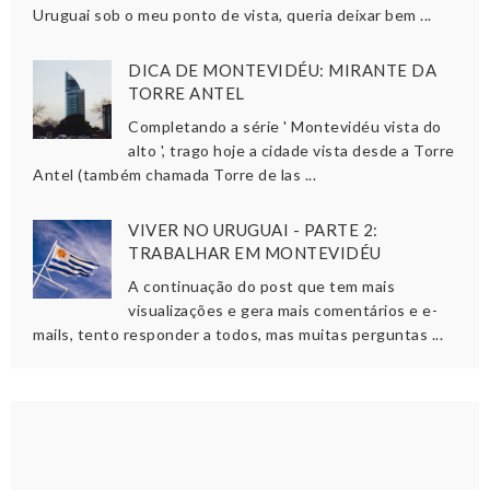
Uruguai sob o meu ponto de vista, queria deixar bem ...
DICA DE MONTEVIDÉU: MIRANTE DA
TORRE ANTEL
Completando a série ' Montevidéu vista do
alto ', trago hoje a cidade vista desde a Torre
Antel (também chamada Torre de las ...
VIVER NO URUGUAI - PARTE 2:
TRABALHAR EM MONTEVIDÉU
A continuação do post que tem mais
visualizações e gera mais comentários e e-
mails, tento responder a todos, mas muitas perguntas ...