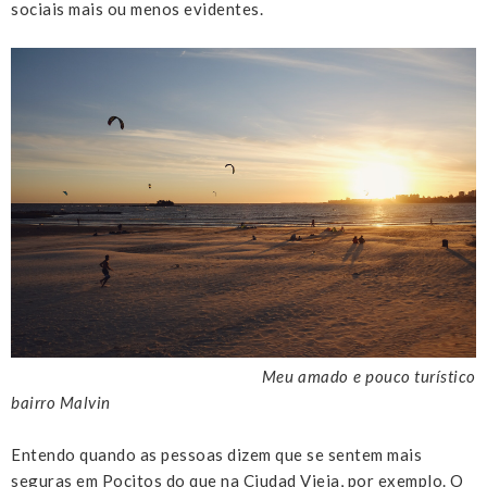
sociais mais ou menos evidentes.
Meu amado e pouco turístico
bairro Malvin
Entendo quando as pessoas dizem que se sentem mais
seguras em Pocitos do que na Ciudad Vieja, por exemplo. O