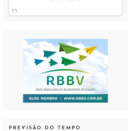
PREVISÃO DO TEMPO