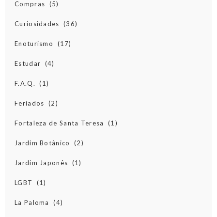
Compras
(5)
Curiosidades
(36)
Enoturismo
(17)
Estudar
(4)
F.A.Q.
(1)
Feriados
(2)
Fortaleza de Santa Teresa
(1)
Jardim Botânico
(2)
Jardim Japonês
(1)
LGBT
(1)
La Paloma
(4)