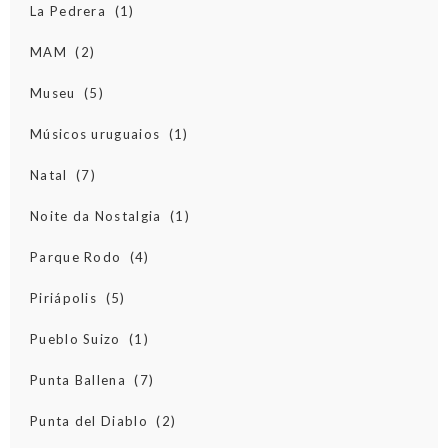
La Pedrera
(1)
MAM
(2)
Museu
(5)
Músicos uruguaios
(1)
Natal
(7)
Noite da Nostalgia
(1)
Parque Rodo
(4)
Piriápolis
(5)
Pueblo Suizo
(1)
Punta Ballena
(7)
Punta del Diablo
(2)