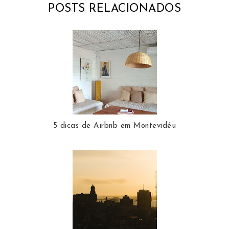
POSTS RELACIONADOS
5 dicas de Airbnb em Montevidéu