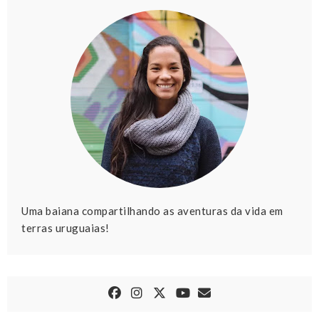
Uma baiana compartilhando as aventuras da vida em
terras uruguaias!