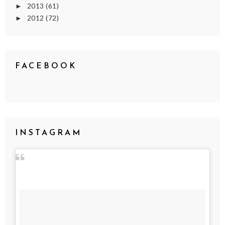
2013
(61)
►
2012
(72)
►
FACEBOOK
INSTAGRAM