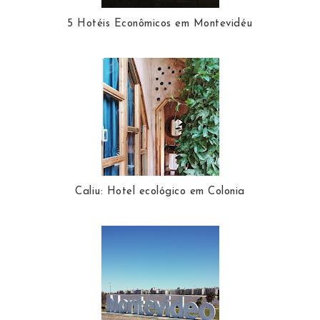
5 Hotéis Econômicos em Montevidéu
Caliu: Hotel ecológico em Colonia