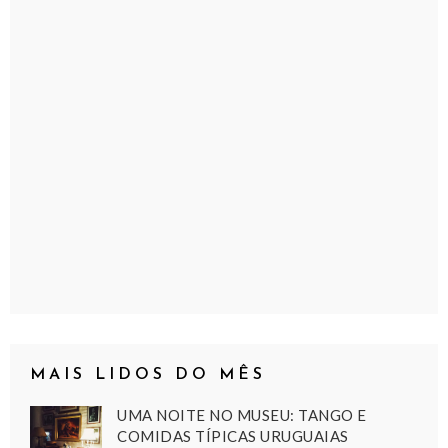
MAIS LIDOS DO MÊS
UMA NOITE NO MUSEU: TANGO E
COMIDAS TÍPICAS URUGUAIAS