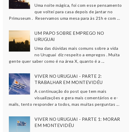
Uma noite mágica, foi com esse pensamento
que voltei para casa depois de jantar no
Primuseum . Reservamos uma mesa para às 21h e com ...
UM PAPO SOBRE EMPREGO NO
URUGUAI
Uma das dúvidas mais comuns sobre a vida
no Uruguai diz respeito a empregos . Muita
gente quer saber como é na área X, quanto é a ...
VIVER NO URUGUAI - PARTE 2:
TRABALHAR EM MONTEVIDÉU
A continuação do post que tem mais
visualizações e gera mais comentários e e-
mails, tento responder a todos, mas muitas perguntas ...
VIVER NO URUGUAI - PARTE 1: MORAR
EM MONTEVIDÉU