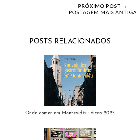
PRÓXIMO POST →
POSTAGEM MAIS ANTIGA
POSTS RELACIONADOS
Onde comer em Montevidéu: dicas 2025