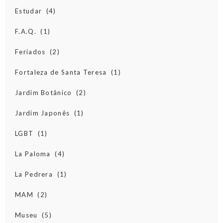
Estudar
(4)
F.A.Q.
(1)
Feriados
(2)
Fortaleza de Santa Teresa
(1)
Jardim Botânico
(2)
Jardim Japonês
(1)
LGBT
(1)
La Paloma
(4)
La Pedrera
(1)
MAM
(2)
Museu
(5)