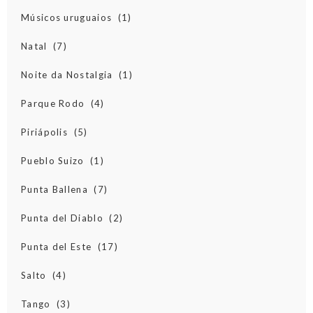
Músicos uruguaios
(1)
Natal
(7)
Noite da Nostalgia
(1)
Parque Rodo
(4)
Piriápolis
(5)
Pueblo Suizo
(1)
Punta Ballena
(7)
Punta del Diablo
(2)
Punta del Este
(17)
Salto
(4)
Tango
(3)