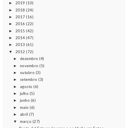
2019
(10)
►
2018
(24)
►
2017
(16)
►
2016
(22)
►
2015
(42)
►
2014
(47)
►
2013
(61)
►
2012
(72)
▼
dezembro
(4)
►
novembro
(5)
►
outubro
(3)
►
setembro
(3)
►
agosto
(6)
►
julho
(5)
►
junho
(6)
►
maio
(6)
►
abril
(7)
►
março
(27)
▼