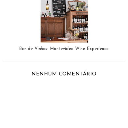
Bar de Vinhos: Montevideo Wine Experience
NENHUM COMENTÁRIO