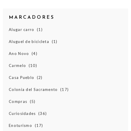
MARCADORES
Alugar carro
(1)
Aluguel de bicicleta
(1)
Ano Novo
(4)
Carmelo
(10)
Casa Pueblo
(2)
Colonia del Sacramento
(17)
Compras
(5)
Curiosidades
(36)
Enoturismo
(17)