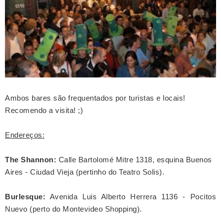
Ambos bares são frequentados por turistas e locais!
Recomendo a visita! ;)
Endereços:
The Shannon:
Calle Bartolomé Mitre 1318, esquina Buenos
Aires - Ciudad Vieja (pertinho do Teatro Solis).
Burlesque:
Avenida Luis Alberto Herrera 1136 - Pocitos
Nuevo (perto do Montevideo Shopping).