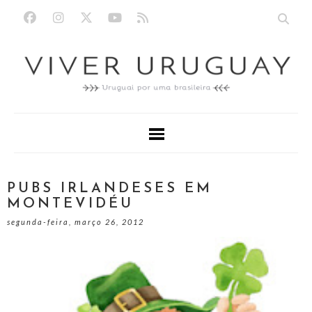
PUBS IRLANDESES EM
MONTEVIDÉU
segunda-feira, março 26, 2012