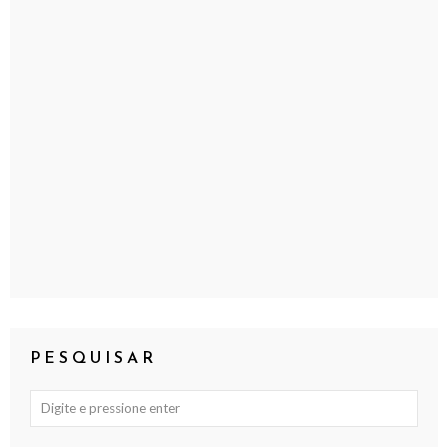
PESQUISAR