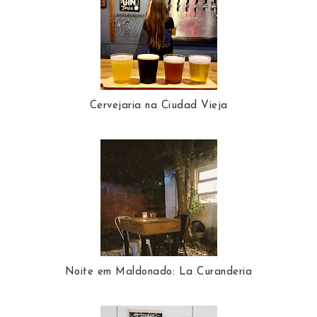
Cervejaria na Ciudad Vieja
Noite em Maldonado: La Curanderia