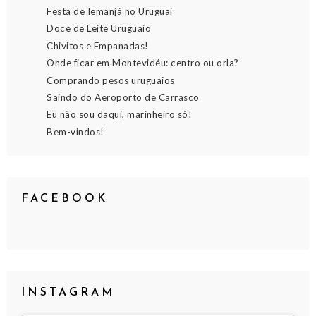
Festa de Iemanjá no Uruguai
Doce de Leite Uruguaio
Chivitos e Empanadas!
Onde ficar em Montevidéu: centro ou orla?
Comprando pesos uruguaios
Saindo do Aeroporto de Carrasco
Eu não sou daqui, marinheiro só!
Bem-vindos!
FACEBOOK
INSTAGRAM