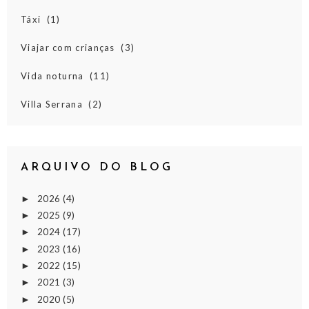
Táxi
(1)
Viajar com crianças
(3)
Vida noturna
(11)
Villa Serrana
(2)
ARQUIVO DO BLOG
2026
(4)
►
2025
(9)
►
2024
(17)
►
2023
(16)
►
2022
(15)
►
2021
(3)
►
2020
(5)
►