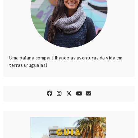
Uma baiana compartilhando as aventuras da vida em
terras uruguaias!