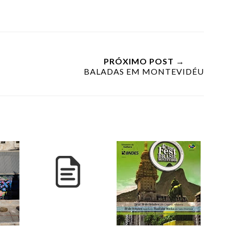
PRÓXIMO POST →
BALADAS EM MONTEVIDÉU