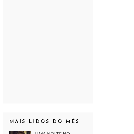
MAIS LIDOS DO MÊS
UMA NOITE NO