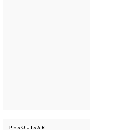
PESQUISAR