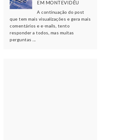
EM MONTEVIDÉU
A continuação do post
que tem mais visualizações e gera mais
comentários e e-mails, tento
responder a todos, mas muitas
perguntas ...