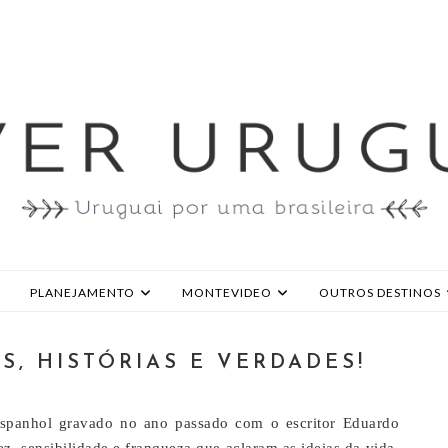
PLANEJAMENTO
MONTEVIDEO
OUTROS DESTINOS
S, HISTÓRIAS E VERDADES!
panhol gravado no ano passado com o escritor Eduardo