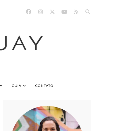
GUIA
CONTATO