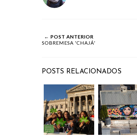
← POST ANTERIOR
SOBREMESA 'CHAJÁ'
POSTS RELACIONADOS