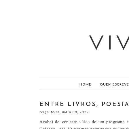
HOME
QUEM ESCREVE
ENTRE LIVROS, POESIA
terça-feira, maio 08, 2012
Acabei de ver este
vídeo
de um programa es