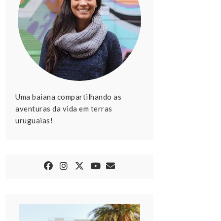
Uma baiana compartilhando as
aventuras da vida em terras
uruguaias!