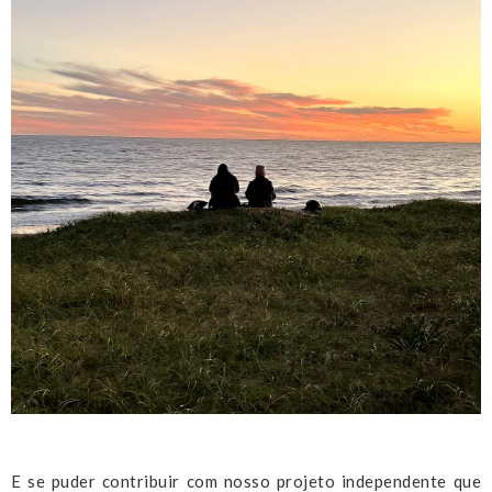
E se puder contribuir com nosso projeto independente que