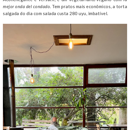
mejor onda del condado
. Tem pratos mais econômicos, a torta
salgada do dia com salada custa 280 uyu, imbatível.