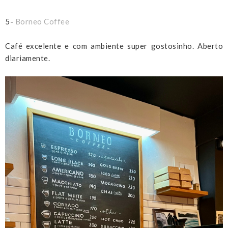
5-
Borneo Coffee
Café excelente e com ambiente super gostosinho. Aberto
diariamente.