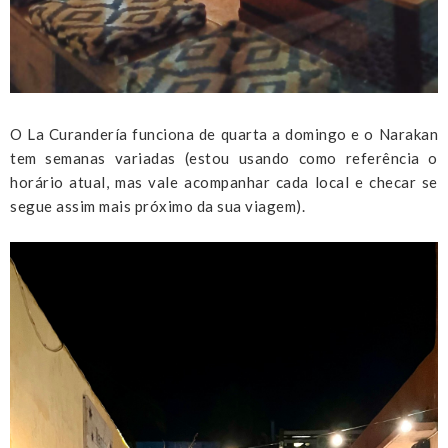
O La Curandería funciona de quarta a domingo e o Narakan
tem semanas variadas (estou usando como referência o
horário atual, mas vale acompanhar cada local e checar se
segue assim mais próximo da sua viagem).