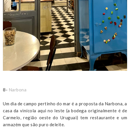
8-
Narbona
Um dia de campo pertinho do mar é a proposta da Narbona, a
casa da vinícola aqui no leste (a bodega originalmente é de
Carmelo, região oeste do Uruguai) tem restaurante e um
armazém que são puro deleite.