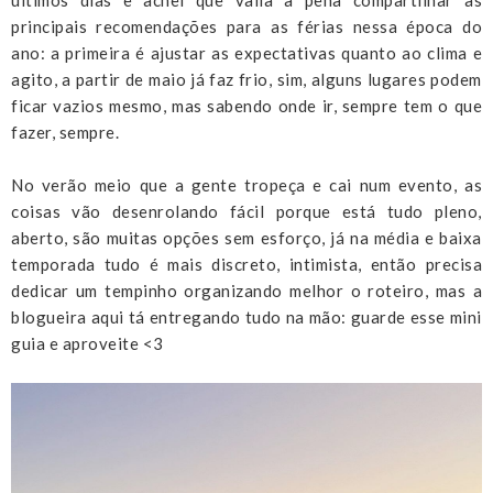
principais recomendações para as férias nessa época do
ano: a primeira é ajustar as expectativas quanto ao clima e
agito, a partir de maio já faz frio, sim, alguns lugares podem
ficar vazios mesmo, mas sabendo onde ir, sempre tem o que
fazer, sempre.
No verão meio que a gente tropeça e cai num evento, as
coisas vão desenrolando fácil porque está tudo pleno,
aberto, são muitas opções sem esforço, já na média e baixa
temporada tudo é mais discreto, intimista, então precisa
dedicar um tempinho organizando melhor o roteiro, mas a
blogueira aqui tá entregando tudo na mão: guarde esse mini
guia e aproveite <3