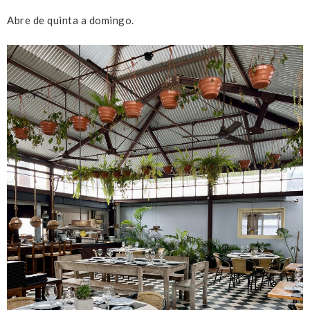
Abre de quinta a domingo.