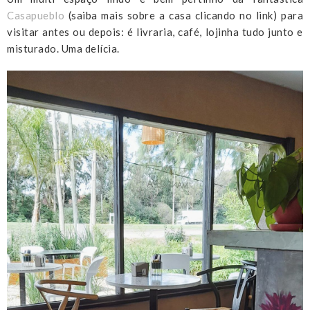
Casapueblo
(saiba mais sobre a casa clicando no link) para
visitar antes ou depois: é livraria, café, lojinha tudo junto e
misturado. Uma delícia.