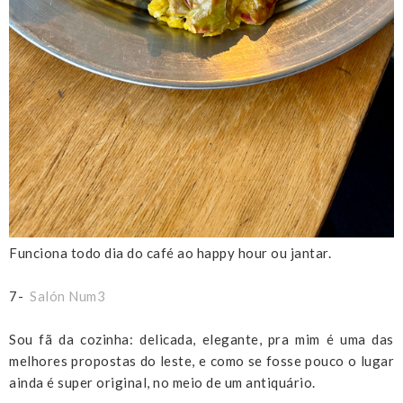
Funciona todo dia do café ao happy hour ou jantar.
7-
Salón Num3
Sou fã da cozinha: delicada, elegante, pra mim é uma das
melhores propostas do leste, e como se fosse pouco o lugar
ainda é super original, no meio de um antiquário.