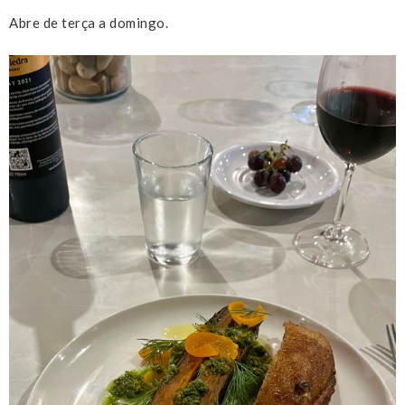
Abre de terça a domingo.