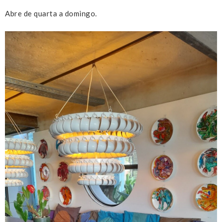
Abre de quarta a domingo.