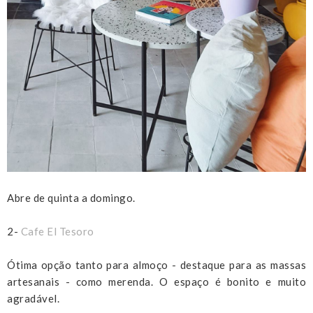
Abre de quinta a domingo.
2-
Cafe El Tesoro
Ótima opção tanto para almoço - destaque para as massas
artesanais - como merenda. O espaço é bonito e muito
agradável.