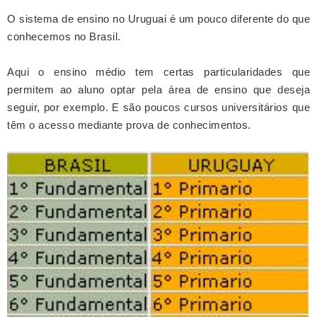
O sistema de ensino no Uruguai é um pouco diferente do que
conhecemos no Brasil.
Aqui o ensino médio tem certas particularidades que
permitem ao aluno optar pela área de ensino que deseja
seguir, por exemplo. E são poucos cursos universitários que
têm o acesso mediante prova de conhecimentos.