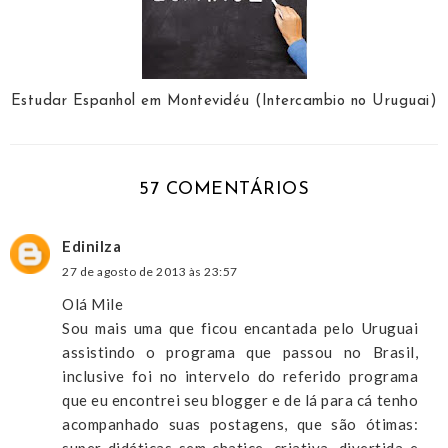
Estudar Espanhol em Montevidéu (Intercambio no Uruguai)
57 COMENTÁRIOS
Edinilza
27 de agosto de 2013 às 23:57
Olá Mile
Sou mais uma que ficou encantada pelo Uruguai
assistindo o programa que passou no Brasil,
inclusive foi no intervelo do referido programa
que eu encontrei seu blogger e de lá para cá tenho
acompanhado suas postagens, que são ótimas: