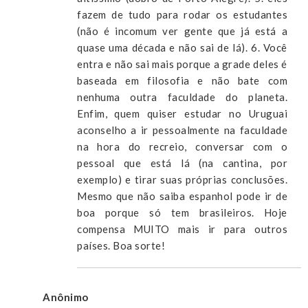
fazem de tudo para rodar os estudantes
(não é incomum ver gente que já está a
quase uma década e não sai de lá). 6. Você
entra e não sai mais porque a grade deles é
baseada em filosofia e não bate com
nenhuma outra faculdade do planeta.
Enfim, quem quiser estudar no Uruguai
aconselho a ir pessoalmente na faculdade
na hora do recreio, conversar com o
pessoal que está lá (na cantina, por
exemplo) e tirar suas próprias conclusões.
Mesmo que não saiba espanhol pode ir de
boa porque só tem brasileiros. Hoje
compensa MUITO mais ir para outros
países. Boa sorte!
Anônimo