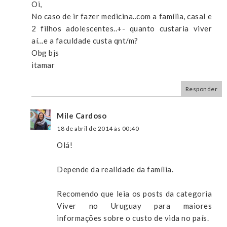
Oi,
No caso de ir fazer medicina..com a família, casal e
2 filhos adolescentes..+- quanto custaria viver
aí...e a faculdade custa qnt/m?
Obg bjs
itamar
Responder
Mile Cardoso
18 de abril de 2014 às 00:40
Olá!
Depende da realidade da família.
Recomendo que leia os posts da categoria
Viver no Uruguay para maiores
informações sobre o custo de vida no país.