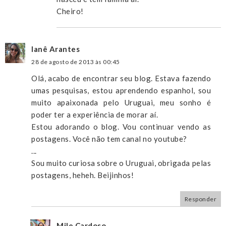
Cheiro!
Ianê Arantes
28 de agosto de 2013 às 00:45
Olá, acabo de encontrar seu blog. Estava fazendo
umas pesquisas, estou aprendendo espanhol, sou
muito apaixonada pelo Uruguai, meu sonho é
poder ter a experiência de morar aí.
Estou adorando o blog. Vou continuar vendo as
postagens. Você não tem canal no youtube?
...
Sou muito curiosa sobre o Uruguai, obrigada pelas
postagens, heheh. Beijinhos!
Responder
Mile Cardoso