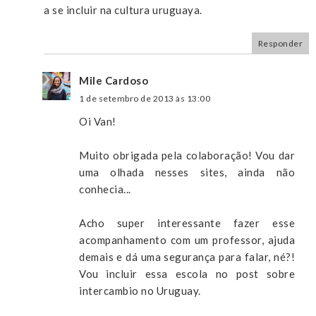
a se incluir na cultura uruguaya.
Responder
Mile Cardoso
1 de setembro de 2013 às 13:00
Oi Van!
Muito obrigada pela colaboração! Vou dar
uma olhada nesses sites, ainda não
conhecia...
Acho super interessante fazer esse
acompanhamento com um professor, ajuda
demais e dá uma segurança para falar, né?!
Vou incluir essa escola no post sobre
intercambio no Uruguay.