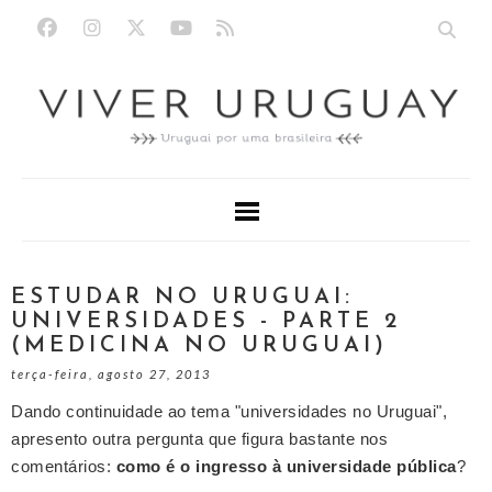
ESTUDAR NO URUGUAI:
UNIVERSIDADES - PARTE 2
(MEDICINA NO URUGUAI)
terça-feira, agosto 27, 2013
Dando continuidade ao tema "universidades no Uruguai",
apresento outra pergunta que figura bastante nos
comentários:
como é o
ingresso à universidade pública
?