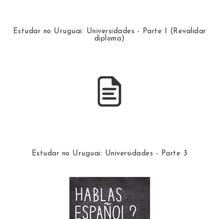
Estudar no Uruguai: Universidades - Parte 1 (Revalidar
diploma)
Estudar no Uruguai: Universidades - Parte 3