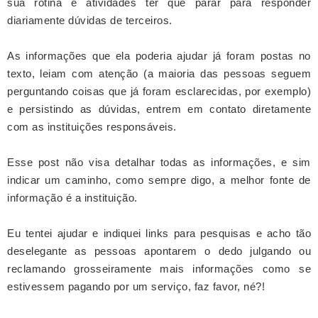
sua rotina e atividades ter que parar para responder
diariamente dúvidas de terceiros.
As informações que ela poderia ajudar já foram postas no
texto, leiam com atenção (a maioria das pessoas seguem
perguntando coisas que já foram esclarecidas, por exemplo)
e persistindo as dúvidas, entrem em contato diretamente
com as instituições responsáveis.
Esse post não visa detalhar todas as informações, e sim
indicar um caminho, como sempre digo, a melhor fonte de
informação é a instituição.
Eu tentei ajudar e indiquei links para pesquisas e acho tão
deselegante as pessoas apontarem o dedo julgando ou
reclamando grosseiramente mais informações como se
estivessem pagando por um serviço, faz favor, né?!