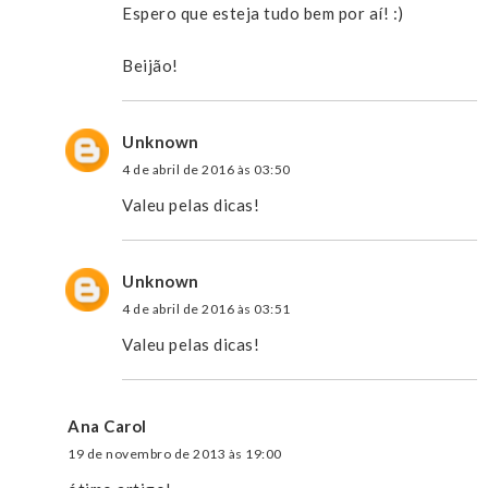
Espero que esteja tudo bem por aí! :)
Beijão!
Unknown
4 de abril de 2016 às 03:50
Valeu pelas dicas!
Unknown
4 de abril de 2016 às 03:51
Valeu pelas dicas!
Ana Carol
19 de novembro de 2013 às 19:00