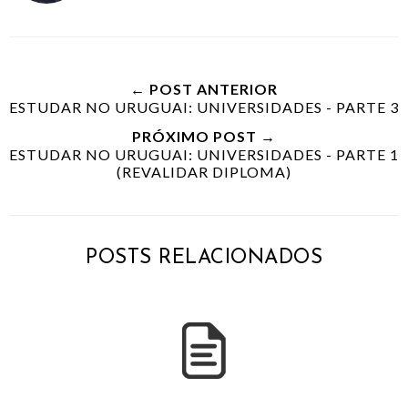
← POST ANTERIOR
ESTUDAR NO URUGUAI: UNIVERSIDADES - PARTE 3
PRÓXIMO POST →
ESTUDAR NO URUGUAI: UNIVERSIDADES - PARTE 1
(REVALIDAR DIPLOMA)
POSTS RELACIONADOS