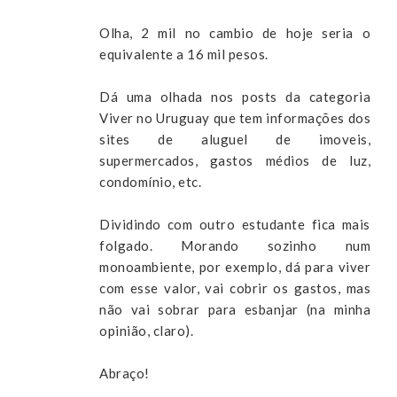
Olha, 2 mil no cambio de hoje seria o
equivalente a 16 mil pesos.
Dá uma olhada nos posts da categoria
Viver no Uruguay que tem informações dos
sites de aluguel de imoveis,
supermercados, gastos médios de luz,
condomínio, etc.
Dividindo com outro estudante fica mais
folgado. Morando sozinho num
monoambiente, por exemplo, dá para viver
com esse valor, vai cobrir os gastos, mas
não vai sobrar para esbanjar (na minha
opinião, claro).
Abraço!