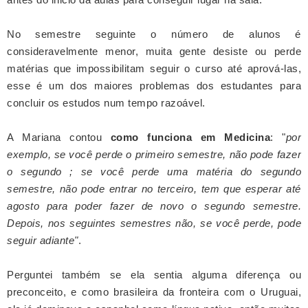
No semestre seguinte o número de alunos é
consideravelmente menor, muita gente desiste ou perde
matérias que impossibilitam seguir o curso até aprová-las,
esse é um dos maiores problemas dos estudantes para
concluir os estudos num tempo razoável.
A Mariana contou
como funciona em Medicina
: "
por
exemplo, se você perde o primeiro semestre, não pode fazer
o segundo ; se você perde uma matéria do segundo
semestre, não pode entrar no terceiro, tem que esperar até
agosto para poder fazer de novo o segundo semestre.
Depois, nos seguintes semestres não, se você perde, pode
seguir adiante"
.
Perguntei também se ela sentia alguma diferença ou
preconceito, e como brasileira da fronteira com o Uruguai,