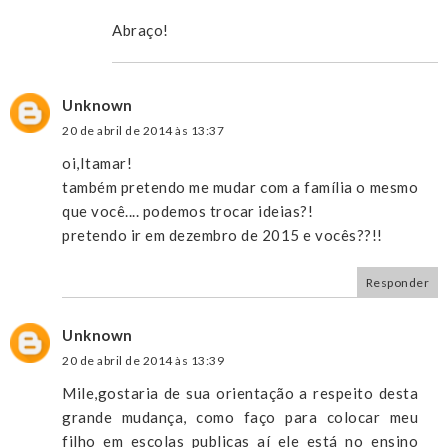
Abraço!
Unknown
20 de abril de 2014 às 13:37
oi,Itamar!
também pretendo me mudar com a família o mesmo
que você.... podemos trocar ideias?!
pretendo ir em dezembro de 2015 e vocês??!!
Responder
Unknown
20 de abril de 2014 às 13:39
Mile,gostaria de sua orientação a respeito desta
grande mudança, como faço para colocar meu
filho em escolas publicas aí ele está no ensino