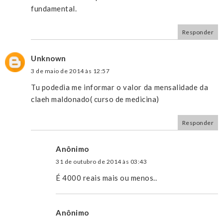
fundamental.
Responder
Unknown
3 de maio de 2014 às 12:57
Tu podedia me informar o valor da mensalidade da
claeh maldonado( curso de medicina)
Responder
Anônimo
31 de outubro de 2014 às 03:43
É 4000 reais mais ou menos..
Anônimo