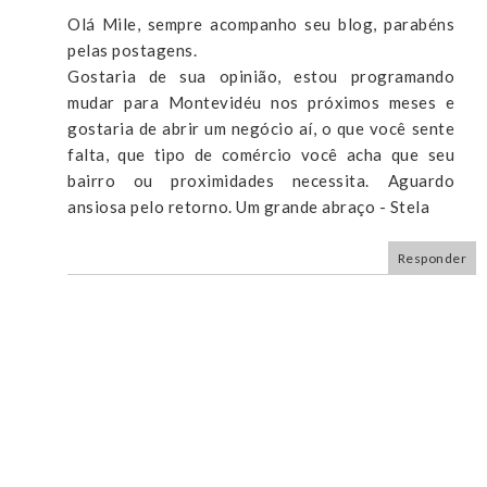
Olá Mile, sempre acompanho seu blog, parabéns
pelas postagens.
Gostaria de sua opinião, estou programando
mudar para Montevidéu nos próximos meses e
gostaria de abrir um negócio aí, o que você sente
falta, que tipo de comércio você acha que seu
bairro ou proximidades necessita. Aguardo
ansiosa pelo retorno. Um grande abraço - Stela
Responder