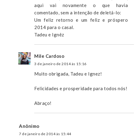
aqui vai novamente o que havia
comentado, sem a intenção de deletá-lo:
Um feliz retorno e um feliz e próspero
2014 para o casal.
Tadeu e Ignêz
Mile Cardoso
3 de janeiro de 2014 às 15:16
Muito obrigada, Tadeu e Ignez!
Felicidades e prosperidade para todos nós!
Abraço!
Anônimo
7 de janeiro de 2014 às 15:44