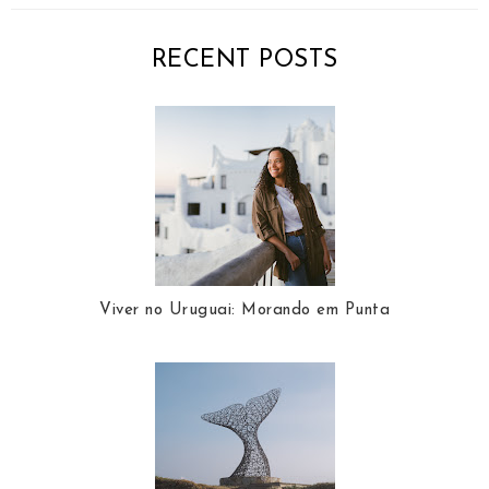
RECENT POSTS
Viver no Uruguai: Morando em Punta