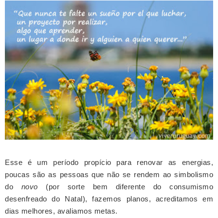
Esse é um período propício para renovar as energias,
poucas são as pessoas que não se rendem ao simbolismo
do
novo
(por sorte bem diferente do consumismo
desenfreado do Natal), fazemos planos, acreditamos em
dias melhores, avaliamos metas.