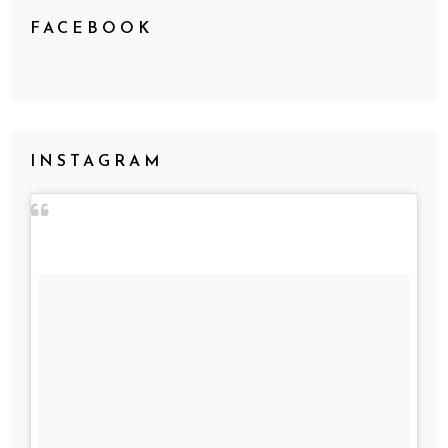
FACEBOOK
INSTAGRAM