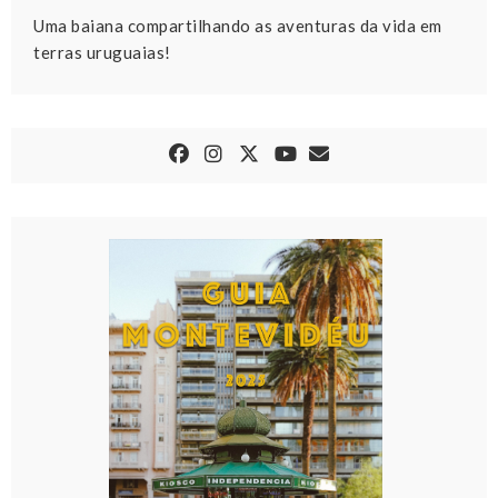
Uma baiana compartilhando as aventuras da vida em
terras uruguaias!