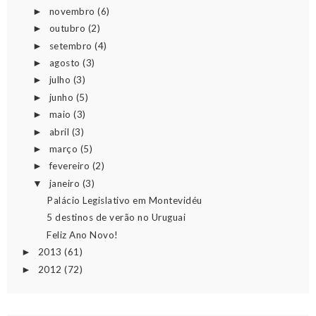
novembro
(6)
►
outubro
(2)
►
setembro
(4)
►
agosto
(3)
►
julho
(3)
►
junho
(5)
►
maio
(3)
►
abril
(3)
►
março
(5)
►
fevereiro
(2)
►
janeiro
(3)
▼
Palácio Legislativo em Montevidéu
5 destinos de verão no Uruguai
Feliz Ano Novo!
2013
(61)
►
2012
(72)
►