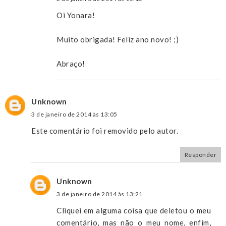
Oi Yonara!
Muito obrigada! Feliz ano novo! ;)
Abraço!
Unknown
3 de janeiro de 2014 às 13:05
Este comentário foi removido pelo autor.
Responder
Unknown
3 de janeiro de 2014 às 13:21
Cliquei em alguma coisa que deletou o meu
comentário, mas não o meu nome, enfim,