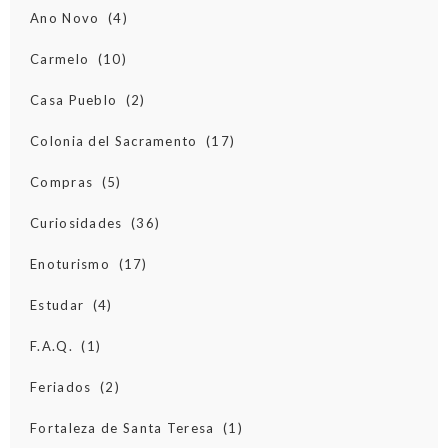
Ano Novo
(4)
Carmelo
(10)
Casa Pueblo
(2)
Colonia del Sacramento
(17)
Compras
(5)
Curiosidades
(36)
Enoturismo
(17)
Estudar
(4)
F.A.Q.
(1)
Feriados
(2)
Fortaleza de Santa Teresa
(1)