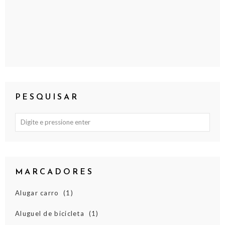
PESQUISAR
MARCADORES
Alugar carro
(1)
Aluguel de bicicleta
(1)