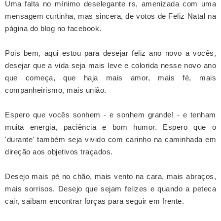
Uma falta no mínimo deselegante rs, amenizada com uma
mensagem curtinha, mas sincera, de votos de Feliz Natal na
página do blog no facebook.
Pois bem, aqui estou para desejar feliz ano novo a vocês,
desejar que a vida seja mais leve e colorida nesse novo ano
que começa, que haja mais amor, mais fé, mais
companheirismo, mais união.
Espero que vocês sonhem - e sonhem grande! - e tenham
muita energia, paciência e bom humor. Espero que o
'durante' também seja vivido com carinho na caminhada em
direção
aos objetivos traçados.
Desejo mais pé no chão, mais vento na cara, mais abraços,
mais sorrisos. Desejo que sejam felizes e quando a peteca
cair, saibam encontrar forças para seguir em frente.