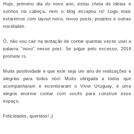
Hoje, primeiro dia do novo ano, estou cheia de ideias e
sonhos na cabeça, nem o blog escapou rs! Logo mais
estaremos com layout novo, novos posts, projetos e outras
novidades.
Ó, não vou cair na tentação de contar quantas vezes usei a
palavra "novo" nesse post. Se julgar pelo excesso, 2014
promete rs.
Muita positividade e que este seja um ano de realizações e
alegrias para todos nós!
Muito obrigada a
todos que
acompanharam e incentivaram o Viver Uruguay, é uma
alegria enorme contar com
vocês para construir esse
espaço
.
Felicidades, queridos! ;)