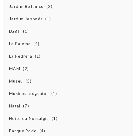
Jardim Botânico
(2)
Jardim Japonês
(1)
LGBT
(1)
La Paloma
(4)
La Pedrera
(1)
MAM
(2)
Museu
(5)
Músicos uruguaios
(1)
Natal
(7)
Noite da Nostalgia
(1)
Parque Rodo
(4)