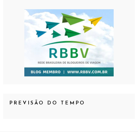
PREVISÃO DO TEMPO