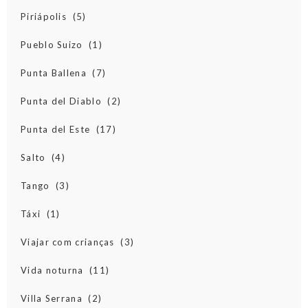
Piriápolis
(5)
Pueblo Suizo
(1)
Punta Ballena
(7)
Punta del Diablo
(2)
Punta del Este
(17)
Salto
(4)
Tango
(3)
Táxi
(1)
Viajar com crianças
(3)
Vida noturna
(11)
Villa Serrana
(2)