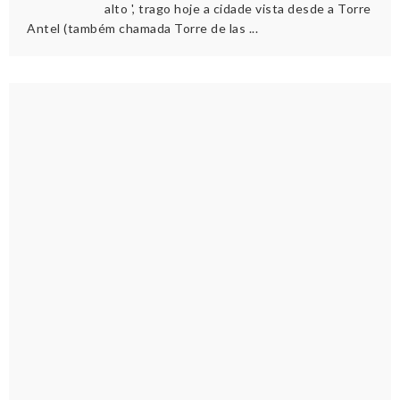
alto ', trago hoje a cidade vista desde a Torre
Antel (também chamada Torre de las ...