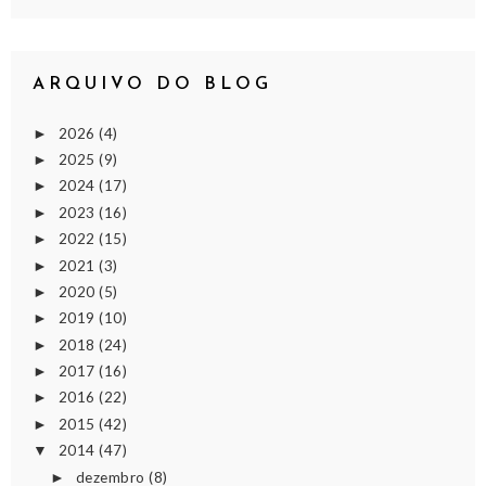
ARQUIVO DO BLOG
2026
(4)
►
2025
(9)
►
2024
(17)
►
2023
(16)
►
2022
(15)
►
2021
(3)
►
2020
(5)
►
2019
(10)
►
2018
(24)
►
2017
(16)
►
2016
(22)
►
2015
(42)
►
2014
(47)
▼
dezembro
(8)
►