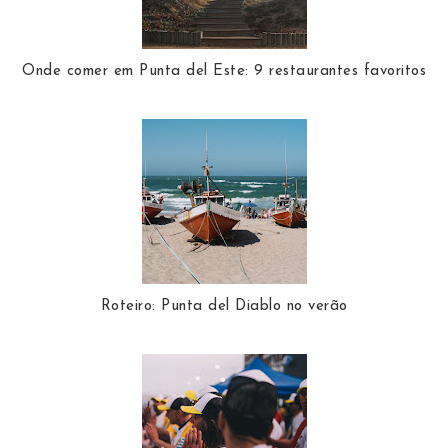
Onde comer em Punta del Este: 9 restaurantes favoritos
Roteiro: Punta del Diablo no verão