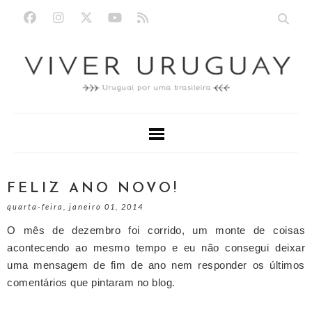
FELIZ ANO NOVO!
quarta-feira, janeiro 01, 2014
O mês de dezembro foi corrido, um monte de
coisas
acontecendo ao mesmo tempo e eu n
ão consegui deixar
uma mensagem de fim de ano nem responder os últimos
comentários que pintaram no blog.