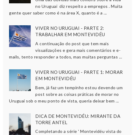
no Uruguai diz respeito a empregos . Muita
gente quer saber como é na área X, quanto é a ...
VIVER NO URUGUAI - PARTE 2:
TRABALHAR EM MONTEVIDÉU
A continuação do post que tem mais
visualizações e gera mais comentários e e-
mails, tento responder a todos, mas muitas perguntas ...
VIVER NO URUGUAI - PARTE 1: MORAR
EM MONTEVIDÉU
Bem, já faz um tempinho estou devendo um
post sobre as coisas práticas de morar no
Uruguai sob o meu ponto de vista, queria deixar bem ...
DICA DE MONTEVIDÉU: MIRANTE DA
TORRE ANTEL
Completando a série ' Montevidéu vista do