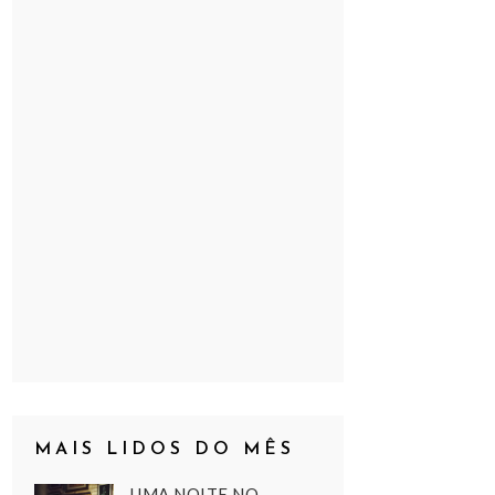
MAIS LIDOS DO MÊS
UMA NOITE NO