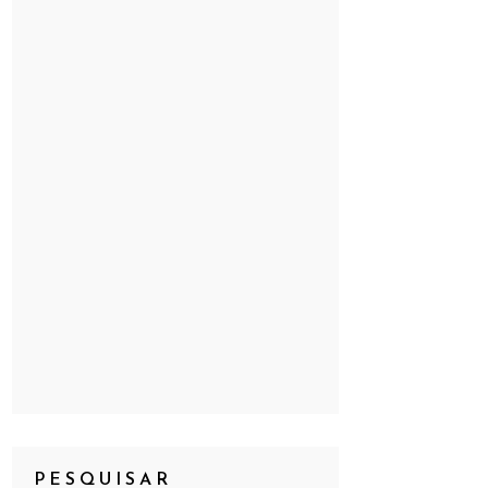
PESQUISAR