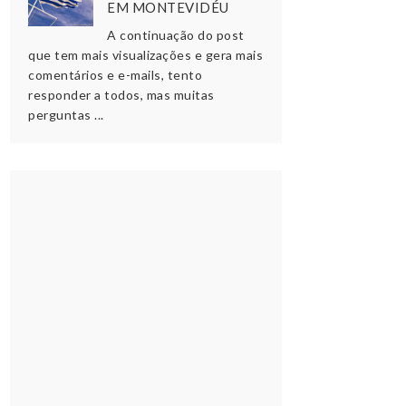
EM MONTEVIDÉU
A continuação do post
que tem mais visualizações e gera mais
comentários e e-mails, tento
responder a todos, mas muitas
perguntas ...