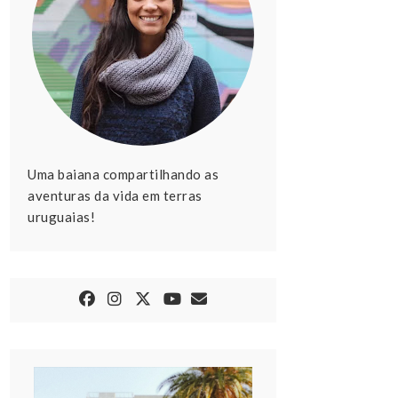
Uma baiana compartilhando as
aventuras da vida em terras
uruguaias!