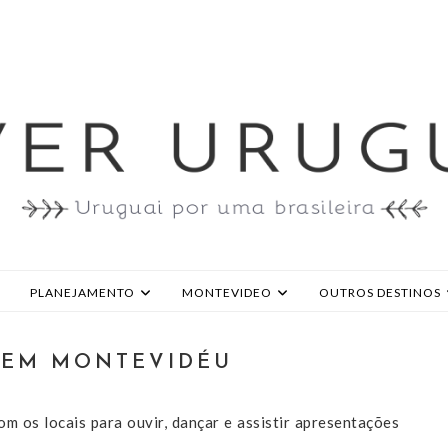
PLANEJAMENTO
MONTEVIDEO
OUTROS DESTINOS
 EM MONTEVIDÉU
om os locais para ouvir, dançar e assistir apresentações