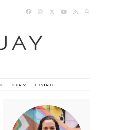
GUIA
CONTATO