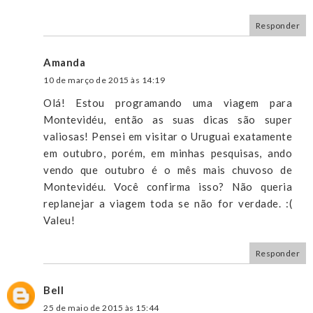
Responder
Amanda
10 de março de 2015 às 14:19
Olá! Estou programando uma viagem para
Montevidéu, então as suas dicas são super
valiosas! Pensei em visitar o Uruguai exatamente
em outubro, porém, em minhas pesquisas, ando
vendo que outubro é o mês mais chuvoso de
Montevidéu. Você confirma isso? Não queria
replanejar a viagem toda se não for verdade. :(
Valeu!
Responder
Bell
25 de maio de 2015 às 15:44