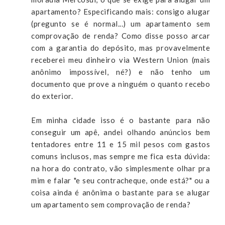
apartamento? Especificando mais: consigo alugar
(pregunto se é normal...) um apartamento sem
comprovação de renda? Como disse posso arcar
com a garantia do depósito, mas provavelmente
receberei meu dinheiro via Western Union (mais
anônimo impossível, né?) e não tenho um
documento que prove a ninguém o quanto recebo
do exterior.
Em minha cidade isso é o bastante para não
conseguir um apê, andei olhando anúncios bem
tentadores entre 11 e 15 mil pesos com gastos
comuns inclusos, mas sempre me fica esta dúvida:
na hora do contrato, vão simplesmente olhar pra
mim e falar "e seu contracheque, onde está?" ou a
coisa ainda é anônima o bastante para se alugar
um apartamento sem comprovação de renda?