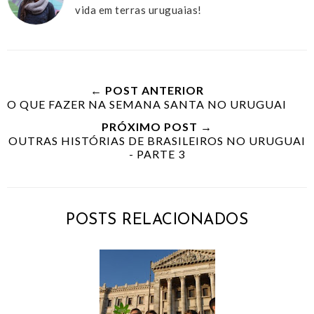
vida em terras uruguaias!
← POST ANTERIOR
O QUE FAZER NA SEMANA SANTA NO URUGUAI
PRÓXIMO POST →
OUTRAS HISTÓRIAS DE BRASILEIROS NO URUGUAI
- PARTE 3
POSTS RELACIONADOS