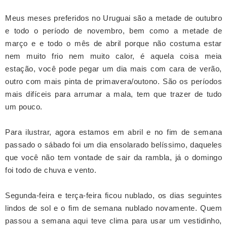
Meus meses preferidos no Uruguai são a metade de outubro
e todo o período de novembro, bem como a metade de
março e e todo o mês de abril porque não costuma estar
nem muito frio nem muito calor, é aquela coisa meia
estação, você pode pegar um dia mais com cara de verão,
outro com mais pinta de primavera/outono. São os períodos
mais difíceis para arrumar a mala, tem que trazer de tudo
um pouco.
Para ilustrar, agora estamos em abril e no fim de semana
passado o sábado foi um dia ensolarado belíssimo, daqueles
que você não tem vontade de sair da rambla, já o domingo
foi todo de chuva e vento.
Segunda-feira e terça-feira ficou nublado, os dias seguintes
lindos de sol e o fim de semana nublado novamente. Quem
passou a semana aqui teve clima para usar um vestidinho,