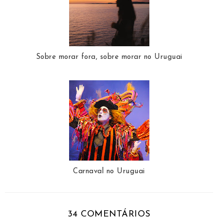
Sobre morar fora, sobre morar no Uruguai
Carnaval no Uruguai
34 COMENTÁRIOS