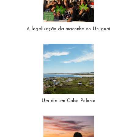
A legalização da maconha no Uruguai
Um dia em Cabo Polonio