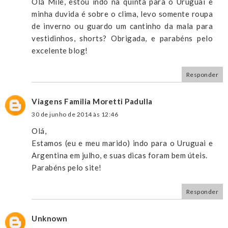
Olá Mile, estou indo na quinta para o Uruguai e
minha duvida é sobre o clima, levo somente roupa
de inverno ou guardo um cantinho da mala para
vestidinhos, shorts? Obrigada, e parabéns pelo
excelente blog!
Responder
Viagens Familia Moretti Padulla
30 de junho de 2014 às 12:46
Olá,
Estamos (eu e meu marido) indo para o Uruguai e
Argentina em julho, e suas dicas foram bem úteis.
Parabéns pelo site!
Responder
Unknown