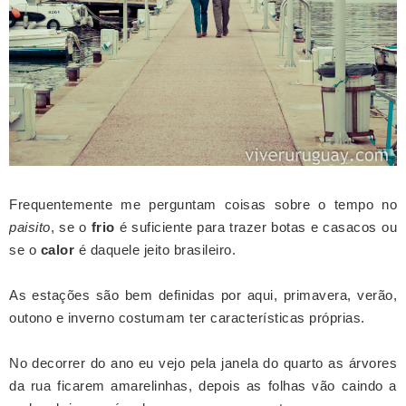
Frequentemente me perguntam coisas sobre o tempo no
paisito
, se o
frio
é suficiente para trazer botas e casacos ou
se o
calor
é daquele jeito brasileiro.
As estações são bem definidas por aqui, primavera, verão,
outono e inverno costumam ter características próprias.
No decorrer do ano eu vejo pela janela do quarto as árvores
da rua ficarem amarelinhas, depois as folhas vão caindo a