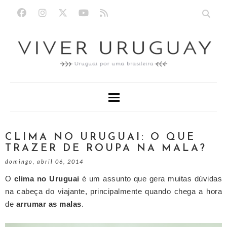
CLIMA NO URUGUAI: O QUE
TRAZER DE ROUPA NA MALA?
domingo, abril 06, 2014
O
clima no Uruguai
é um assunto que gera muitas dúvidas
na cabeça do viajante, principalmente quando chega a hora
de
arrumar as malas
.