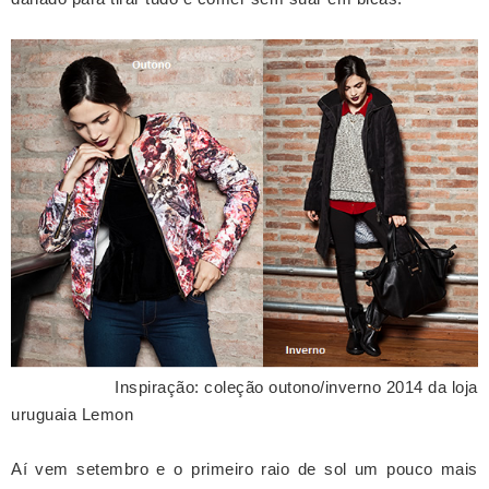
Inspiração: coleção outono/inverno 2014 da loja
uruguaia Lemon
Aí vem setembro e o primeiro raio de sol um pouco mais