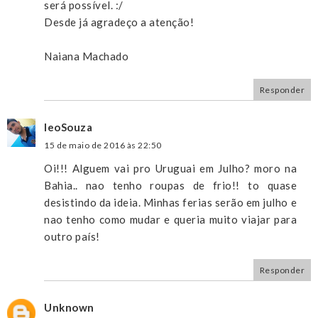
será possível. :/
Desde já agradeço a atenção!
Naiana Machado
Responder
leoSouza
15 de maio de 2016 às 22:50
Oi!!! Alguem vai pro Uruguai em Julho? moro na
Bahia.. nao tenho roupas de frio!! to quase
desistindo da ideia. Minhas ferias serão em julho e
nao tenho como mudar e queria muito viajar para
outro país!
Responder
Unknown