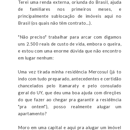
Terei uma renda externa, oriunda do Brasil, ajuda
de familiares nos primeiros meses, e
principalmente sublocação de imóveis aqui no
Brasil (os quais não têm contrato...).
"Não preciso" trabalhar para arcar com digamos
uns 2.500 reais de custo de vida, embora o queira,
e estou com uma enorme dúvida que não encontro
em lugar nenhum:
Uma vez tirada minha residência Mercosul (já to
indo com tudo preparado, antecedentes e certidão
chancelados pelo itamaraty e pelo consulado
geral do UY, que deu uma boa ajuda com direções
do que fazer ao chegar pra garantir a residência
"pra ontem"), posso realmente alugar um
apartamento?
Moro em uma capital e aqui pra alugar um imóvel