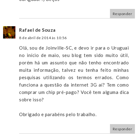
Responder
Rafael de Souza
8 de abril de 2014 às 10:56
Olá, sou de Joinville-SC, e devo ir para o Uruguai
no início de maio, seu blog tem sido muito útil,
porém há um assunto que não tenho encontrado
muita informação, talvez eu tenha feito minhas
pesquisas utilizando os termos errados. Como
funciona a questão da internet 3G aí? Tem como
comprar um chip pré-pago? Você tem alguma dica
sobre isso?
Obrigado e parabéns pelo trabalho.
Responder