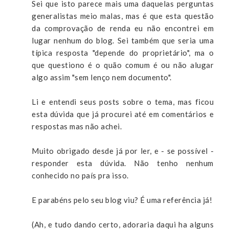
Sei que isto parece mais uma daquelas perguntas
generalistas meio malas, mas é que esta questão
da comprovação de renda eu não encontrei em
lugar nenhum do blog. Sei também que seria uma
típica resposta "depende do proprietário", ma o
que questiono é o quão comum é ou não alugar
algo assim "sem lenço nem documento".
Li e entendi seus posts sobre o tema, mas ficou
esta dúvida que já procurei até em comentários e
respostas mas não achei.
Muito obrigado desde já por ler, e - se possível -
responder esta dúvida. Não tenho nenhum
conhecido no país pra isso.
E parabéns pelo seu blog viu? É uma referência já!
(Ah, e tudo dando certo, adoraria daqui ha alguns