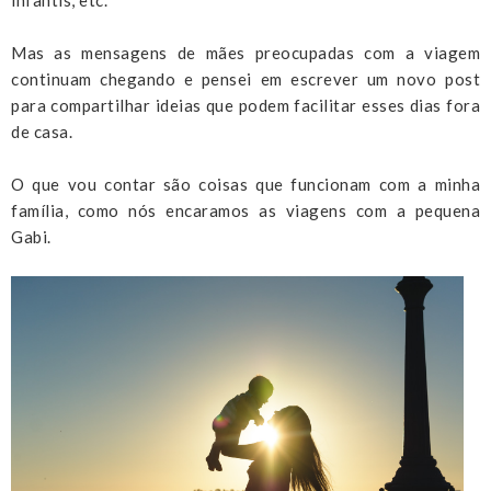
Mas as mensagens de mães preocupadas com a viagem
continuam chegando e pensei em escrever um novo post
para compartilhar ideias que podem facilitar esses dias fora
de casa.
O que vou contar são coisas que funcionam com a minha
família, como nós encaramos as viagens com a pequena
Gabi.