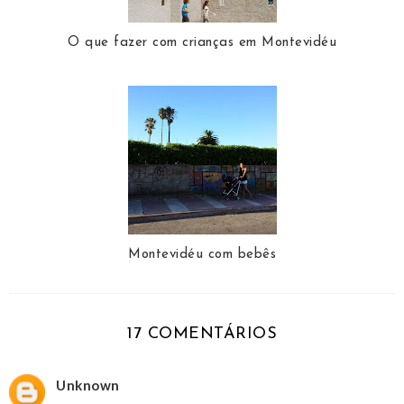
O que fazer com crianças em Montevidéu
Montevidéu com bebês
17 COMENTÁRIOS
Unknown