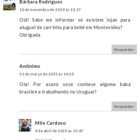
Bárbara Rodrigues
10 de novembro de 2019 às 13:17
Olá! Sabe me informar se existem lojas para
aluguel de carrinho para bebê em Montevideu?
Obrigada
Responder
Anônimo
31 de março de 2025 às 14:23
Ola! Por acaso voce conhece alguma babá
brasileira trabalhando no Uruguai?
Responder
Mile Cardoso
4 de abril de 2025 às 15:47