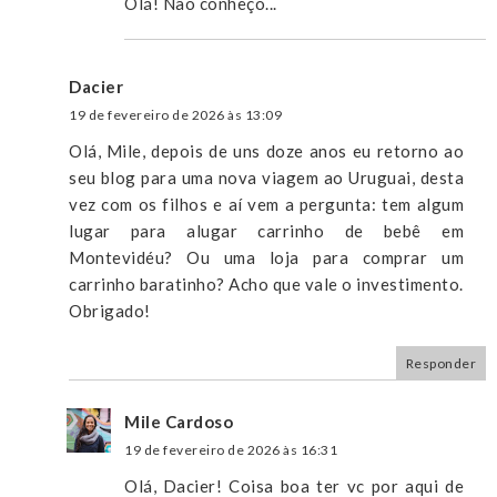
Olá! Não conheço...
Dacier
19 de fevereiro de 2026 às 13:09
Olá, Mile, depois de uns doze anos eu retorno ao
seu blog para uma nova viagem ao Uruguai, desta
vez com os filhos e aí vem a pergunta: tem algum
lugar para alugar carrinho de bebê em
Montevidéu? Ou uma loja para comprar um
carrinho baratinho? Acho que vale o investimento.
Obrigado!
Responder
Mile Cardoso
19 de fevereiro de 2026 às 16:31
Olá, Dacier! Coisa boa ter vc por aqui de