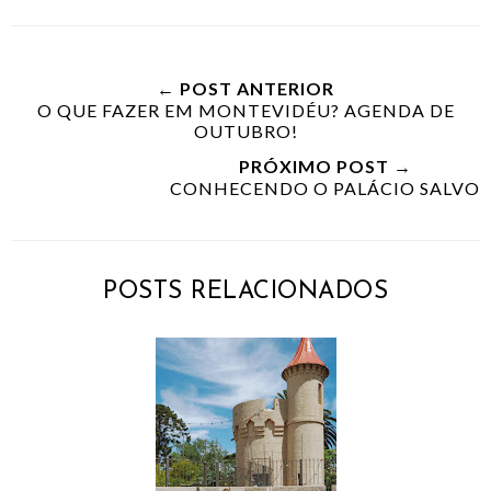
← POST ANTERIOR
O QUE FAZER EM MONTEVIDÉU? AGENDA DE
OUTUBRO!
PRÓXIMO POST →
CONHECENDO O PALÁCIO SALVO
POSTS RELACIONADOS