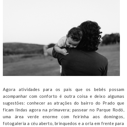
Agora atividades para os pais que os bebês possam
acompanhar com conforto é outra coisa e deixo algumas
sugestões: conhecer as atrações do bairro do Prado que
ficam lindas agora na primavera; passear no Parque Rodó,
uma área verde enorme com feirinha aos domingos,
fotogaleria a céu aberto, brinquedos e a orla em frente para