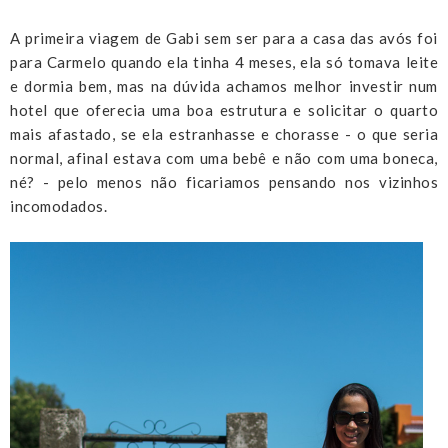
A primeira viagem de Gabi sem ser para a casa das avós foi
para Carmelo quando ela tinha 4 meses, ela só tomava leite
e dormia bem, mas na dúvida achamos melhor investir num
hotel que oferecia uma boa estrutura e solicitar o quarto
mais afastado, se ela estranhasse e chorasse - o que seria
normal, afinal estava com uma bebê e não com uma boneca,
né? - pelo menos não ficariamos pensando nos vizinhos
incomodados.