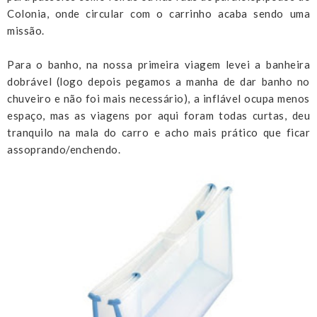
Colonia, onde circular com o carrinho acaba sendo uma
missão.
Para o banho, na nossa primeira viagem levei a banheira
dobrável (logo depois pegamos a manha de dar banho no
chuveiro e não foi mais necessário), a inflável ocupa menos
espaço, mas as viagens por aqui foram todas curtas, deu
tranquilo na mala do carro e acho mais prático que ficar
assoprando/enchendo.