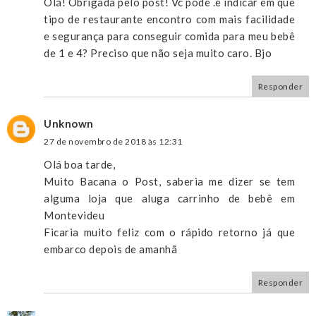
Olá! Obrigada pelo post! Vc pode .e indicar em que
tipo de restaurante encontro com mais facilidade
e segurança para conseguir comida para meu bebê
de 1 e 4? Preciso que não seja muito caro. Bjo
Responder
Unknown
27 de novembro de 2018 às 12:31
Olá boa tarde,
Muito Bacana o Post, saberia me dizer se tem
alguma loja que aluga carrinho de bebê em
Montevideu
Ficaria muito feliz com o rápido retorno já que
embarco depois de amanhã
Responder