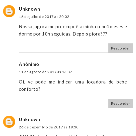
Unknown
16 de julho de 2017 às 20:02
Nossa, agora me preocupei! a minha tem 4 meses e
dorme por 10h seguidas. Depois piora???
Responder
Anônimo
11 de agosto de 2017 às 13:37
Oi, vc pode me indicar uma locadora de bebe
conforto?
Responder
Unknown
26 de dezembro de 2017 às 19:30