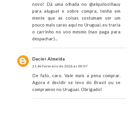
novo! Dá uma olhada no @alquilosillauy
para aluguel e sobre compra, tenha em
mente que as coisas costumam ser um
pouco mais caras aqui no Uruguai, eu traria
o carrinho no voo mesmo (nao paga para
despachar)...
Dacier Almeida
21 de fevereiro de 2026 às 00:07
De fato, caro. Vale mais a pena comprar.
Agora é decidir se levo do Brasil ou se
compramos no Uruguai. Obrigado!