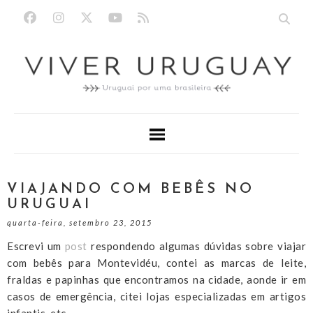
VIAJANDO COM BEBÊS NO
URUGUAI
quarta-feira, setembro 23, 2015
Escrevi um
post
respondendo algumas dúvidas sobre viajar
com bebês para Montevidéu, contei as marcas de leite,
fraldas e papinhas que encontramos na cidade, aonde ir em
casos de emergência, citei lojas especializadas em artigos
infantis, etc.