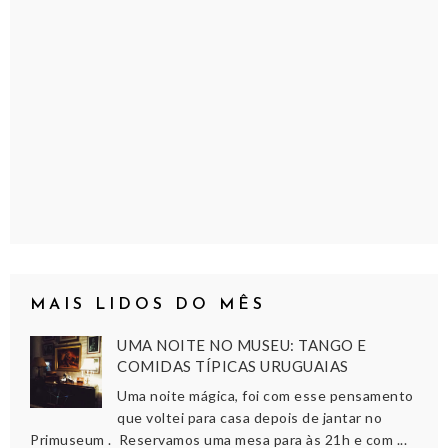
MAIS LIDOS DO MÊS
UMA NOITE NO MUSEU: TANGO E
COMIDAS TÍPICAS URUGUAIAS
Uma noite mágica, foi com esse pensamento
que voltei para casa depois de jantar no
Primuseum . Reservamos uma mesa para às 21h e com ...