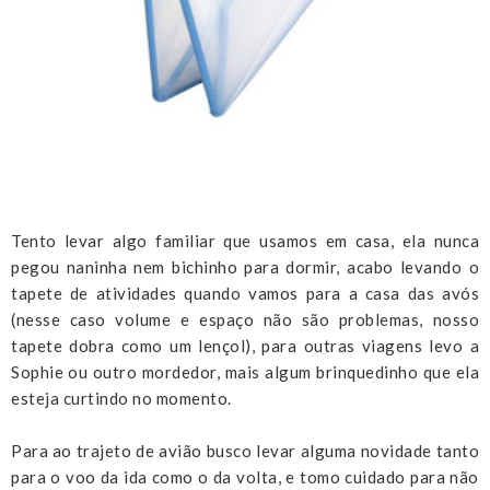
Tento levar algo familiar que usamos em casa, ela nunca
pegou naninha nem bichinho para dormir, acabo levando o
tapete de atividades quando vamos para a casa das avós
(nesse caso volume e espaço não são problemas, nosso
tapete dobra como um lençol), para outras viagens levo a
Sophie ou outro mordedor, mais algum brinquedinho que ela
esteja curtindo no momento.
Para ao trajeto de avião busco levar alguma novidade tanto
para o voo da ida como o da volta, e tomo cuidado para não