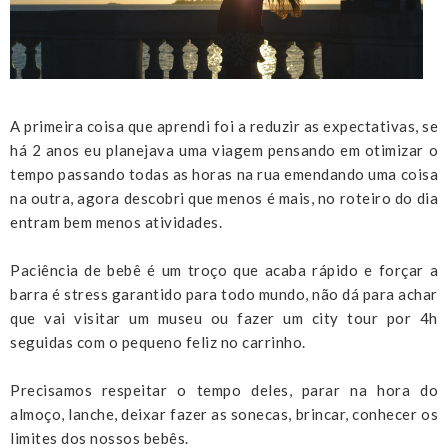
A primeira coisa que aprendi foi a reduzir as expectativas, se
há 2 anos eu planejava uma viagem pensando em otimizar o
tempo passando todas as horas na rua emendando uma coisa
na outra, agora descobri que menos é mais, no roteiro do dia
entram bem menos atividades.
Paciência de bebê é um troço que acaba rápido e forçar a
barra é stress garantido para todo mundo, não dá para achar
que vai visitar um museu ou fazer um city tour por 4h
seguidas com o pequeno feliz no carrinho.
Precisamos respeitar o tempo deles, parar na hora do
almoço, lanche, deixar fazer as sonecas, brincar, conhecer os
limites dos nossos bebês.