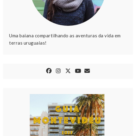
Uma baiana compartilhando as aventuras da vida em
terras uruguaias!