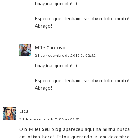
Imagina, querida! :)
Espero que tenham se divertido muito!
Abraço!
Mile Cardoso
21 de novembro de 2015 às 02:52
Imagina, querida! :)
Espero que tenham se divertido muito!
Abraço!
Lica
23 de novembro de 2015 às 21:01
Olá Mile! Seu blog apareceu aqui na minha busca
em ótima hora! Estou querendo ir em dezembro