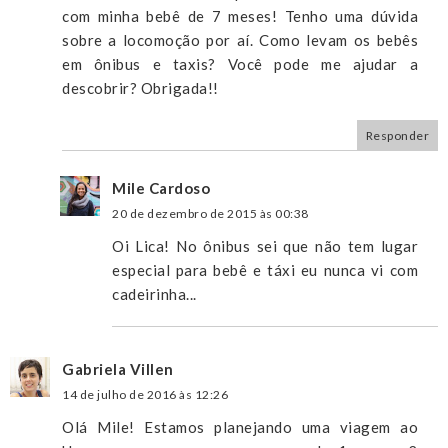
com minha bebê de 7 meses! Tenho uma dúvida
sobre a locomoção por aí. Como levam os bebês
em ônibus e taxis? Você pode me ajudar a
descobrir? Obrigada!!
Responder
Mile Cardoso
20 de dezembro de 2015 às 00:38
Oi Lica! No ônibus sei que não tem lugar
especial para bebê e táxi eu nunca vi com
cadeirinha...
Gabriela Villen
14 de julho de 2016 às 12:26
Olá Mile! Estamos planejando uma viagem ao