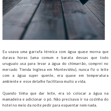
Eu usava uma garrafa térmica com água quase morna que
durava horas (uma comum e barata dessas que todo
uruguaio usa para levar a água do chimarrão, comprei no
mercado Tienda Inglesa em Montevidéu), nunca fiz o leite
com a água super quente, era quase em temperatura
ambiente e esse detalhe facilitava muito a vida.
Quando tinha que dar leite, era só colocar a água na
mamadeira e adicionar o pó. Não precisava ir na cozinha do
hotel no meio da noite pedir para esquentar nem nada.