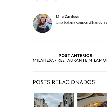
Mile Cardoso
Uma baiana compartilhando as
← POST ANTERIOR
MILANESA - RESTAURANTE MILAMO
POSTS RELACIONADOS