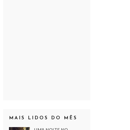
MAIS LIDOS DO MÊS
UMA NOITE NO