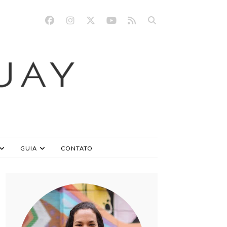
GUIA
CONTATO