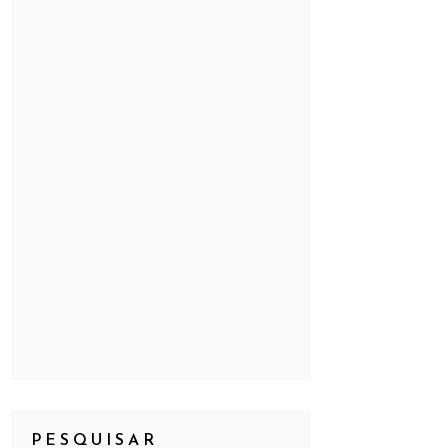
PESQUISAR