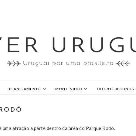
PLANEJAMENTO
MONTEVIDEO
OUTROS DESTINOS
 RODÓ
 é uma atração a parte dentro da área do Parque Rodó.