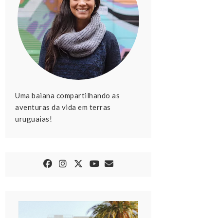
Uma baiana compartilhando as
aventuras da vida em terras
uruguaias!