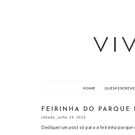
HOME
QUEM ESCREVE
FEIRINHA DO PARQUE
sábado, julho 14, 2012
Dediquei um post só para a feirinha porque