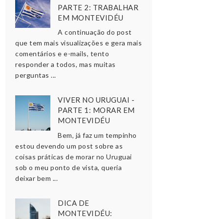
PARTE 2: TRABALHAR
EM MONTEVIDÉU
A continuação do post
que tem mais visualizações e gera mais
comentários e e-mails, tento
responder a todos, mas muitas
perguntas ...
VIVER NO URUGUAI -
PARTE 1: MORAR EM
MONTEVIDÉU
Bem, já faz um tempinho
estou devendo um post sobre as
coisas práticas de morar no Uruguai
sob o meu ponto de vista, queria
deixar bem ...
DICA DE
MONTEVIDÉU: