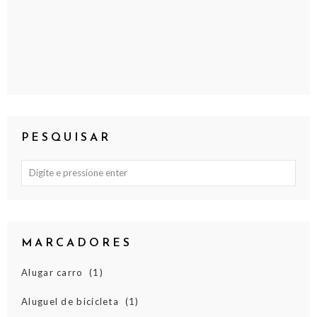
PESQUISAR
MARCADORES
Alugar carro
(1)
Aluguel de bicicleta
(1)