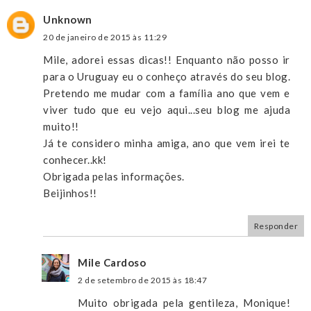
Unknown
20 de janeiro de 2015 às 11:29
Mile, adorei essas dicas!! Enquanto não posso ir
para o Uruguay eu o conheço através do seu blog.
Pretendo me mudar com a família ano que vem e
viver tudo que eu vejo aqui...seu blog me ajuda
muito!!
Já te considero minha amiga, ano que vem irei te
conhecer..kk!
Obrigada pelas informações.
Beijinhos!!
Responder
Mile Cardoso
2 de setembro de 2015 às 18:47
Muito obrigada pela gentileza, Monique!