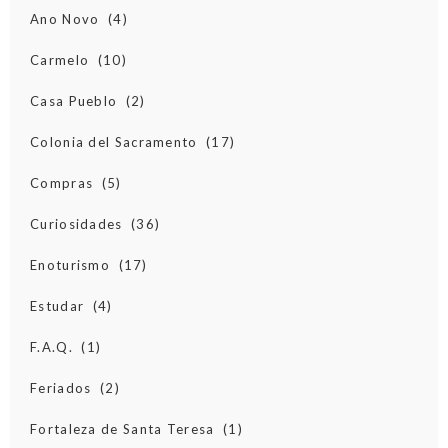
Ano Novo
(4)
Carmelo
(10)
Casa Pueblo
(2)
Colonia del Sacramento
(17)
Compras
(5)
Curiosidades
(36)
Enoturismo
(17)
Estudar
(4)
F.A.Q.
(1)
Feriados
(2)
Fortaleza de Santa Teresa
(1)