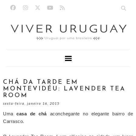
CHÁ DA TARDE EM
MONTEVIDÉU: LAVENDER TEA
ROOM
sexta-feira, janeiro 16, 2015
Uma
casa de chá
aconchegante no elegante bairro de
Carrasco.