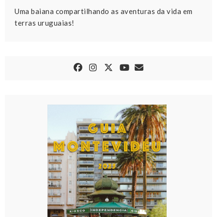
Uma baiana compartilhando as aventuras da vida em
terras uruguaias!