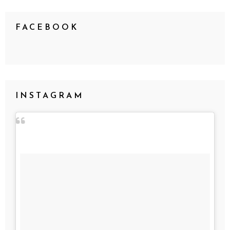
FACEBOOK
INSTAGRAM