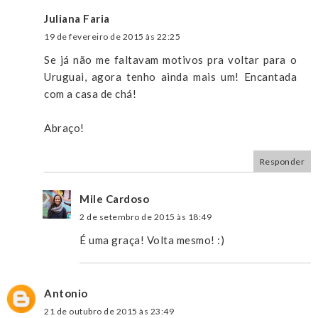
Juliana Faria
19 de fevereiro de 2015 às 22:25
Se já não me faltavam motivos pra voltar para o
Uruguai, agora tenho ainda mais um! Encantada
com a casa de chá!
Abraço!
Responder
Mile Cardoso
2 de setembro de 2015 às 18:49
É uma graça! Volta mesmo! :)
Antonio
21 de outubro de 2015 às 23:49