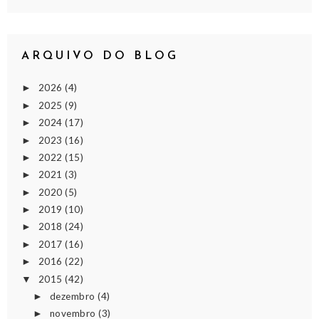
ARQUIVO DO BLOG
2026
(4)
►
2025
(9)
►
2024
(17)
►
2023
(16)
►
2022
(15)
►
2021
(3)
►
2020
(5)
►
2019
(10)
►
2018
(24)
►
2017
(16)
►
2016
(22)
►
2015
(42)
▼
dezembro
(4)
►
novembro
(3)
►