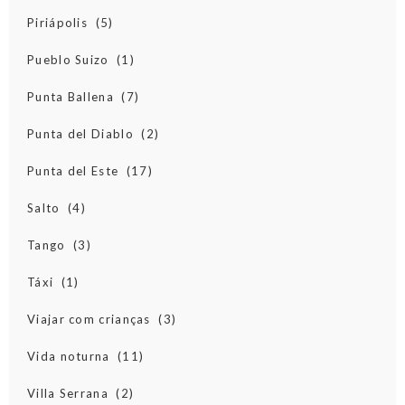
Piriápolis
(5)
Pueblo Suizo
(1)
Punta Ballena
(7)
Punta del Diablo
(2)
Punta del Este
(17)
Salto
(4)
Tango
(3)
Táxi
(1)
Viajar com crianças
(3)
Vida noturna
(11)
Villa Serrana
(2)