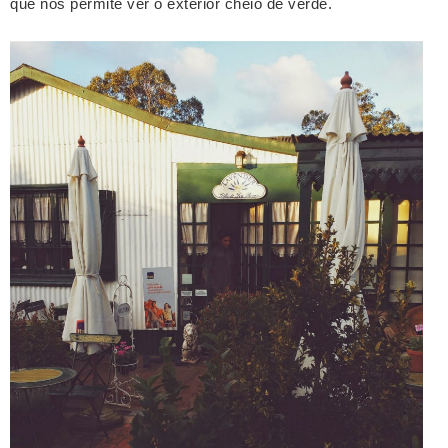
que nos permite ver o exterior cheio de verde.