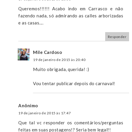
Queremos!!!!!! Acabo indo em Carrasco e não
fazendo nada, só admirando as calles arborizadas
e as casas....
Responder
Mile Cardoso
19 de janeiro de 2015 às 20:40
Muito obrigada, querida! :)
Vou tentar publicar depois do carnaval!
Anônimo
19 de janeiro de 2015 às 17:47
Que tal vc responder os comentários/perguntas
feitas em suas postagens!? Seria bem legal!!