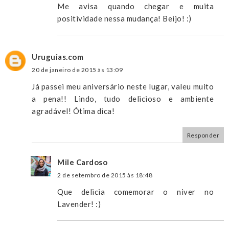
Me avisa quando chegar e muita
positividade nessa mudança! Beijo! :)
Uruguias.com
20 de janeiro de 2015 às 13:09
Já passei meu aniversário neste lugar, valeu muito
a pena!! Lindo, tudo delicioso e ambiente
agradável! Ótima dica!
Responder
Mile Cardoso
2 de setembro de 2015 às 18:48
Que delicia comemorar o niver no
Lavender! :)