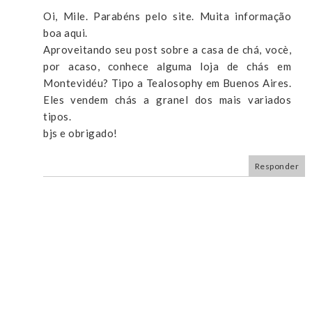
Oi, Mile. Parabéns pelo site. Muita informação
boa aqui.
Aproveitando seu post sobre a casa de chá, vocè,
por acaso, conhece alguma loja de chás em
Montevidéu? Tipo a Tealosophy em Buenos Aires.
Eles vendem chás a granel dos mais variados
tipos.
bjs e obrigado!
Responder