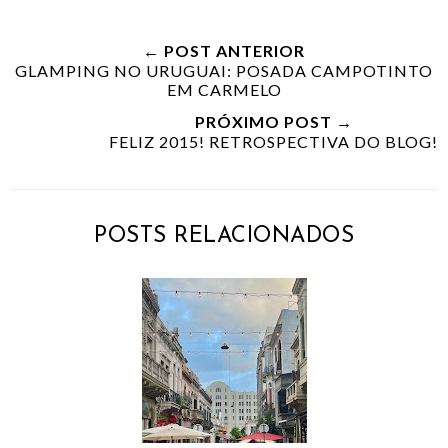
← POST ANTERIOR
GLAMPING NO URUGUAI: POSADA CAMPOTINTO
EM CARMELO
PRÓXIMO POST →
FELIZ 2015! RETROSPECTIVA DO BLOG!
POSTS RELACIONADOS