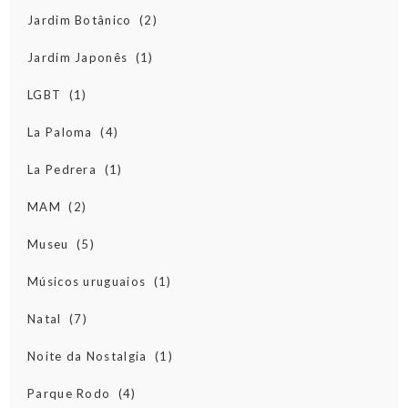
Jardim Botânico
(2)
Jardim Japonês
(1)
LGBT
(1)
La Paloma
(4)
La Pedrera
(1)
MAM
(2)
Museu
(5)
Músicos uruguaios
(1)
Natal
(7)
Noite da Nostalgia
(1)
Parque Rodo
(4)