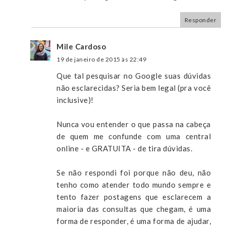
Responder
Mile Cardoso
19 de janeiro de 2015 às 22:49
Que tal pesquisar no Google suas dúvidas
não esclarecidas? Seria bem legal (pra você
inclusive)!
Nunca vou entender o que passa na cabeça
de quem me confunde com uma central
online - e GRATUITA - de tira dúvidas.
Se não respondi foi porque não deu, não
tenho como atender todo mundo sempre e
tento fazer postagens que esclarecem a
maioria das consultas que chegam, é uma
forma de responder, é uma forma de ajudar,