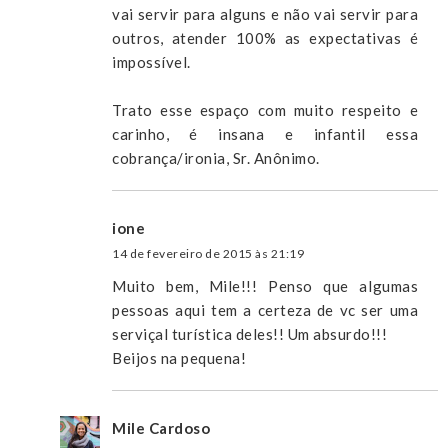
vai servir para alguns e não vai servir para
outros, atender 100% as expectativas é
impossível.
Trato esse espaço com muito respeito e
carinho, é insana e infantil essa
cobrança/ironia, Sr. Anônimo.
ione
14 de fevereiro de 2015 às 21:19
Muito bem, Mile!!! Penso que algumas
pessoas aqui tem a certeza de vc ser uma
serviçal turística deles!! Um absurdo!!!
Beijos na pequena!
Mile Cardoso