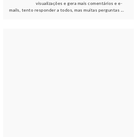
visualizações e gera mais comentários e e-
mails, tento responder a todos, mas muitas perguntas ...