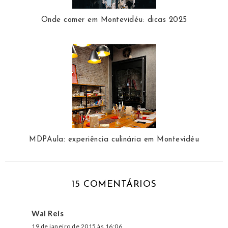
Onde comer em Montevidéu: dicas 2025
MDPAula: experiência culinária em Montevidéu
15 COMENTÁRIOS
Wal Reis
19 de janeiro de 2015 às 16:06