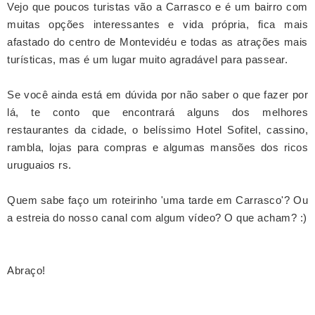
Vejo que poucos turistas vão a Carrasco e é um bairro com
muitas opções interessantes e vida própria, fica mais
afastado do centro de Montevidéu e todas as atrações mais
turísticas, mas é um lugar muito agradável para passear.
Se você ainda está em dúvida por não saber o que fazer por
lá, te conto que encontrará alguns dos melhores
restaurantes da cidade, o belíssimo Hotel Sofitel, cassino,
rambla, lojas para compras e algumas mansões dos ricos
uruguaios rs.
Quem sabe faço um roteirinho 'uma tarde em Carrasco'? Ou
a estreia do nosso canal com algum vídeo? O que acham? :)
Abraço!