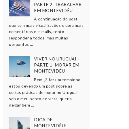
PARTE 2: TRABALHAR
EM MONTEVIDÉU
A continuação do post
que tem mais visualizações e gera mais
comentários e e-mails, tento
responder a todos, mas muitas
perguntas ...
VIVER NO URUGUAI -
PARTE 1: MORAR EM
MONTEVIDÉU
Bem, já faz um tempinho
estou devendo um post sobre as
coisas práticas de morar no Uruguai
sob o meu ponto de vista, queria
deixar bem ...
DICA DE
MONTEVIDÉU: