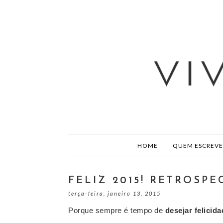
HOME
QUEM ESCREVE
FELIZ 2015! RETROSPE
terça-feira, janeiro 13, 2015
Porque sempre é tempo de
desejar felicida