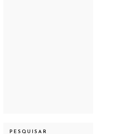
PESQUISAR