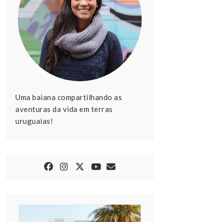
Uma baiana compartilhando as
aventuras da vida em terras
uruguaias!