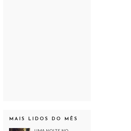
MAIS LIDOS DO MÊS
UMA NOITE NO