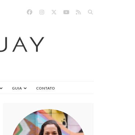
GUIA
CONTATO