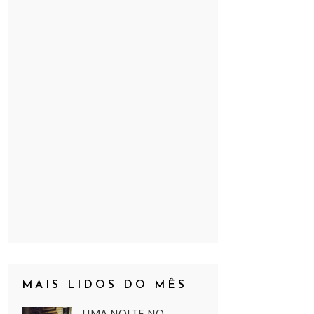
MAIS LIDOS DO MÊS
UMA NOITE NO