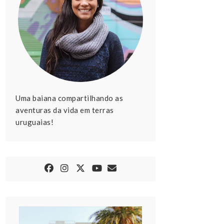
Uma baiana compartilhando as
aventuras da vida em terras
uruguaias!