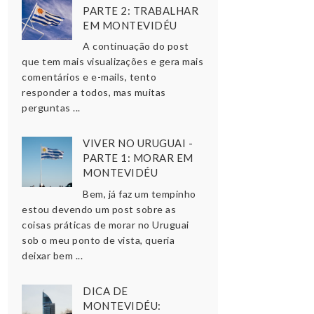
PARTE 2: TRABALHAR
EM MONTEVIDÉU
A continuação do post
que tem mais visualizações e gera mais
comentários e e-mails, tento
responder a todos, mas muitas
perguntas ...
VIVER NO URUGUAI -
PARTE 1: MORAR EM
MONTEVIDÉU
Bem, já faz um tempinho
estou devendo um post sobre as
coisas práticas de morar no Uruguai
sob o meu ponto de vista, queria
deixar bem ...
DICA DE
MONTEVIDÉU: