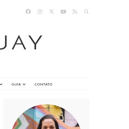
GUIA
CONTATO