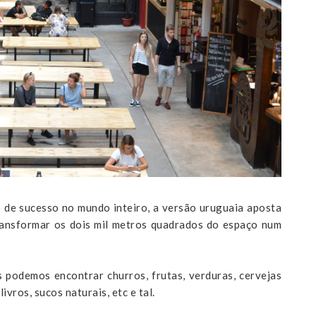
 de sucesso no mundo inteiro, a versão uruguaia aposta
transformar os dois mil metros quadrados do espaço num
 podemos encontrar churros, frutas, verduras, cervejas
ivros, sucos naturais, etc e tal.