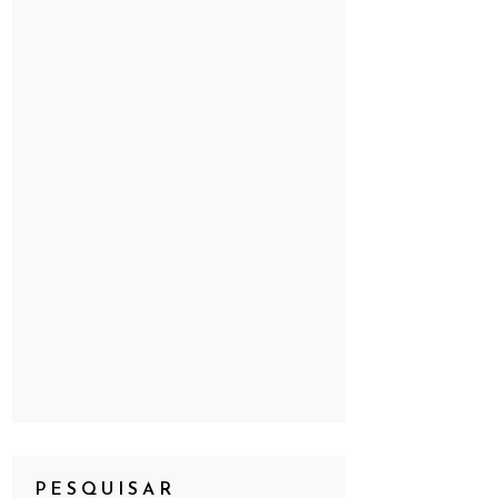
PESQUISAR