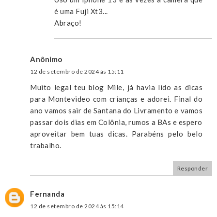
é uma Fuji Xt3...
Abraço!
Anônimo
12 de setembro de 2024 às 15:11
Muito legal teu blog Mile, já havia lido as dicas
para Montevideo com crianças e adorei. Final do
ano vamos sair de Santana do Livramento e vamos
passar dois dias em Colônia, rumos a BAs e espero
aproveitar bem tuas dicas. Parabéns pelo belo
trabalho.
Responder
Fernanda
12 de setembro de 2024 às 15:14