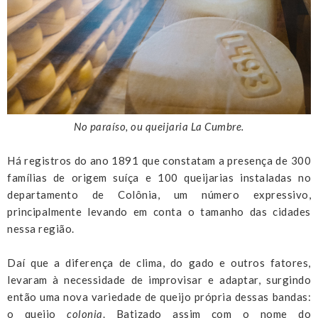
No paraíso, ou queijaria La Cumbre.
Há registros do ano 1891 que constatam a presença de 300
famílias de origem suíça e 100 queijarias instaladas no
departamento de Colônia, um número expressivo,
principalmente levando em conta o tamanho das cidades
nessa região.
Daí que a diferença de clima, do gado e outros fatores,
levaram à necessidade de improvisar e adaptar, surgindo
então uma nova variedade de queijo própria dessas bandas:
o queijo
colonia
. Batizado assim com o nome do