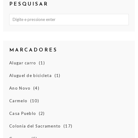
PESQUISAR
MARCADORES
Alugar carro
(1)
Aluguel de bicicleta
(1)
Ano Novo
(4)
Carmelo
(10)
Casa Pueblo
(2)
Colonia del Sacramento
(17)