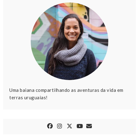
Uma baiana compartilhando as aventuras da vida em
terras uruguaias!