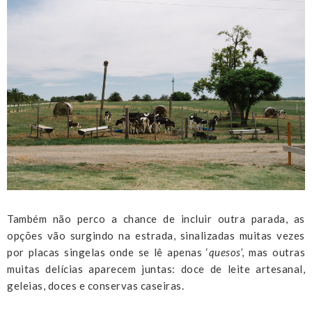
Também não perco a chance de incluir outra parada, as
opções vão surgindo na estrada, sinalizadas muitas vezes
por placas singelas onde se lê apenas ‘
quesos
’, mas outras
muitas delícias aparecem juntas: doce de leite artesanal,
geleias, doces e conservas caseiras.