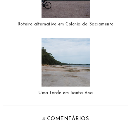
Roteiro alternativo em Colonia do Sacramento
Uma tarde em Santa Ana
4 COMENTÁRIOS