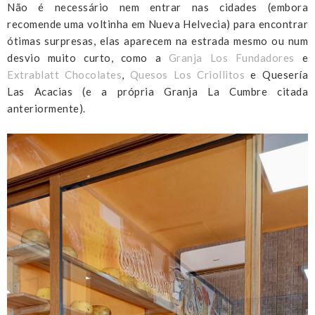
Não é necessário nem entrar nas cidades (embora
recomende uma voltinha em Nueva Helvecia) para encontrar
ótimas surpresas, elas aparecem na estrada mesmo ou num
desvio muito curto, como a
Granja Los Fundadores
e
Extrablatt Chocolates
,
Quesos Los Criollitos
e Quesería
Las Acacias (e a própria Granja La Cumbre citada
anteriormente).