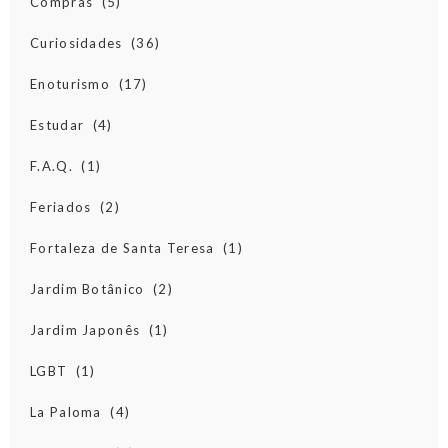
Compras
(5)
Curiosidades
(36)
Enoturismo
(17)
Estudar
(4)
F.A.Q.
(1)
Feriados
(2)
Fortaleza de Santa Teresa
(1)
Jardim Botânico
(2)
Jardim Japonês
(1)
LGBT
(1)
La Paloma
(4)