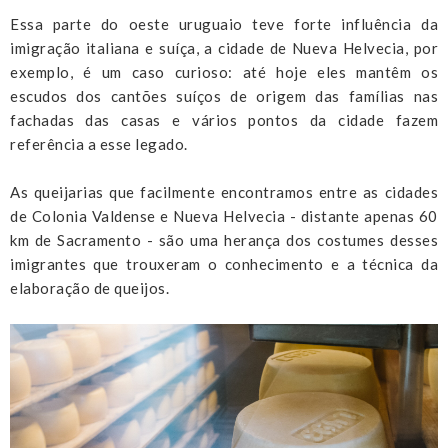
Essa parte do oeste uruguaio teve forte influência da
imigração italiana e suíça, a cidade de Nueva Helvecia, por
exemplo, é um caso curioso: até hoje eles mantêm os
escudos dos cantões suíços de origem das famílias nas
fachadas das casas e vários pontos da cidade fazem
referência a esse legado.
As queijarias que facilmente encontramos entre as cidades
de Colonia Valdense e Nueva Helvecia - distante apenas 60
km de Sacramento - são uma herança dos costumes desses
imigrantes que trouxeram o conhecimento e a técnica da
elaboração de queijos.