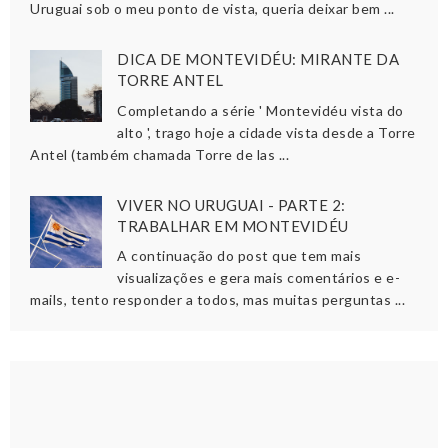
Uruguai sob o meu ponto de vista, queria deixar bem ...
DICA DE MONTEVIDÉU: MIRANTE DA
TORRE ANTEL
Completando a série ' Montevidéu vista do
alto ', trago hoje a cidade vista desde a Torre
Antel (também chamada Torre de las ...
VIVER NO URUGUAI - PARTE 2:
TRABALHAR EM MONTEVIDÉU
A continuação do post que tem mais
visualizações e gera mais comentários e e-
mails, tento responder a todos, mas muitas perguntas ...