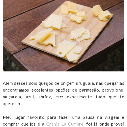
Além desses dois queijos de origem uruguaia, nas queijarias
encontramos excelentes opções de parmesão, provolone,
muçarela, azul, sbrinz, etc: experimente tudo que te
apetecer.
Meu lugar favorito para fazer uma pausa na viagem e
comprar queijos é a
Granja La Cumbre
, foi lá onde provei