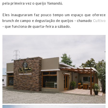
pela primeira vez o queijo Yamandú.
Eles inauguraram faz pouco tempo um espaço que oferece
brunch de campo e degustação de queijos - chamado
Cultivo
- que funciona de quarta-feira a sábado.