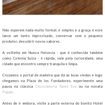
Não esperem nada muito formal, é simples e a graça é esse
lance um tanto improvisado, conversar com o pequeno
produtor, descobrir novos sabores.
A voltinha em Nueva Helvecia - que é conhecida também
como Colonia Suiza - é rápida, vale pela curiosidade, uma
cidade que encontro sempre tranquila e limpa.
Cruzamos o portal de madeira que dá as boas vindas e logo
chegamos na Plaza de los Fundadores, experimente uma
pausa na clássica
Chocolateria Tante Eva
ou na novata
Puppe
.
Antes de ir embora, visite a parte externa do bonito Hotel