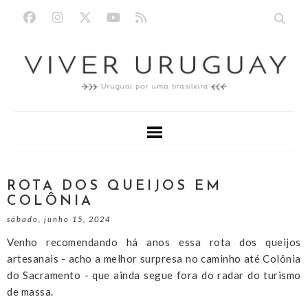
ROTA DOS QUEIJOS EM
COLÔNIA
sábado, junho 15, 2024
Venho recomendando há anos essa rota dos queijos
artesanais - acho a melhor surpresa no caminho até Colônia
do Sacramento - que ainda segue fora do radar do turismo
de massa.