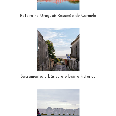
Roteiro no Uruguai: Resumão de Carmelo
Sacramento: o básico e o bairro histórico