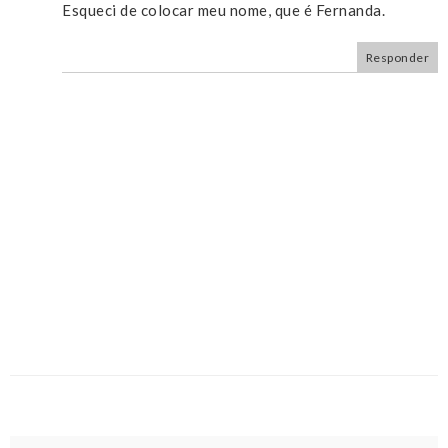
Esqueci de colocar meu nome, que é Fernanda.
Responder