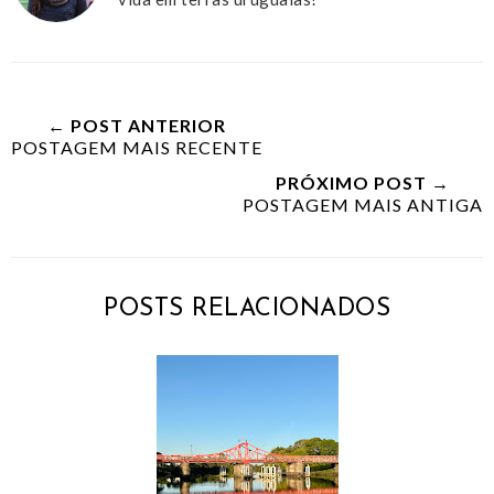
← POST ANTERIOR
POSTAGEM MAIS RECENTE
PRÓXIMO POST →
POSTAGEM MAIS ANTIGA
POSTS RELACIONADOS