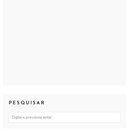
PESQUISAR