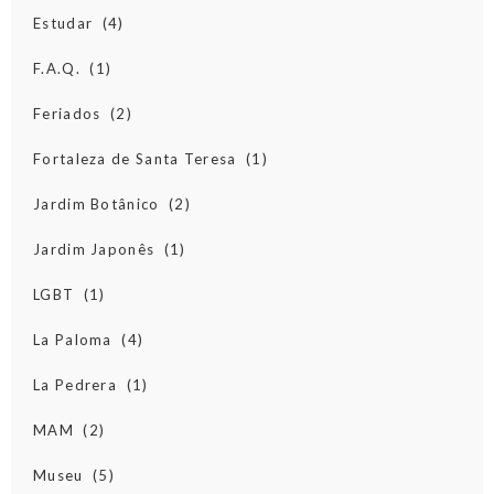
Estudar
(4)
F.A.Q.
(1)
Feriados
(2)
Fortaleza de Santa Teresa
(1)
Jardim Botânico
(2)
Jardim Japonês
(1)
LGBT
(1)
La Paloma
(4)
La Pedrera
(1)
MAM
(2)
Museu
(5)