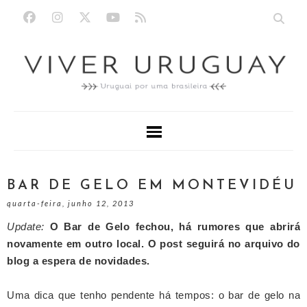
BAR DE GELO EM MONTEVIDÉU
quarta-feira, junho 12, 2013
Update:
O Bar de Gelo fechou, há rumores que abrirá
novamente em outro local. O post seguirá no arquivo do
blog a espera de novidades.
Uma dica que tenho pendente há tempos: o bar de gelo na