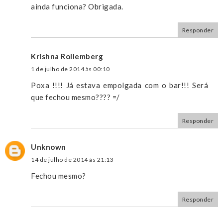
ainda funciona? Obrigada.
Responder
Krishna Rollemberg
1 de julho de 2014 às 00:10
Poxa !!!! Já estava empolgada com o bar!!! Será
que fechou mesmo???? =/
Responder
Unknown
14 de julho de 2014 às 21:13
Fechou mesmo?
Responder