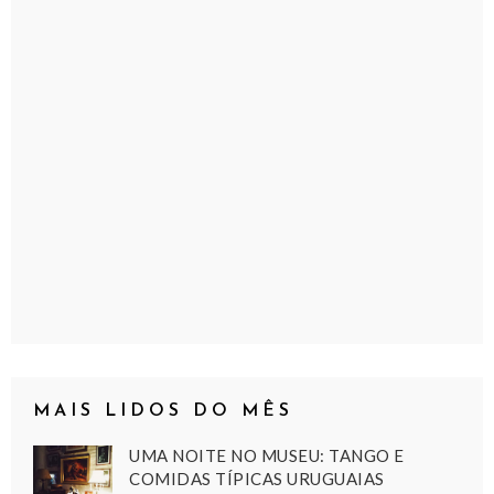
MAIS LIDOS DO MÊS
UMA NOITE NO MUSEU: TANGO E
COMIDAS TÍPICAS URUGUAIAS