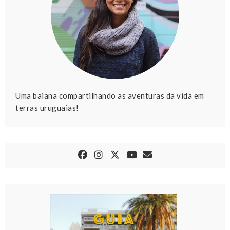
Uma baiana compartilhando as aventuras da vida em
terras uruguaias!