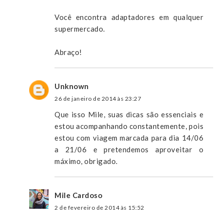
Você encontra adaptadores em qualquer
supermercado.
Abraço!
Unknown
26 de janeiro de 2014 às 23:27
Que isso Mile, suas dicas são essenciais e
estou acompanhando constantemente, pois
estou com viagem marcada para dia 14/06
a 21/06 e pretendemos aproveitar o
máximo, obrigado.
Mile Cardoso
2 de fevereiro de 2014 às 15:52