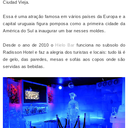
Ciudad Vieja.
Essa é uma atração famosa em vários países da Europa e a
capital uruguaia figura pomposa como a primeira cidade da
América do Sul a inaugurar um bar nesses moldes.
Desde o ano de 2010
o
Hielo Bar
funciona no subsolo do
Radisson Hotel e faz a alegria dos turistas e locais: tudo lá é
de gelo, das paredes, mesas e sofás aos copos onde são
servidas as bebidas.