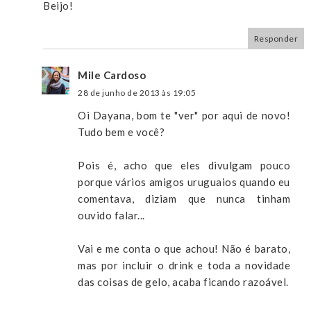
Beijo!
Responder
Mile Cardoso
28 de junho de 2013 às 19:05
Oi Dayana, bom te "ver" por aqui de novo!
Tudo bem e você?
Pois é, acho que eles divulgam pouco
porque vários amigos uruguaios quando eu
comentava, diziam que nunca tinham
ouvido falar...
Vai e me conta o que achou! Não é barato,
mas por incluir o drink e toda a novidade
das coisas de gelo, acaba ficando razoável.