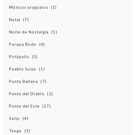
Músicos uruguaios
(1)
Natal
(7)
Noite da Nostalgia
(1)
Parque Rodo
(4)
Piriápolis
(5)
Pueblo Suizo
(1)
Punta Ballena
(7)
Punta del Diablo
(2)
Punta del Este
(17)
Salto
(4)
Tango
(3)