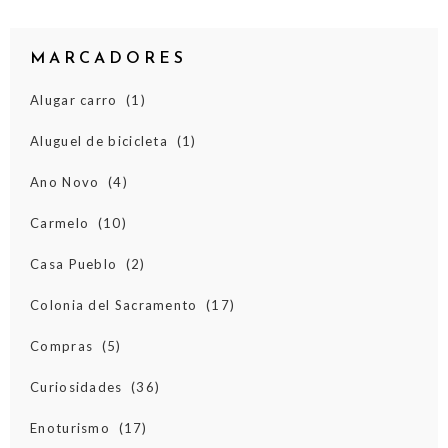
MARCADORES
Alugar carro
(1)
Aluguel de bicicleta
(1)
Ano Novo
(4)
Carmelo
(10)
Casa Pueblo
(2)
Colonia del Sacramento
(17)
Compras
(5)
Curiosidades
(36)
Enoturismo
(17)