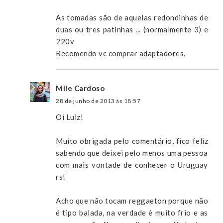
As tomadas são de aquelas redondinhas de
duas ou tres patinhas ... (normalmente 3) e
220v
Recomendo vc comprar adaptadores.
Mile Cardoso
28 de junho de 2013 às 18:57
Oi Luiz!
Muito obrigada pelo comentário, fico feliz
sabendo que deixei pelo menos uma pessoa
com mais vontade de conhecer o Uruguay
rs!
Acho que não tocam reggaeton porque não
é tipo balada, na verdade é muito frio e as