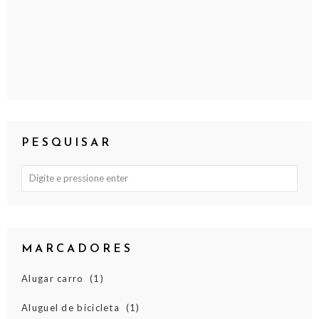
PESQUISAR
MARCADORES
Alugar carro
(1)
Aluguel de bicicleta
(1)