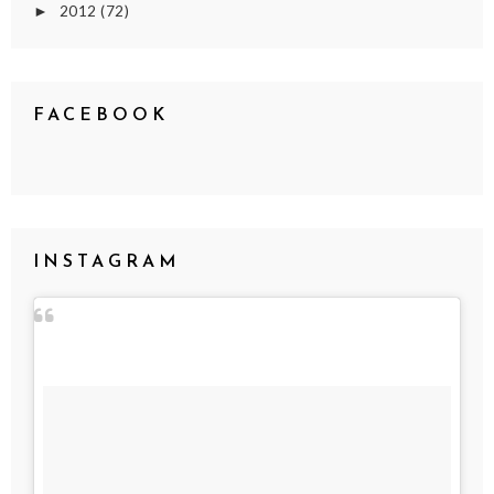
2012
(72)
►
FACEBOOK
INSTAGRAM