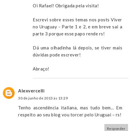
Oi Rafael! Obrigada pela visita!
Escrevi sobre esses temas nos posts Viver
no Uruguay - Parte 1 e 2, e em breve sai a
parte 3 porque esse papo rende rs!
Dá uma olhadinha lá depois, se tiver mais
dúvidas pode escrever!
Abraço!
Alexvercelli
30 de junho de 2013 às 13:29
Tenho ascendência italiana, mas tudo bem... Em
respeito ao seu blog vou torcer pelo Uruguai – rs!
Responder