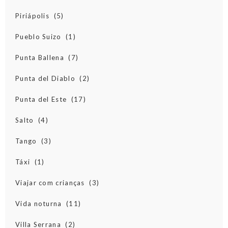
Piriápolis
(5)
Pueblo Suizo
(1)
Punta Ballena
(7)
Punta del Diablo
(2)
Punta del Este
(17)
Salto
(4)
Tango
(3)
Táxi
(1)
Viajar com crianças
(3)
Vida noturna
(11)
Villa Serrana
(2)