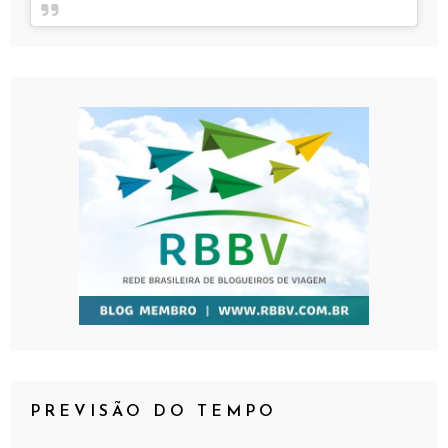
PREVISÃO DO TEMPO