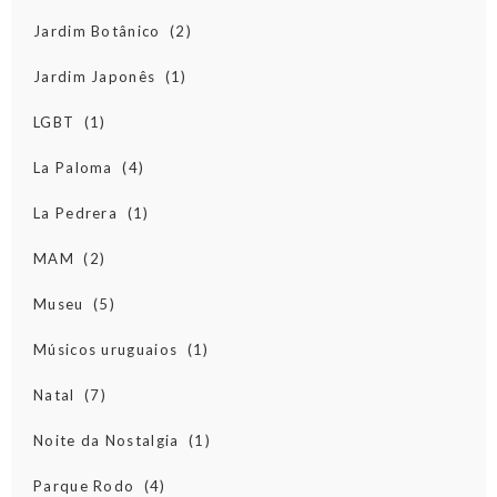
Jardim Botânico
(2)
Jardim Japonês
(1)
LGBT
(1)
La Paloma
(4)
La Pedrera
(1)
MAM
(2)
Museu
(5)
Músicos uruguaios
(1)
Natal
(7)
Noite da Nostalgia
(1)
Parque Rodo
(4)