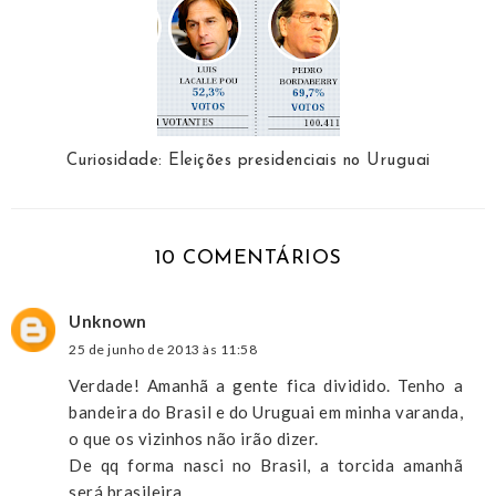
Curiosidade: Eleições presidenciais no Uruguai
10 COMENTÁRIOS
Unknown
25 de junho de 2013 às 11:58
Verdade! Amanhã a gente fica dividido. Tenho a
bandeira do Brasil e do Uruguai em minha varanda,
o que os vizinhos não irão dizer.
De qq forma nasci no Brasil, a torcida amanhã
será brasileira.