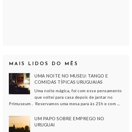
MAIS LIDOS DO MÊS
UMA NOITE NO MUSEU: TANGO E
COMIDAS TÍPICAS URUGUAIAS
Uma noite mágica, foi com esse pensamento
que voltei para casa depois de jantar no
Primuseum . Reservamos uma mesa para às 21h e com ...
UM PAPO SOBRE EMPREGO NO
URUGUAI