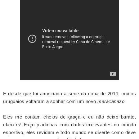
E desde que foi anunciada a sede da copa de 2014, muitos
uruguaios voltaram a sonhar com um novo
maracanazo
.
Eles me contam cheios de graça e eu não deixo barato,
claro rs! Faço piadinhas com dados irrelevantes do mundo
esportivo, eles revidam e todo mundo se diverte como deve