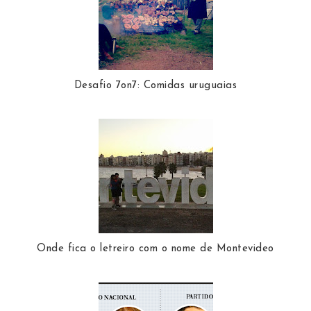
Desafio 7on7: Comidas uruguaias
Onde fica o letreiro com o nome de Montevideo