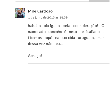
Mile Cardoso
1 de julho de 2013 às 18:39
hahaha obrigada pela consideração! O
namorado também é neto de italiano e
ficamos aqui na torcida uruguaia, mas
dessa vez não deu...
Abraço!