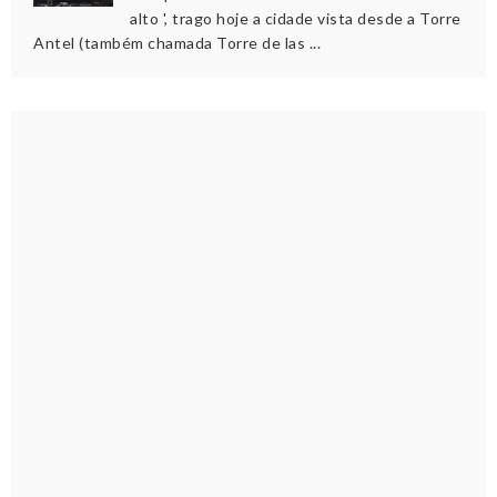
alto ', trago hoje a cidade vista desde a Torre
Antel (também chamada Torre de las ...