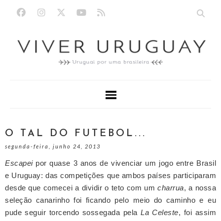
O TAL DO FUTEBOL...
segunda-feira, junho 24, 2013
Escapei
por quase 3 anos de vivenciar um jogo entre Brasil
e Uruguay: das competições que ambos países participaram
desde que comecei a dividir o teto com um
charrua
, a nossa
seleção canarinho foi ficando pelo meio do caminho e eu
pude seguir torcendo sossegada pela
La Celeste
, foi assim