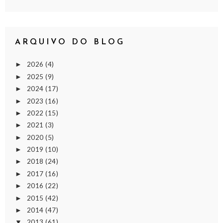
ARQUIVO DO BLOG
2026
(4)
►
2025
(9)
►
2024
(17)
►
2023
(16)
►
2022
(15)
►
2021
(3)
►
2020
(5)
►
2019
(10)
►
2018
(24)
►
2017
(16)
►
2016
(22)
►
2015
(42)
►
2014
(47)
►
2013
(61)
▼