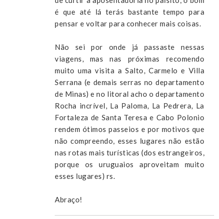
é que até lá terás bastante tempo para
pensar e voltar para conhecer mais coisas.
Não sei por onde já passaste nessas
viagens, mas nas próximas recomendo
muito uma visita a Salto, Carmelo e Villa
Serrana (e demais serras no departamento
de Minas) e no litoral acho o departamento
Rocha incrível, La Paloma, La Pedrera, La
Fortaleza de Santa Teresa e Cabo Polonio
rendem ótimos passeios e por motivos que
não compreendo, esses lugares não estão
nas rotas mais turísticas (dos estrangeiros,
porque os uruguaios aproveitam muito
esses lugares) rs.
Abraço!