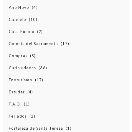
Ano Novo
(4)
Carmelo
(10)
Casa Pueblo
(2)
Colonia del Sacramento
(17)
Compras
(5)
Curiosidades
(36)
Enoturismo
(17)
Estudar
(4)
F.A.Q.
(1)
Feriados
(2)
Fortaleza de Santa Teresa
(1)