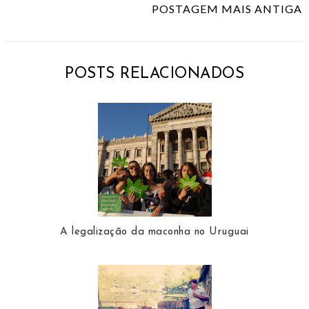
POSTAGEM MAIS ANTIGA
POSTS RELACIONADOS
A legalização da maconha no Uruguai