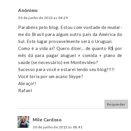
Anônimo
30 de junho de 2013 às 04:29
Parabéns pelo blog. Estou com vontade de mudar-
me do Brasil para algum outro país da América do
Sul. Este lugar provavelmente será o Uruguai.
Como é a vida ai? Quero dizer... de quanto R$ por
mês dá para pagar aluguel + comida + plano de
saúde (se necessário) em Montevideo?
Sucesso para você e estarei lendo seu blog!!!!!
Você teria por um acaso Skype?
Abraço!!
Rafael
Responder
Mile Cardoso
30 de junho de 2013 às 08:41