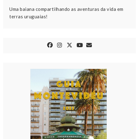
Uma baiana compartilhando as aventuras da vida em
terras uruguaias!