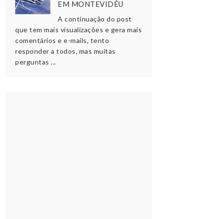
EM MONTEVIDÉU
A continuação do post
que tem mais visualizações e gera mais
comentários e e-mails, tento
responder a todos, mas muitas
perguntas ...