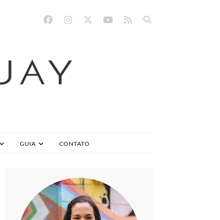
GUIA
CONTATO