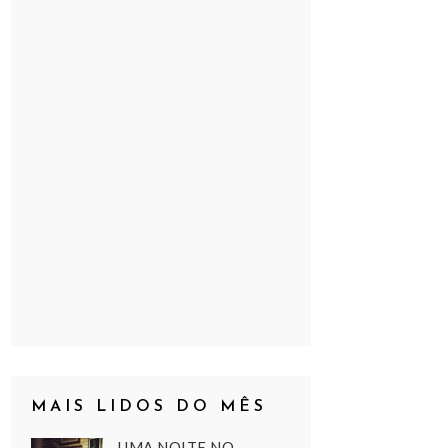
MAIS LIDOS DO MÊS
UMA NOITE NO