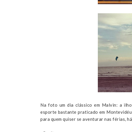
Na foto um dia clássico em Malvin: a ilho
esporte bastante praticado em Montevidéu, 
para quem quiser se aventurar nas férias, há