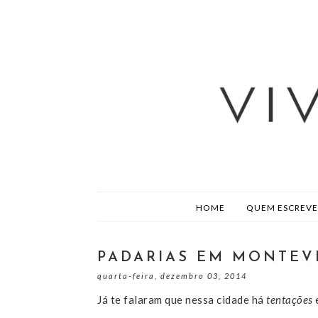
HOME
QUEM ESCREVE
PADARIAS EM MONTEV
quarta-feira, dezembro 03, 2014
Já te falaram que nessa cidade há
tentações