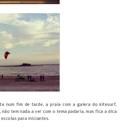
ta num fim de tarde, a praia com a galera do kitesurf,
não tem nada a ver com o tema padaria, mas fica a dica
 escolas para iniciantes.