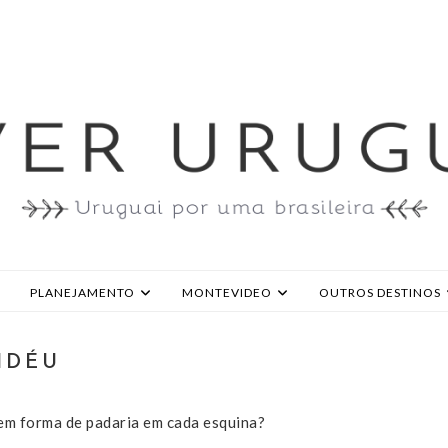
PLANEJAMENTO
MONTEVIDEO
OUTROS DESTINOS
IDÉU
em forma de padaria em cada esquina?