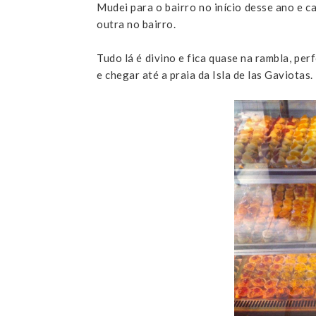
Mudei para o bairro no início desse ano e c
outra no bairro.
Tudo lá é divino e fica quase na rambla, per
e chegar até a praia da Isla de las Gaviotas.