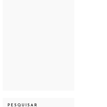
PESQUISAR