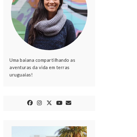
Uma baiana compartilhando as
aventuras da vida em terras
uruguaias!