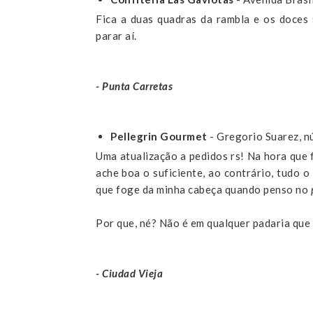
Fica a duas quadras da rambla e os doces
parar aí.
- Punta Carretas
Pellegrin Gourmet
- Gregorio Suarez, 
Uma atualização a pedidos rs! Na hora que f
ache boa o suficiente, ao contrário, tudo 
que foge da minha cabeça quando penso no
Por que, né? Não é em qualquer padaria que
- Ciudad Vieja