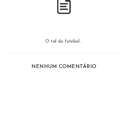
O tal do futebol...
NENHUM COMENTÁRIO