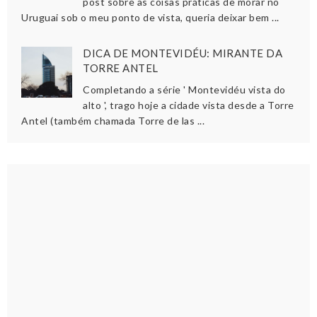
post sobre as coisas práticas de morar no
Uruguai sob o meu ponto de vista, queria deixar bem ...
DICA DE MONTEVIDÉU: MIRANTE DA
TORRE ANTEL
Completando a série ' Montevidéu vista do
alto ', trago hoje a cidade vista desde a Torre
Antel (também chamada Torre de las ...