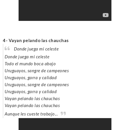
4- Vayan pelando las chauchas
Donde juega mi celeste
Donde juega mi celeste
Todo el mundo boca abajo
Uruguayos, sangre de campeones
Uruguayos, garra y calidad
Uruguayos, sangre de campeones
Uruguayos, garra y calidad
Vayan pelando las chauchas
Vayan pelando las chauchas
Aunque les cueste trabajo...