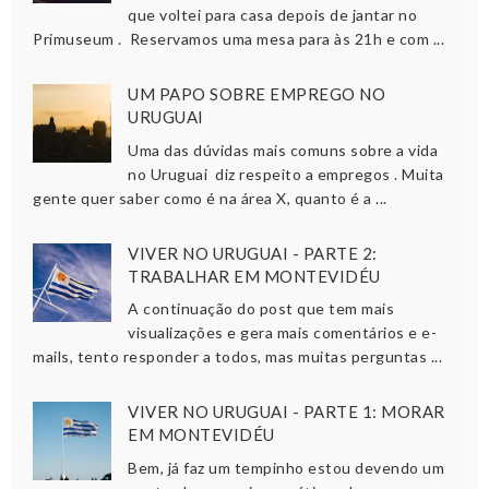
que voltei para casa depois de jantar no
Primuseum . Reservamos uma mesa para às 21h e com ...
UM PAPO SOBRE EMPREGO NO
URUGUAI
Uma das dúvidas mais comuns sobre a vida
no Uruguai diz respeito a empregos . Muita
gente quer saber como é na área X, quanto é a ...
VIVER NO URUGUAI - PARTE 2:
TRABALHAR EM MONTEVIDÉU
A continuação do post que tem mais
visualizações e gera mais comentários e e-
mails, tento responder a todos, mas muitas perguntas ...
VIVER NO URUGUAI - PARTE 1: MORAR
EM MONTEVIDÉU
Bem, já faz um tempinho estou devendo um