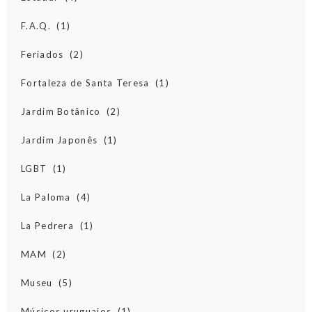
F.A.Q.
(1)
Feriados
(2)
Fortaleza de Santa Teresa
(1)
Jardim Botânico
(2)
Jardim Japonês
(1)
LGBT
(1)
La Paloma
(4)
La Pedrera
(1)
MAM
(2)
Museu
(5)
Músicos uruguaios
(1)