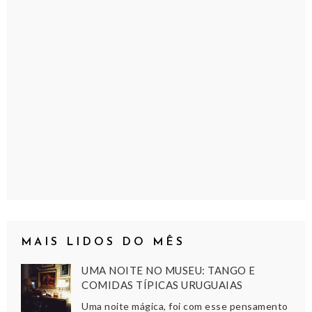
MAIS LIDOS DO MÊS
UMA NOITE NO MUSEU: TANGO E
COMIDAS TÍPICAS URUGUAIAS
Uma noite mágica, foi com esse pensamento