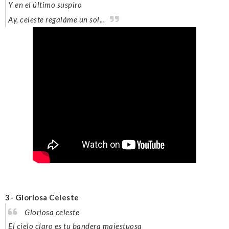
Y en el último suspiro
Ay, celeste regaláme un sol...
3- Gloriosa Celeste
Gloriosa celeste
El cielo claro es tu bandera majestuosa