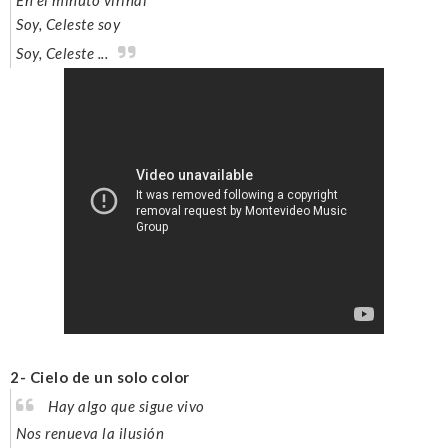
Soy, Celeste soy
Soy, Celeste ...
2- Cielo de un solo color
Hay algo que sigue vivo
Nos renueva la ilusión