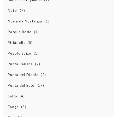
Natal
(7)
Noite da Nostalgia
(1)
Parque Rodo
(4)
Piriápolis
(5)
Pueblo Suizo
(1)
Punta Ballena
(7)
Punta del Diablo
(2)
Punta del Este
(17)
Salto
(4)
Tango
(3)