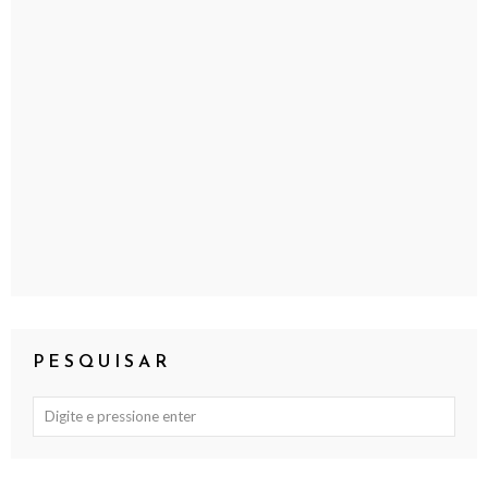
PESQUISAR