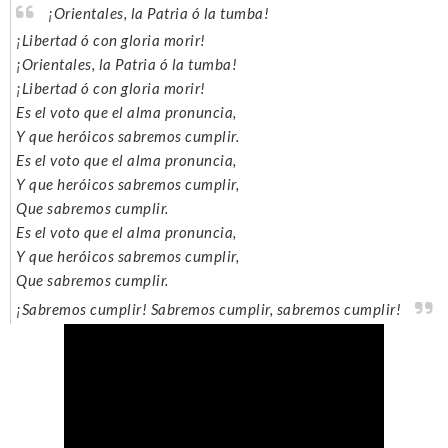
¡Orientales, la Patria ó la tumba!
¡Libertad ó con gloria morir!
¡Orientales, la Patria ó la tumba!
¡Libertad ó con gloria morir!
Es el voto que el alma pronuncia,
Y que heróicos sabremos cumplir.
Es el voto que el alma pronuncia,
Y que heróicos sabremos cumplir,
Que sabremos cumplir.
Es el voto que el alma pronuncia,
Y que heróicos sabremos cumplir,
Que sabremos cumplir.
¡Sabremos cumplir! Sabremos cumplir, sabremos cumplir!