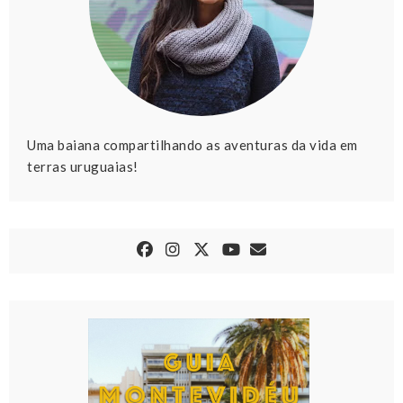
Uma baiana compartilhando as aventuras da vida em
terras uruguaias!