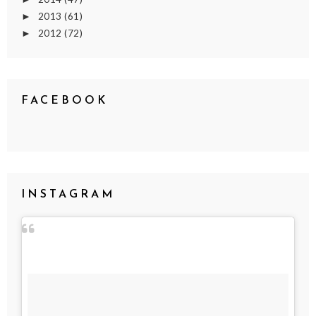
2013
(61)
►
2012
(72)
►
FACEBOOK
INSTAGRAM