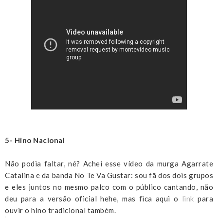
5- Hino Nacional
Não podia faltar, né? Achei esse vídeo da murga Agarrate
Catalina e da banda No Te Va Gustar: sou fã dos dois grupos
e eles juntos no mesmo palco com o público cantando, não
deu para a versão oficial hehe, mas fica aqui o
link
para
ouvir o hino tradicional também.