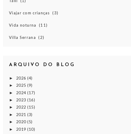
Táxi
(1)
Viajar com crianças
(3)
Vida noturna
(11)
Villa Serrana
(2)
ARQUIVO DO BLOG
2026
(4)
►
2025
(9)
►
2024
(17)
►
2023
(16)
►
2022
(15)
►
2021
(3)
►
2020
(5)
►
2019
(10)
►