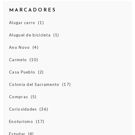
MARCADORES
Alugar carro
(1)
Aluguel de bicicleta
(1)
Ano Novo
(4)
Carmelo
(10)
Casa Pueblo
(2)
Colonia del Sacramento
(17)
Compras
(5)
Curiosidades
(36)
Enoturismo
(17)
Estudar
(4)