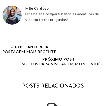
Mile Cardoso
Uma baiana compartilhando as aventuras da
vida em terras uruguaias!
← POST ANTERIOR
POSTAGEM MAIS RECENTE
PRÓXIMO POST →
3 MUSEUS PARA VISITAR EM MONTEVIDÉU
POSTS RELACIONADOS