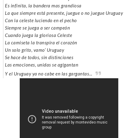
Es infinita, la bandera mas grandiosa
La que siempre está presente, juegue o no juegue Uruguay
Con la celeste luciendo en el pecho
Siempre se juega a ser campeón
Cuando juega la gloriosa Celeste
La camiseta la transpira el corazón
Un solo grito, vamo’ Uruguay
Se hace de todos, sin distinciones
Las emociones, unidas se agigantan
Y el Uruguay ya no cabe en las gargantas...