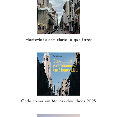
Montevidéu com chuva: o que fazer
Onde comer em Montevidéu: dicas 2025