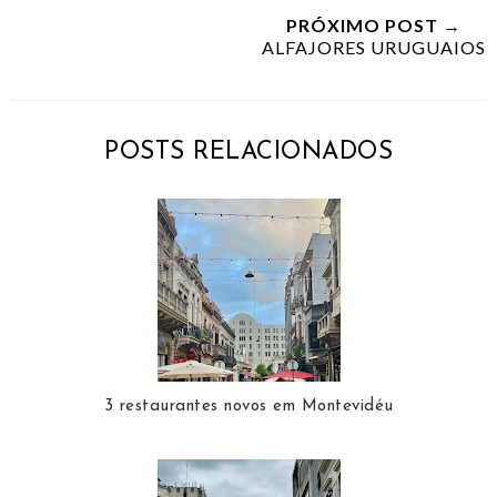
PRÓXIMO POST →
ALFAJORES URUGUAIOS
POSTS RELACIONADOS
3 restaurantes novos em Montevidéu