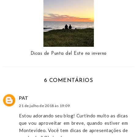
Dicas de Punta del Este no inverno
6 COMENTÁRIOS
PAT
21 de julho de 2018 às 19:09
Estou adorando seu blog! Curtindo muito as dicas
que vou aproveitar em breve, quando estiver em
Montevideo. Você tem dicas de apresentações de