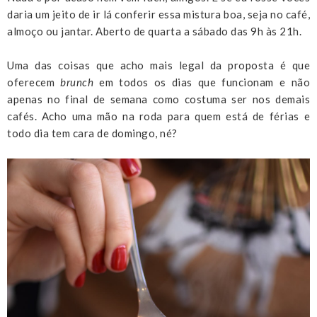
daria um jeito de ir lá conferir essa mistura boa, seja no café,
almoço ou jantar. Aberto de quarta a sábado das 9h às 21h.
Uma das coisas que acho mais legal da proposta é que
oferecem
brunch
em todos os dias que funcionam e não
apenas no final de semana como costuma ser nos demais
cafés. Acho uma mão na roda para quem está de férias e
todo dia tem cara de domingo, né?