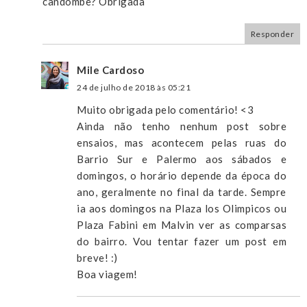
candombe? Obrigada
Responder
Mile Cardoso
24 de julho de 2018 às 05:21
Muito obrigada pelo comentário! <3
Ainda não tenho nenhum post sobre
ensaios, mas acontecem pelas ruas do
Barrio Sur e Palermo aos sábados e
domingos, o horário depende da época do
ano, geralmente no final da tarde. Sempre
ia aos domingos na Plaza los Olimpicos ou
Plaza Fabini em Malvin ver as comparsas
do bairro. Vou tentar fazer um post em
breve! :)
Boa viagem!