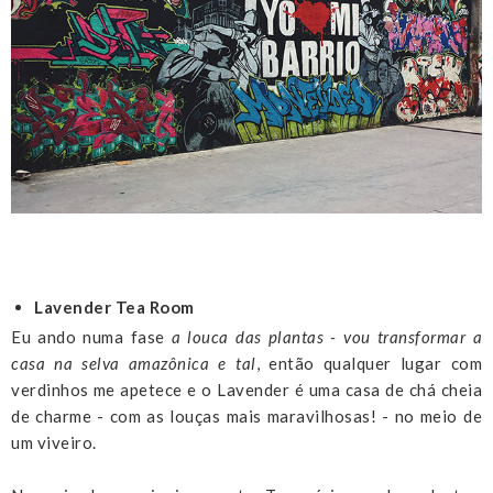
Lavender Tea Room
Eu ando numa fase
a louca das plantas - vou transformar a
casa na selva amazônica e tal
, então qualquer lugar com
verdinhos me apetece e o Lavender é uma casa de chá cheia
de charme - com as louças mais maravilhosas! - no meio de
um viveiro.