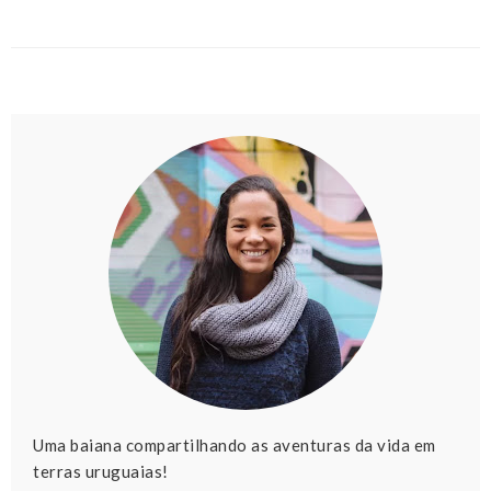
Uma baiana compartilhando as aventuras da vida em
terras uruguaias!