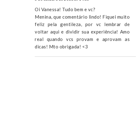
Oi Vanessa! Tudo bem e vc?
Menina, que comentário lindo! Fiquei muito
feliz pela gentileza, por vc lembrar de
voltar aqui e dividir sua experiência! Amo
real quando vcs provam e aprovam as
dicas! Mto obrigada! <3