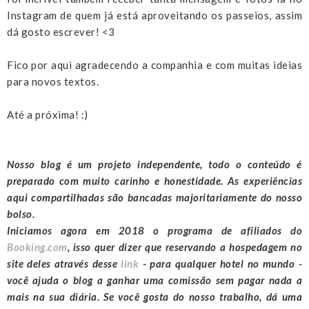
Instagram de quem já está aproveitando os passeios, assim
dá gosto escrever! <3
Fico por aqui agradecendo a companhia e com muitas ideias
para novos textos.
Até a próxima! :)
Nosso blog é um projeto independente, todo o conteúdo é
preparado com muito carinho e honestidade. As experiências
aqui compartilhadas são bancadas majoritariamente do nosso
bolso.
Iniciamos agora em 2018 o programa de afiliados do
Booking.com
, isso quer dizer que reservando a hospedagem no
site deles através desse
link
- para qualquer hotel no mundo -
você ajuda o blog a ganhar uma comissão sem pagar nada a
mais na sua diária. Se você gosta do nosso trabalho, dá uma