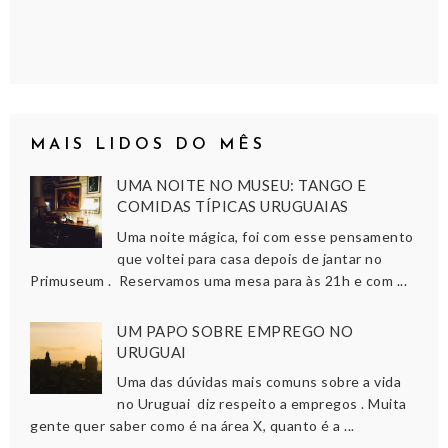
MAIS LIDOS DO MÊS
UMA NOITE NO MUSEU: TANGO E
COMIDAS TÍPICAS URUGUAIAS
Uma noite mágica, foi com esse pensamento
que voltei para casa depois de jantar no
Primuseum . Reservamos uma mesa para às 21h e com ...
UM PAPO SOBRE EMPREGO NO
URUGUAI
Uma das dúvidas mais comuns sobre a vida
no Uruguai diz respeito a empregos . Muita
gente quer saber como é na área X, quanto é a ...