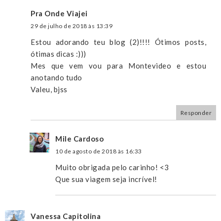
Pra Onde Viajei
29 de julho de 2018 às 13:39
Estou adorando teu blog (2)!!!! Ótimos posts,
ótimas dicas :)))
Mes que vem vou para Montevideo e estou
anotando tudo
Valeu, bjss
Responder
Mile Cardoso
10 de agosto de 2018 às 16:33
Muito obrigada pelo carinho! <3
Que sua viagem seja incrível!
Vanessa Capitolina