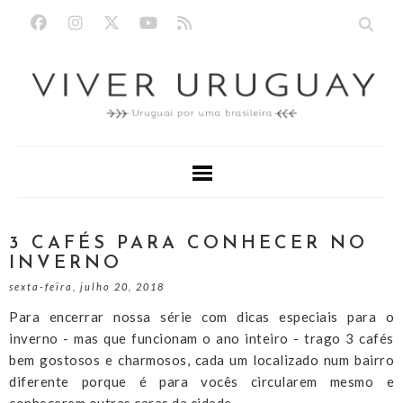
3 CAFÉS PARA CONHECER NO
INVERNO
sexta-feira, julho 20, 2018
Para encerrar nossa série com dicas especiais para o
inverno - mas que funcionam o ano inteiro - trago 3 cafés
bem gostosos e charmosos, cada um localizado num bairro
diferente porque é para vocês circularem mesmo e
conhecerem outras caras da cidade.