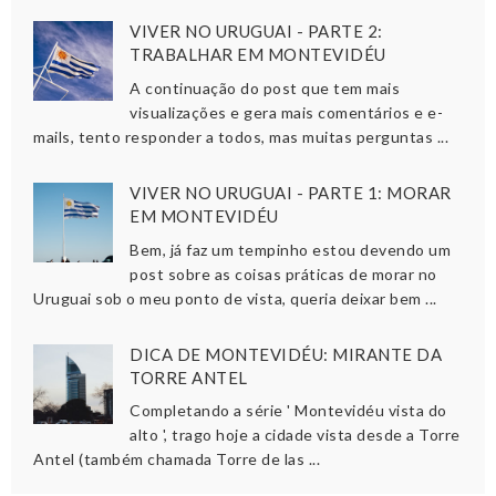
VIVER NO URUGUAI - PARTE 2:
TRABALHAR EM MONTEVIDÉU
A continuação do post que tem mais
visualizações e gera mais comentários e e-
mails, tento responder a todos, mas muitas perguntas ...
VIVER NO URUGUAI - PARTE 1: MORAR
EM MONTEVIDÉU
Bem, já faz um tempinho estou devendo um
post sobre as coisas práticas de morar no
Uruguai sob o meu ponto de vista, queria deixar bem ...
DICA DE MONTEVIDÉU: MIRANTE DA
TORRE ANTEL
Completando a série ' Montevidéu vista do
alto ', trago hoje a cidade vista desde a Torre
Antel (também chamada Torre de las ...