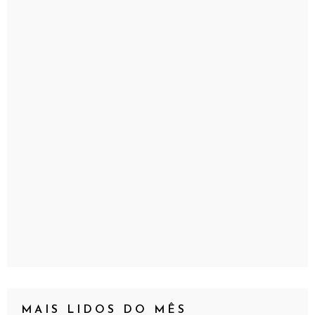
MAIS LIDOS DO MÊS