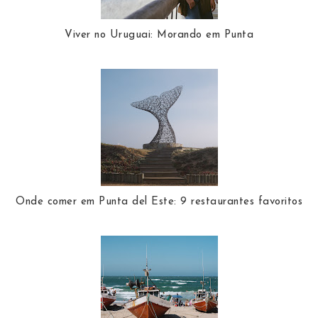
Viver no Uruguai: Morando em Punta
Onde comer em Punta del Este: 9 restaurantes favoritos