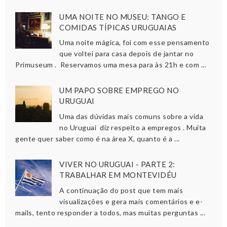
UMA NOITE NO MUSEU: TANGO E
COMIDAS TÍPICAS URUGUAIAS
Uma noite mágica, foi com esse pensamento
que voltei para casa depois de jantar no
Primuseum . Reservamos uma mesa para às 21h e com ...
UM PAPO SOBRE EMPREGO NO
URUGUAI
Uma das dúvidas mais comuns sobre a vida
no Uruguai diz respeito a empregos . Muita
gente quer saber como é na área X, quanto é a ...
VIVER NO URUGUAI - PARTE 2:
TRABALHAR EM MONTEVIDÉU
A continuação do post que tem mais
visualizações e gera mais comentários e e-
mails, tento responder a todos, mas muitas perguntas ...