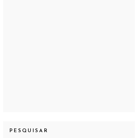
PESQUISAR