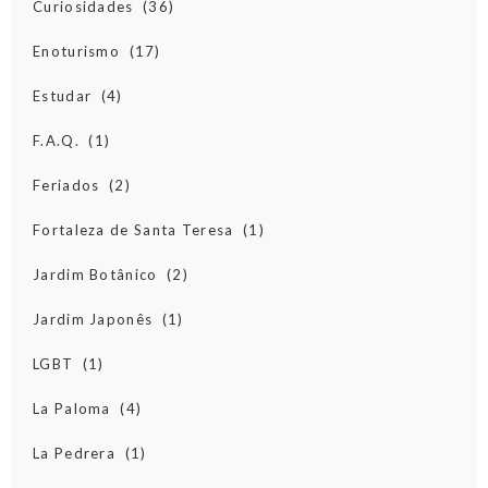
Curiosidades
(36)
Enoturismo
(17)
Estudar
(4)
F.A.Q.
(1)
Feriados
(2)
Fortaleza de Santa Teresa
(1)
Jardim Botânico
(2)
Jardim Japonês
(1)
LGBT
(1)
La Paloma
(4)
La Pedrera
(1)