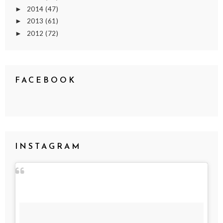
2014
(47)
►
2013
(61)
►
2012
(72)
►
FACEBOOK
INSTAGRAM