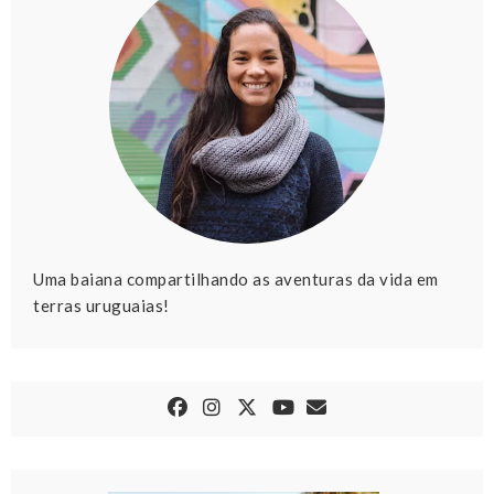
Uma baiana compartilhando as aventuras da vida em
terras uruguaias!