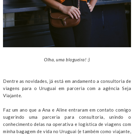
Olha, uma blogueira! :)
Dentre as novidades, já está em andamento a consultoria de
viagens para o Uruguai em parceria com a agência Seja
Viajante.
Faz um ano que a Ana e Aline entraram em contato comigo
sugerindo uma parceria para consultoria, unindo o
conhecimento delas na operativa e logística de viagens com
minha bagagem de vida no Uruguai (e também como viajante,