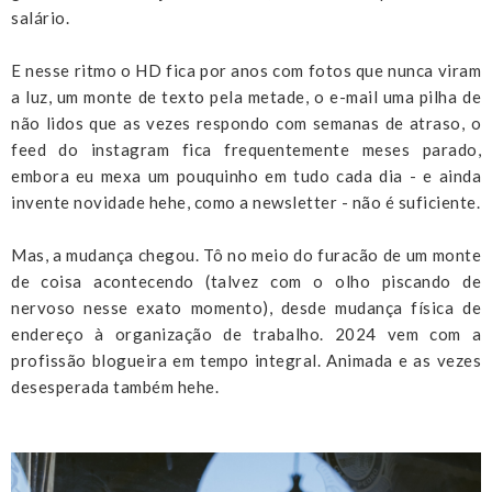
salário.
E nesse ritmo o HD fica por anos com fotos que nunca viram
a luz, um monte de texto pela metade, o e-mail uma pilha de
não lidos que as vezes respondo com semanas de atraso, o
feed do instagram fica frequentemente meses parado,
embora eu mexa um pouquinho em tudo cada dia - e ainda
invente novidade hehe, como a newsletter - não é suficiente.
Mas, a mudança chegou. Tô no meio do furacão de um monte
de coisa acontecendo (talvez com o olho piscando de
nervoso nesse exato momento), desde mudança física de
endereço à organização de trabalho. 2024 vem com a
profissão blogueira em tempo integral. Animada e as vezes
desesperada também hehe.