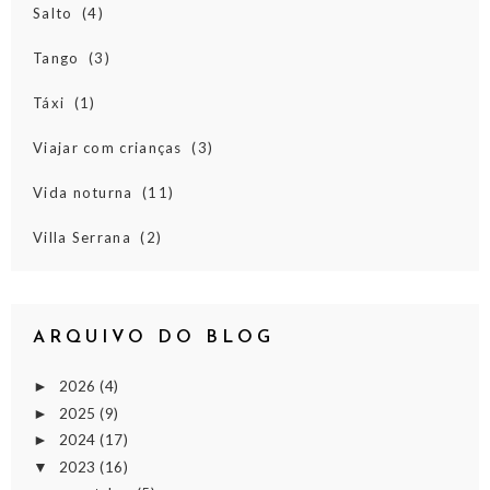
Salto
(4)
Tango
(3)
Táxi
(1)
Viajar com crianças
(3)
Vida noturna
(11)
Villa Serrana
(2)
ARQUIVO DO BLOG
2026
(4)
►
2025
(9)
►
2024
(17)
►
2023
(16)
▼