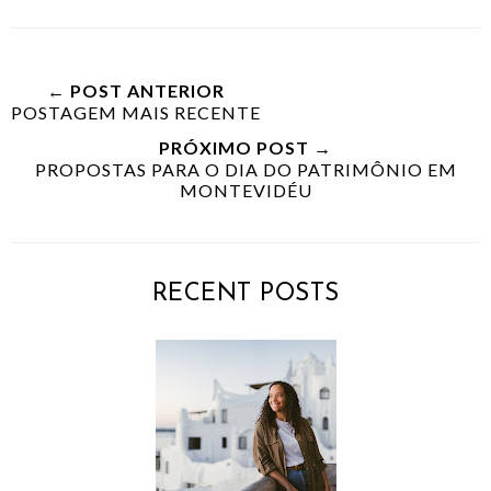
← POST ANTERIOR
POSTAGEM MAIS RECENTE
PRÓXIMO POST →
PROPOSTAS PARA O DIA DO PATRIMÔNIO EM
MONTEVIDÉU
RECENT POSTS