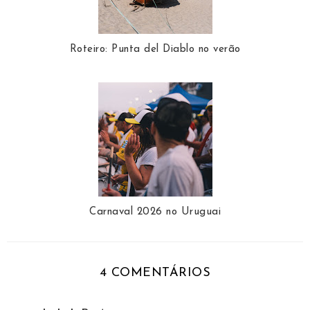
Roteiro: Punta del Diablo no verão
Carnaval 2026 no Uruguai
4 COMENTÁRIOS