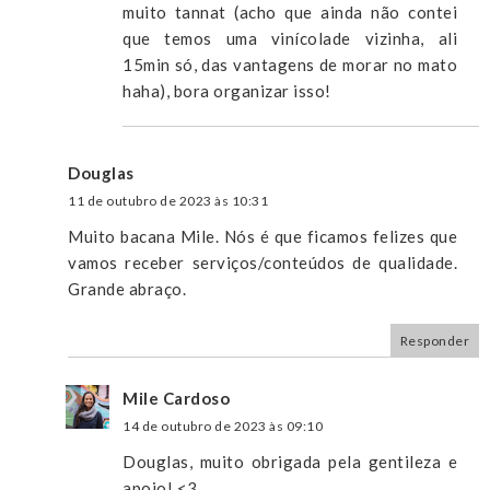
muito tannat (acho que ainda não contei
que temos uma vinícolade vizinha, ali
15min só, das vantagens de morar no mato
haha), bora organizar isso!
Douglas
11 de outubro de 2023 às 10:31
Muito bacana Mile. Nós é que ficamos felizes que
vamos receber serviços/conteúdos de qualidade.
Grande abraço.
Responder
Mile Cardoso
14 de outubro de 2023 às 09:10
Douglas, muito obrigada pela gentileza e
apoio! <3