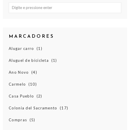
MARCADORES
Alugar carro
(1)
Aluguel de bicicleta
(1)
Ano Novo
(4)
Carmelo
(10)
Casa Pueblo
(2)
Colonia del Sacramento
(17)
Compras
(5)