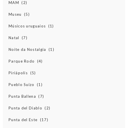
MAM
(2)
Museu
(5)
Músicos uruguaios
(1)
Natal
(7)
Noite da Nostalgia
(1)
Parque Rodo
(4)
Piriápolis
(5)
Pueblo Suizo
(1)
Punta Ballena
(7)
Punta del Diablo
(2)
Punta del Este
(17)