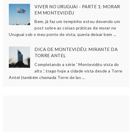
VIVER NO URUGUAI - PARTE 1: MORAR
EM MONTEVIDÉU
Bem, já faz um tempinho estou devendo um
post sobre as coisas práticas de morar no
Uruguai sob o meu ponto de vista, queria deixar bem ...
DICA DE MONTEVIDÉU: MIRANTE DA
TORRE ANTEL
Completando a série ' Montevidéu vista do
alto ', trago hoje a cidade vista desde a Torre
Antel (também chamada Torre de las ...