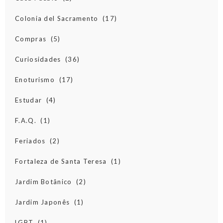
Colonia del Sacramento
(17)
Compras
(5)
Curiosidades
(36)
Enoturismo
(17)
Estudar
(4)
F.A.Q.
(1)
Feriados
(2)
Fortaleza de Santa Teresa
(1)
Jardim Botânico
(2)
Jardim Japonês
(1)
LGBT
(1)