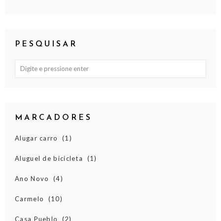
PESQUISAR
MARCADORES
Alugar carro
(1)
Aluguel de bicicleta
(1)
Ano Novo
(4)
Carmelo
(10)
Casa Pueblo
(2)