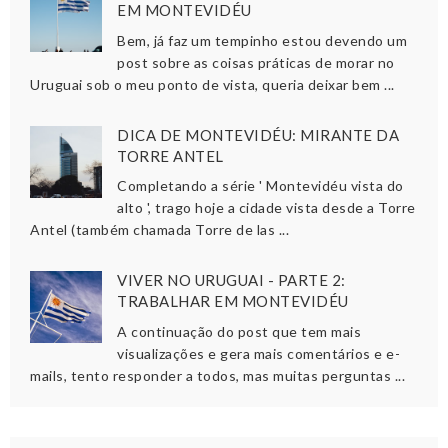
EM MONTEVIDÉU
Bem, já faz um tempinho estou devendo um
post sobre as coisas práticas de morar no
Uruguai sob o meu ponto de vista, queria deixar bem ...
DICA DE MONTEVIDÉU: MIRANTE DA
TORRE ANTEL
Completando a série ' Montevidéu vista do
alto ', trago hoje a cidade vista desde a Torre
Antel (também chamada Torre de las ...
VIVER NO URUGUAI - PARTE 2:
TRABALHAR EM MONTEVIDÉU
A continuação do post que tem mais
visualizações e gera mais comentários e e-
mails, tento responder a todos, mas muitas perguntas ...