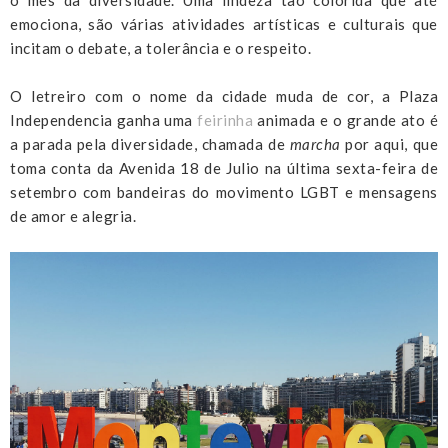
emociona, são várias atividades artísticas e culturais que
incitam o debate, a tolerância e o respeito.
O letreiro com o nome da cidade muda de cor, a Plaza
Independencia ganha uma
feirinha
animada e o grande ato é
a parada pela diversidade, chamada de
marcha
por aqui, que
toma conta da Avenida 18 de Julio na última sexta-feira de
setembro com bandeiras do movimento LGBT e mensagens
de amor e alegria.