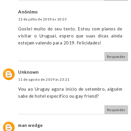
Anônimo
13 de julho de 2019 às 10:25
Gostei muito do seu texto. Estou com planos de
visitar o Uruguai, espero que suas dicas ainda
estejam valendo para 2019. Felicidades!
Responder
Unknown
11 de agosto de 2019 às 23:21
Vou ao Urugay agora início de setembro, alguém
sabe de hotel específico ou gay friend?
Responder
man wedge