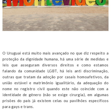
O Uruguai está muito mais avançado no que diz respeito a
proteção da dignidade humana, há uma série de medidas e
leis que asseguram diversos direitos e como estamos
falando da comunidade LGBT, há leis anti discriminação,
outras que tratam da adoção por casais homoafetivos, da
união estável e matrimônio igualitário, da adequação do
nome no registro civil quando este não coincide com a
identidade de gênero (não se exige cirurgia), em algumas
prisões do país já existem celas ou pavilhões específicos
para gays e trans.