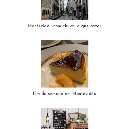
Montevidéu com chuva: o que fazer
Fim de semana em Montevidéu