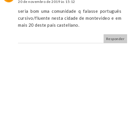
20 de novembro de 2019 às 15:12
seria bom uma comunidade q falasse português
cursivo/fluente nesta cidade de montevideo e em
mais 20 deste país castellano.
Responder