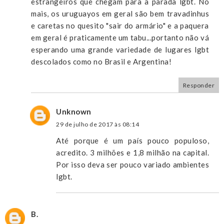
estrangeiros que chegam para a parada lgbt. No
mais, os uruguayos em geral são bem travadinhus
e caretas no quesito "sair do armário" e a paquera
em geral é praticamente um tabu...portanto não vá
esperando uma grande variedade de lugares lgbt
descolados como no Brasil e Argentina!
Responder
Unknown
29 de julho de 2017 às 08:14
Até porque é um país pouco populoso,
acredito. 3 milhões e 1,8 milhão na capital.
Por isso deva ser pouco variado ambientes
lgbt.
B.