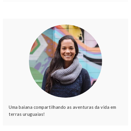
Uma baiana compartilhando as aventuras da vida em
terras uruguaias!