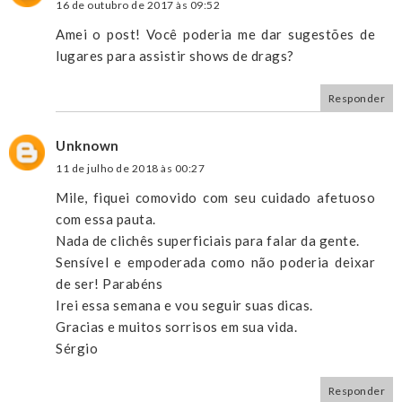
16 de outubro de 2017 às 09:52
Amei o post! Você poderia me dar sugestões de
lugares para assistir shows de drags?
Responder
Unknown
11 de julho de 2018 às 00:27
Mile, fiquei comovido com seu cuidado afetuoso
com essa pauta.
Nada de clichês superficiais para falar da gente.
Sensível e empoderada como não poderia deixar
de ser! Parabéns
Irei essa semana e vou seguir suas dicas.
Gracias e muitos sorrisos em sua vida.
Sérgio
Responder