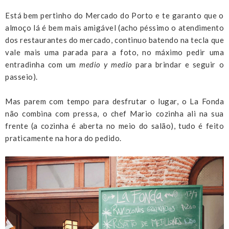
Está bem pertinho do Mercado do Porto e te garanto que o
almoço lá é bem mais amigável (acho péssimo o atendimento
dos restaurantes do mercado, continuo batendo na tecla que
vale mais uma parada para a foto, no máximo pedir uma
entradinha com um
medio y medio
para brindar e seguir o
passeio).
Mas parem com tempo para desfrutar o lugar, o La Fonda
não combina com pressa, o chef Mario cozinha ali na sua
frente (a cozinha é aberta no meio do salão), tudo é feito
praticamente na hora do pedido.