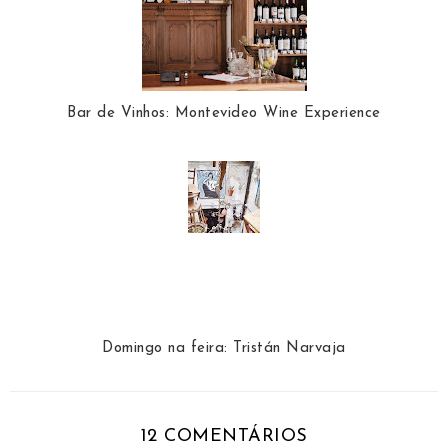
Bar de Vinhos: Montevideo Wine Experience
Domingo na feira: Tristán Narvaja
12 COMENTÁRIOS