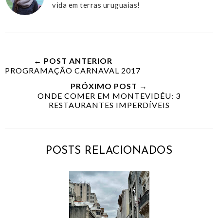
vida em terras uruguaias!
← POST ANTERIOR
PROGRAMAÇÃO CARNAVAL 2017
PRÓXIMO POST →
ONDE COMER EM MONTEVIDÉU: 3
RESTAURANTES IMPERDÍVEIS
POSTS RELACIONADOS