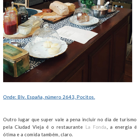
Onde: Blv. España, número 2643, Pocitos.
Outro lugar que super vale a pena incluir no dia de turismo
pela Ciudad Vieja é o restaurante
La Fonda
, a energia é
ótima e a comida também, claro.