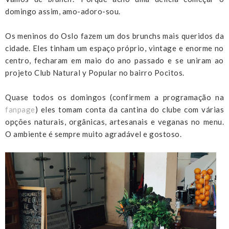
domingo assim, amo-adoro-sou.
Os meninos do Oslo fazem um dos brunchs mais queridos da
cidade. Eles tinham um espaço próprio, vintage e enorme no
centro, fecharam em maio do ano passado e se uniram ao
projeto Club Natural y Popular no bairro Pocitos.
Quase todos os domingos (confirmem a programação na
fanpage
) eles tomam conta da cantina do clube com várias
opções naturais, orgânicas, artesanais e veganas no menu.
O ambiente é sempre muito agradável e gostoso.