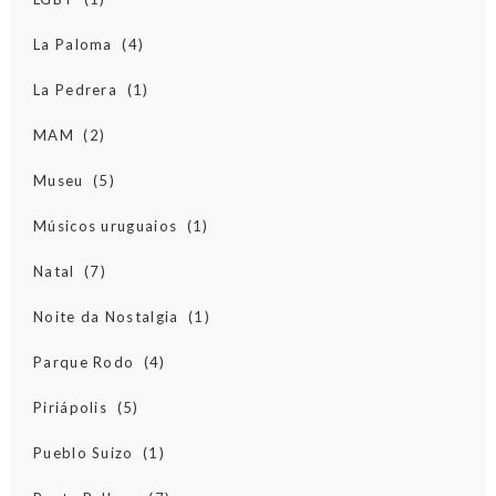
La Paloma
(4)
La Pedrera
(1)
MAM
(2)
Museu
(5)
Músicos uruguaios
(1)
Natal
(7)
Noite da Nostalgia
(1)
Parque Rodo
(4)
Piriápolis
(5)
Pueblo Suizo
(1)